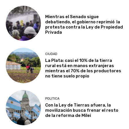
Mientras el Senado sigue
debatiendo, el gobierno reprimió la
protesta contra la Ley de Propiedad
Privada
CIUDAD
La Plata: casi el 10% de la tierra
rural está en manos extranjeras
mientras el 70% de los productores
no tiene suelo propio
POLITICA
Con la Ley de Tierras afuera, la
movilización busca frenar el resto
de la reforma de Milei