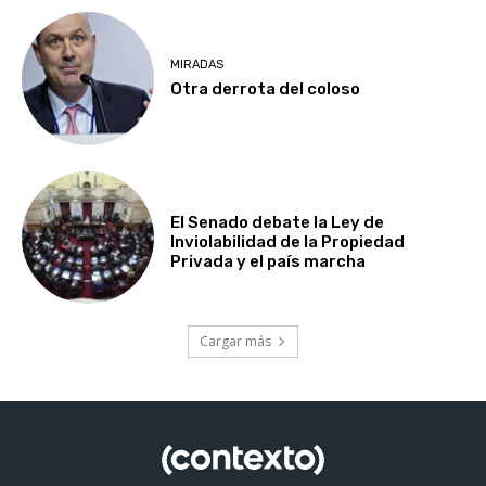
MIRADAS
Otra derrota del coloso
El Senado debate la Ley de
Inviolabilidad de la Propiedad
Privada y el país marcha
Cargar más