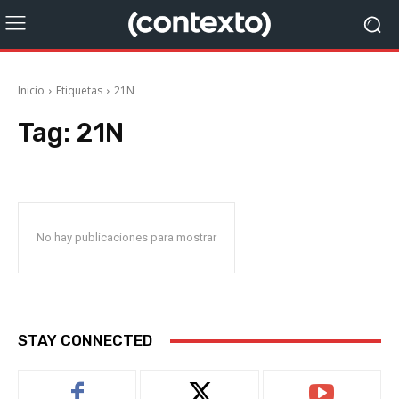
Inicio
Etiquetas
21N
Tag:
21N
No hay publicaciones para mostrar
STAY CONNECTED