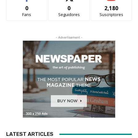
0
0
2,180
Fans
Seguidores
Suscriptores
- Advertisement -
LATEST ARTICLES