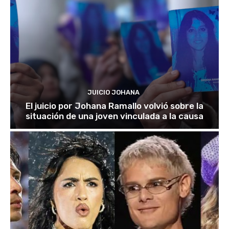
JUICIO JOHANA
El juicio por Johana Ramallo volvió sobre la
situación de una joven vinculada a la causa