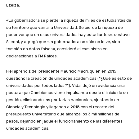
Ezeiza.
«La gobernadora se pierde la riqueza de miles de estudiantes de
su territorio que van a la Universidad. Se pierde la riqueza de
poder ver que en esas universidades hay estudiantes», sostuvo
Sileoni, y agregó que «la gobernadora no sólo no lo ve, sino
también da datos falsos», consideró el exministro en
declaraciones a FM Raíces.
Fiel aprendiz del presidente Mauricio Macri, quien en 2015
cuestionó la creación de unidades académicas (“¿Qué es esto de
universidades por todos lados?”), Vidal dejó en evidencia una
postura que Cambiemos viene impulsando desde el inicio de su
gestión, eliminando las paritarias nacionales, ajustando en
Ciencia y Tecnología y llegando a 2018 con el recorte del
presupuesto universitario que alcanza los 3 mil millones de
pesos, dejando en jaque el funcionamiento de las diferentes
unidades académicas.