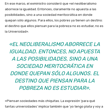
En ese marco, el exministro consideró que «el neoliberalismo
aborrece la igualdad. Entonces, claramente no apuesta a las
posibilidades, sino a una sociedad meritocrática en donde
quepan sólo algunos. Para ellos, los pobres ya tienen un destino:
el destino que ellos piensan para la pobreza no es estudiar, no es
la Universidad».
«EL NEOLIBERALISMO ABORRECE LA
IGUALDAD. ENTONCES, NO APUESTA
A LAS POSIBILIDADES, SINO A UNA
SOCIEDAD MERITOCRÁTICA EN
DONDE QUEPAN SÓLO ALGUNOS. EL
DESTINO QUE PIENSAN PARA LA
POBREZA NO ES ESTUDIAR».
«Piensan sociedades más chiquitas. La expresión ‘para qué
tantas universidades’ implica también que ‘yo tengo plata y voy a