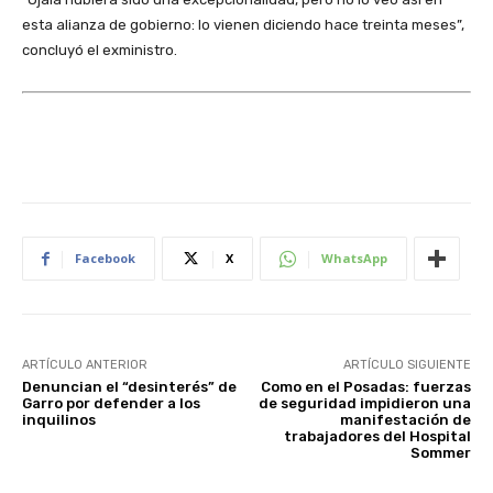
esta alianza de gobierno: lo vienen diciendo hace treinta meses”,
concluyó el exministro.
Facebook
X
WhatsApp
ARTÍCULO ANTERIOR
ARTÍCULO SIGUIENTE
Denuncian el “desinterés” de
Como en el Posadas: fuerzas
Garro por defender a los
de seguridad impidieron una
inquilinos
manifestación de
trabajadores del Hospital
Sommer