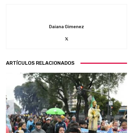
Daiana Gimenez
ARTÍCULOS RELACIONADOS