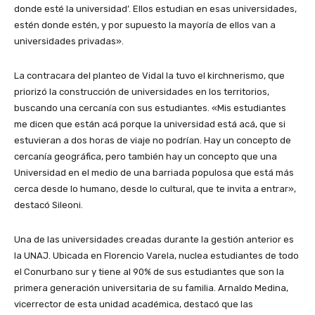
donde esté la universidad’. Ellos estudian en esas universidades,
estén donde estén, y por supuesto la mayoría de ellos van a
universidades privadas».
La contracara del planteo de Vidal la tuvo el kirchnerismo, que
priorizó la construcción de universidades en los territorios,
buscando una cercanía con sus estudiantes. «Mis estudiantes
me dicen que están acá porque la universidad está acá, que si
estuvieran a dos horas de viaje no podrían. Hay un concepto de
cercanía geográfica, pero también hay un concepto que una
Universidad en el medio de una barriada populosa que está más
cerca desde lo humano, desde lo cultural, que te invita a entrar»,
destacó Sileoni.
Una de las universidades creadas durante la gestión anterior es
la UNAJ. Ubicada en Florencio Varela, nuclea estudiantes de todo
el Conurbano sur y tiene al 90% de sus estudiantes que son la
primera generación universitaria de su familia. Arnaldo Medina,
vicerrector de esta unidad académica, destacó que las