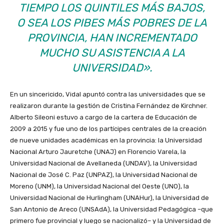
TIEMPO LOS QUINTILES MÁS BAJOS,
O SEA LOS PIBES MÁS POBRES DE LA
PROVINCIA, HAN INCREMENTADO
MUCHO SU ASISTENCIA A LA
UNIVERSIDAD».
En un sincericido, Vidal apuntó contra las universidades que se
realizaron durante la gestión de Cristina Fernández de Kirchner.
Alberto Sileoni estuvo a cargo de la cartera de Educación de
2009 a 2015 y fue uno de los partícipes centrales de la creación
de nueve unidades académicas en la provincia: la Universidad
Nacional Arturo Jauretche (UNAJ) en Florencio Varela, la
Universidad Nacional de Avellaneda (UNDAV), la Universidad
Nacional de José C. Paz (UNPAZ), la Universidad Nacional de
Moreno (UNM), la Universidad Nacional del Oeste (UNO), la
Universidad Nacional de Hurlingham (UNAHur), la Universidad de
San Antonio de Areco (UNSAdA), la Universidad Pedagógica –que
primero fue provincial y luego se nacionalizó– y la Universidad de