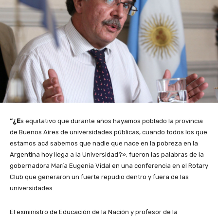
“¿E
s equitativo que durante años hayamos poblado la provincia
de Buenos Aires de universidades públicas, cuando todos los que
estamos acá sabemos que nadie que nace en la pobreza en la
Argentina hoy llega a la Universidad?», fueron las palabras de la
gobernadora María Eugenia Vidal en una conferencia en el Rotary
Club que generaron un fuerte repudio dentro y fuera de las
universidades.
El exministro de Educación de la Nación y profesor de la