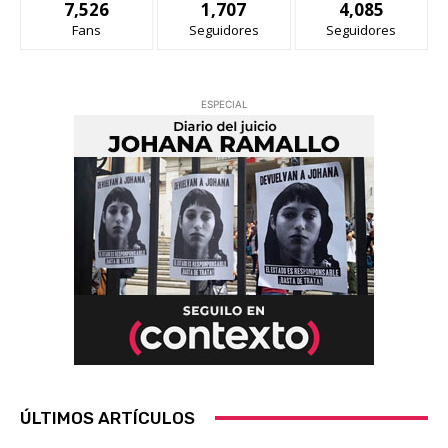
7,526
1,707
4,085
Fans
Seguidores
Seguidores
ESPECIAL
ÚLTIMOS ARTÍCULOS