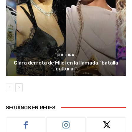
CULTURA
Clara derrota de Milei en la llamada “batalla
cultural”
SEGUINOS EN REDES