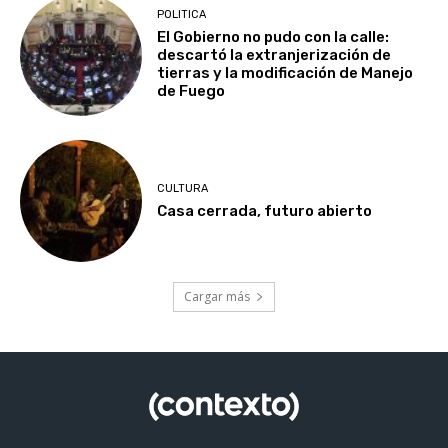
POLITICA
El Gobierno no pudo con la calle:
descartó la extranjerización de
tierras y la modificación de Manejo
de Fuego
CULTURA
Casa cerrada, futuro abierto
Cargar más