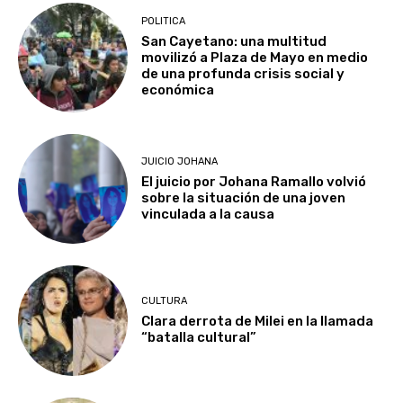
POLITICA
San Cayetano: una multitud
movilizó a Plaza de Mayo en medio
de una profunda crisis social y
económica
JUICIO JOHANA
El juicio por Johana Ramallo volvió
sobre la situación de una joven
vinculada a la causa
CULTURA
Clara derrota de Milei en la llamada
“batalla cultural”