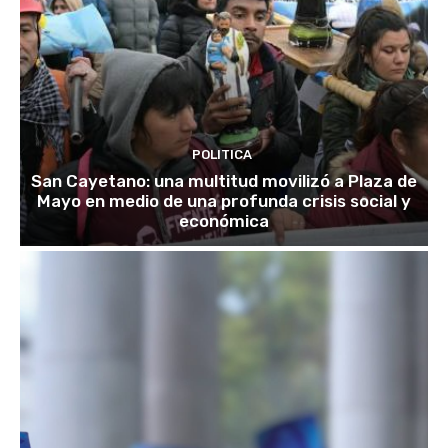
POLITICA
San Cayetano: una multitud movilizó a Plaza de
Mayo en medio de una profunda crisis social y
económica