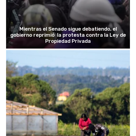
Mientras el Senado sigue debatiendo, el
gobierno reprimió la protesta contra la Ley de
Propiedad Privada