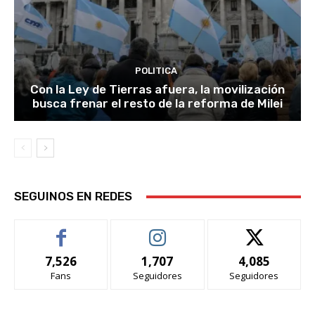
POLITICA
Con la Ley de Tierras afuera, la movilización
busca frenar el resto de la reforma de Milei
SEGUINOS EN REDES
7,526
1,707
4,085
Fans
Seguidores
Seguidores