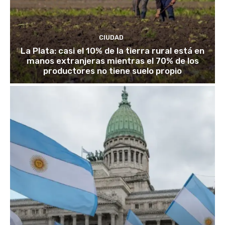
CIUDAD
La Plata: casi el 10% de la tierra rural está en
manos extranjeras mientras el 70% de los
productores no tiene suelo propio