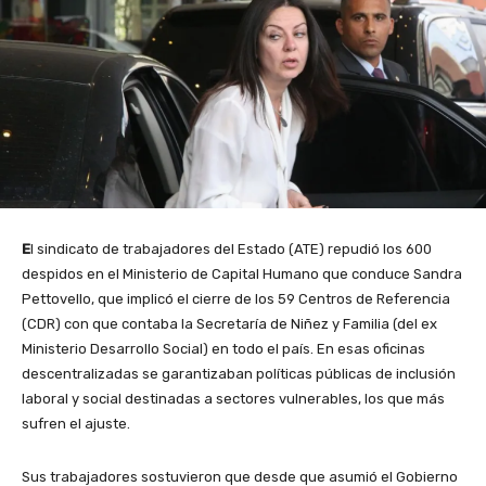
E
l sindicato de trabajadores del Estado (ATE) repudió los 600
despidos en el Ministerio de Capital Humano que conduce Sandra
Pettovello, que implicó el cierre de los 59 Centros de Referencia
(CDR) con que contaba la Secretaría de Niñez y Familia (del ex
Ministerio Desarrollo Social) en todo el país. En esas oficinas
descentralizadas se garantizaban políticas públicas de inclusión
laboral y social destinadas a sectores vulnerables, los que más
sufren el ajuste.
Sus trabajadores sostuvieron que desde que asumió el Gobierno