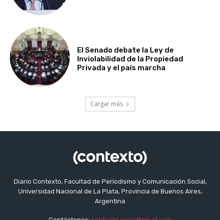
El Senado debate la Ley de
Inviolabilidad de la Propiedad
Privada y el país marcha
Cargar más
Diario Contexto, Facultad de Periodismo y Comunicación Social,
Universidad Nacional de La Plata, Provincia de Buenos Aires,
Argentina
Contáctenos:
contexto.perio@gmail.com