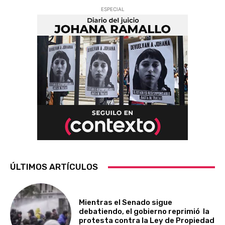
ESPECIAL
ÚLTIMOS ARTÍCULOS
Mientras el Senado sigue
debatiendo, el gobierno reprimió la
protesta contra la Ley de Propiedad