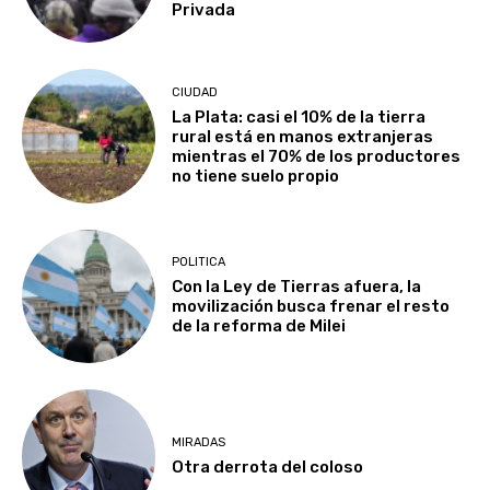
Privada
CIUDAD
La Plata: casi el 10% de la tierra
rural está en manos extranjeras
mientras el 70% de los productores
no tiene suelo propio
POLITICA
Con la Ley de Tierras afuera, la
movilización busca frenar el resto
de la reforma de Milei
MIRADAS
Otra derrota del coloso