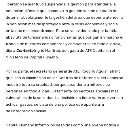
libertario se mantuvo suspendida la gestión para atender a la
población. «Desde que comenzó la gestión se han ocupado de
detener absolutamente la gestión del área que debería atender a
la población más desprotegida ante la crisis económica y social
en la que nos encontramos. Esto se ve evidenciado por la falta
absoluta de funcionarios o funcionarias que pongan en marcha el
trabajo de nuestros compañeros y compañeras en todo el país»,
dijo a
Contexto
Ingrid Manfred, delegada de ATE Capital en el
Ministerio de Capital Humano.
Por su parte, el secretario general de ATE, Rodolfo Aguiar, afirmó
que, con la eliminación de los Centros de Referencia, «el Gobierno
muestra toda su crueldad, porque abandona a millones de
personas en todo el país, justamente los sectores sociales más
vulnerables de la sociedad. La decisión no tiene nada que ver con
achicar gastos, se trata de una política que apunta a la
desintegración social».
Capital Humano informó los despidos como una buena noticia y