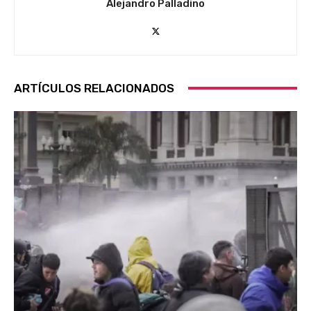
Alejandro Palladino
ARTÍCULOS RELACIONADOS