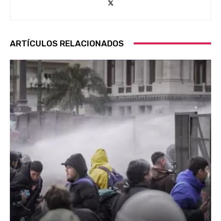
ARTÍCULOS RELACIONADOS