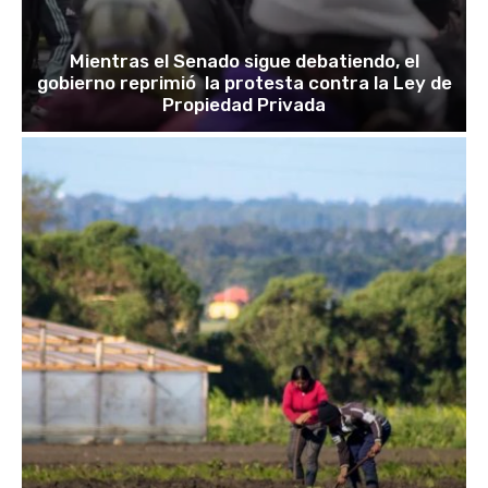
Mientras el Senado sigue debatiendo, el
gobierno reprimió la protesta contra la Ley de
Propiedad Privada