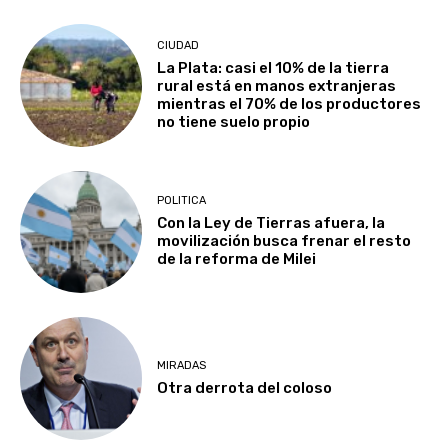
CIUDAD
La Plata: casi el 10% de la tierra
rural está en manos extranjeras
mientras el 70% de los productores
no tiene suelo propio
POLITICA
Con la Ley de Tierras afuera, la
movilización busca frenar el resto
de la reforma de Milei
MIRADAS
Otra derrota del coloso