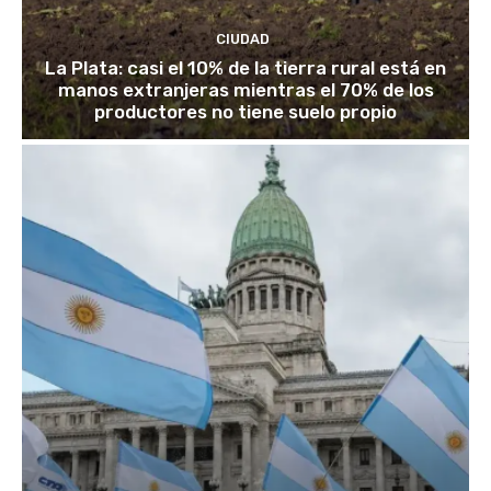
CIUDAD
La Plata: casi el 10% de la tierra rural está en
manos extranjeras mientras el 70% de los
productores no tiene suelo propio