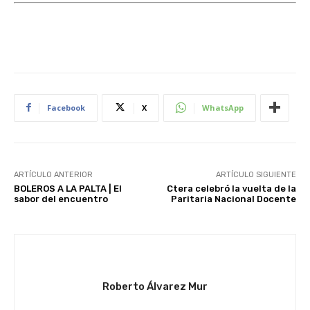
Facebook
X
WhatsApp
ARTÍCULO ANTERIOR
ARTÍCULO SIGUIENTE
BOLEROS A LA PALTA | El
Ctera celebró la vuelta de la
sabor del encuentro
Paritaria Nacional Docente
Roberto Álvarez Mur