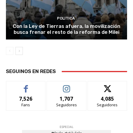
POLITICA
Con la Ley de Tierras afuera, la movilización
busca frenar el resto de la reforma de Milei
SEGUINOS EN REDES
7,526
1,707
4,085
Fans
Seguidores
Seguidores
ESPECIAL