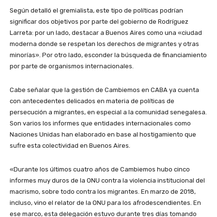
Según detalló el gremialista, este tipo de políticas podrían
significar dos objetivos por parte del gobierno de Rodríguez
Larreta: por un lado, destacar a Buenos Aires como una «ciudad
moderna donde se respetan los derechos de migrantes y otras
minorías». Por otro lado, esconder la búsqueda de financiamiento
por parte de organismos internacionales.
Cabe señalar que la gestión de Cambiemos en CABA ya cuenta
con antecedentes delicados en materia de políticas de
persecución a migrantes, en especial a la comunidad senegalesa.
Son varios los informes que entidades internacionales como
Naciones Unidas han elaborado en base al hostigamiento que
sufre esta colectividad en Buenos Aires.
«Durante los últimos cuatro años de Cambiemos hubo cinco
informes muy duros de la ONU contra la violencia institucional del
macrismo, sobre todo contra los migrantes. En marzo de 2018,
incluso, vino el relator de la ONU para los afrodescendientes. En
ese marco, esta delegación estuvo durante tres días tomando