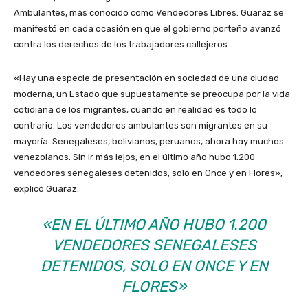
Ambulantes, más conocido como Vendedores Libres. Guaraz se
manifestó en cada ocasión en que el gobierno porteño avanzó
contra los derechos de los trabajadores callejeros.
«Hay una especie de presentación en sociedad de una ciudad
moderna, un Estado que supuestamente se preocupa por la vida
cotidiana de los migrantes, cuando en realidad es todo lo
contrario. Los vendedores ambulantes son migrantes en su
mayoría. Senegaleses, bolivianos, peruanos, ahora hay muchos
venezolanos. Sin ir más lejos, en el último año hubo 1.200
vendedores senegaleses detenidos, solo en Once y en Flores»,
explicó Guaraz.
«EN EL ÚLTIMO AÑO HUBO 1.200
VENDEDORES SENEGALESES
DETENIDOS, SOLO EN ONCE Y EN
FLORES»