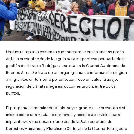
U
n fuerte repudio comenzó a manifestarse en las últimas horas
ante la presentación de la «guía para migrantes» por parte de la
gestión de Horacio Rodríguez Larreta en la Ciudad Autónoma de
Buenos Aires. Se trata de un organigrama de información dirigida
a migrantes en territorio porteño, con foco en salud, trabajo,
regulación de trámites legales, documentación, entre otros
puntos.
El programa, denominado «Hola, soy migrante», se presenta a sí
mismo como una «guía de derechos y acceso a servicios para
migrantes», y fue desarrollado desde la Subsecretaría de
Derechos Humanos y Pluralismo Cultural de la Ciudad. Este gesto