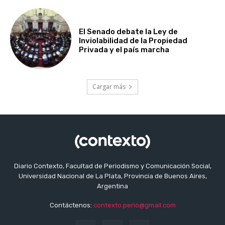
El Senado debate la Ley de
Inviolabilidad de la Propiedad
Privada y el país marcha
Cargar más
Diario Contexto, Facultad de Periodismo y Comunicación Social,
Universidad Nacional de La Plata, Provincia de Buenos Aires,
Argentina
Contáctenos:
contexto.perio@gmail.com