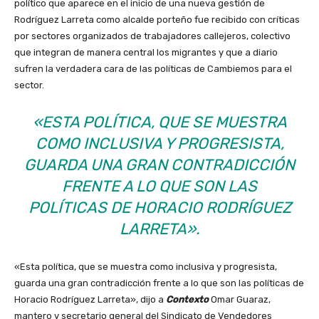
político que aparece en el inicio de una nueva gestión de
Rodríguez Larreta como alcalde porteño fue recibido con críticas
por sectores organizados de trabajadores callejeros, colectivo
que integran de manera central los migrantes y que a diario
sufren la verdadera cara de las políticas de Cambiemos para el
sector.
«ESTA POLÍTICA, QUE SE MUESTRA
COMO INCLUSIVA Y PROGRESISTA,
GUARDA UNA GRAN CONTRADICCIÓN
FRENTE A LO QUE SON LAS
POLÍTICAS DE HORACIO RODRÍGUEZ
LARRETA».
«Esta política, que se muestra como inclusiva y progresista,
guarda una gran contradicción frente a lo que son las políticas de
Horacio Rodríguez Larreta», dijo a
Contexto
Omar Guaraz,
mantero y secretario general del Sindicato de Vendedores