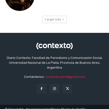
Cargar más
Diario Contexto, Facultad de Periodismo y Comunicación Social,
Universidad Nacional de La Plata, Provincia de Buenos Aires,
Argentina
Contáctenos:
contexto.perio@gmail.com