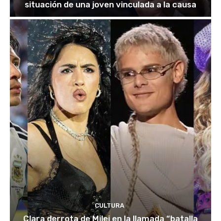
situación de una joven vinculada a la causa
CULTURA
Clara derrota de Milei en la llamada “batalla