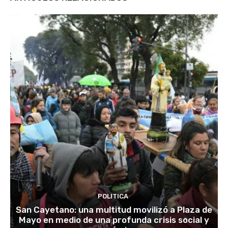
POLITICA
San Cayetano: una multitud movilizó a Plaza de
Mayo en medio de una profunda crisis social y