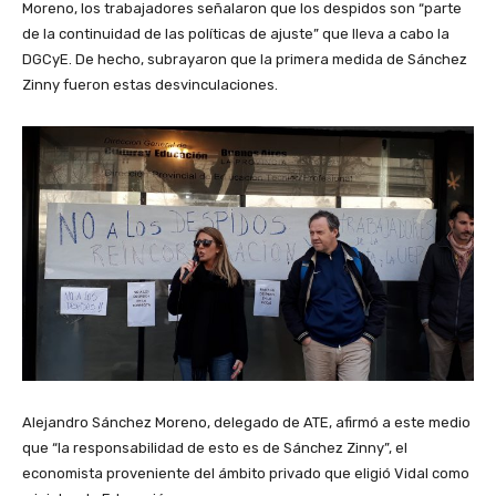
Moreno, los trabajadores señalaron que los despidos son “parte
de la continuidad de las políticas de ajuste” que lleva a cabo la
DGCyE. De hecho, subrayaron que la primera medida de Sánchez
Zinny fueron estas desvinculaciones.
Alejandro Sánchez Moreno, delegado de ATE, afirmó a este medio
que “la responsabilidad de esto es de Sánchez Zinny”, el
economista proveniente del ámbito privado que eligió Vidal como