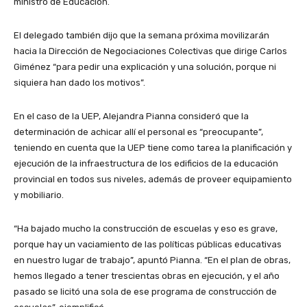
ministro de Educación.
El delegado también dijo que la semana próxima movilizarán
hacia la Dirección de Negociaciones Colectivas que dirige Carlos
Giménez “para pedir una explicación y una solución, porque ni
siquiera han dado los motivos”.
En el caso de la UEP, Alejandra Pianna consideró que la
determinación de achicar allí el personal es “preocupante”,
teniendo en cuenta que la UEP tiene como tarea la planificación y
ejecución de la infraestructura de los edificios de la educación
provincial en todos sus niveles, además de proveer equipamiento
y mobiliario.
“Ha bajado mucho la construcción de escuelas y eso es grave,
porque hay un vaciamiento de las políticas públicas educativas
en nuestro lugar de trabajo”, apuntó Pianna. “En el plan de obras,
hemos llegado a tener trescientas obras en ejecución, y el año
pasado se licitó una sola de ese programa de construcción de