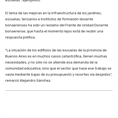
escuelas”, ejemplificó.
El tema de las mejoras en la infraestructura de los jardines,
escuelas, terciarios e institutos de formación docente
bonaerenses ha sido un reclamo del Frente de Unidad Docente
bonaerense, que hasta el momento lejos está de recibir una
respuesta política.
“La situación de los edificios de las escuelas de la provincia de
Buenos Aires es en muchos casos catastrófica, tienen muchas
necesidades, y no sólo no se atiende esa demanda de la
comunidad educativa, sino que el sector que hace ese trabajo se
vacía mediante bajas de su presupuesto y recortes vía despidos”,
remarcó Alejandro Sánchez.