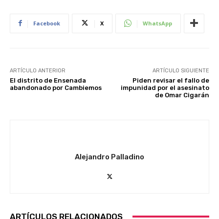
Facebook
X
WhatsApp
ARTÍCULO ANTERIOR
ARTÍCULO SIGUIENTE
El distrito de Ensenada
Piden revisar el fallo de
abandonado por Cambiemos
impunidad por el asesinato
de Omar Cigarán
Alejandro Palladino
ARTÍCULOS RELACIONADOS