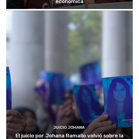
económica
JUICIO JOHANA
El juicio por Johana Ramallo volvió sobre la