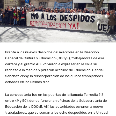
F
rente a los nuevos despidos del miércoles en la Dirección
General de Cultura y Educación (DGCyE), trabajadores de esa
cartera y el gremio ATE volvieron a expresar en la calle su
rechazo a la medida y pidieron al titular de Educación, Gabriel
Sánchez Zinny, la reincorporación de los quince trabajadores
echados en los últimos días.
La convocatoria fue en las puertas de la llamada Torrecita (13
entre 49 y 50), donde funcionan oficinas de la Subsecretaría de
Educación de la DGCyE. Allí, las autoridades echaron a nueve
trabajadores, que se suman a los ocho despedidos en la Unidad