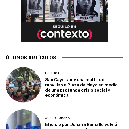
ÚLTIMOS ARTÍCULOS
POLITICA
San Cayetano: una multitud
movilizó a Plaza de Mayo en medio
de una profunda crisis social y
económica
JUICIO JOHANA
El juicio por Johana Ramallo volvió