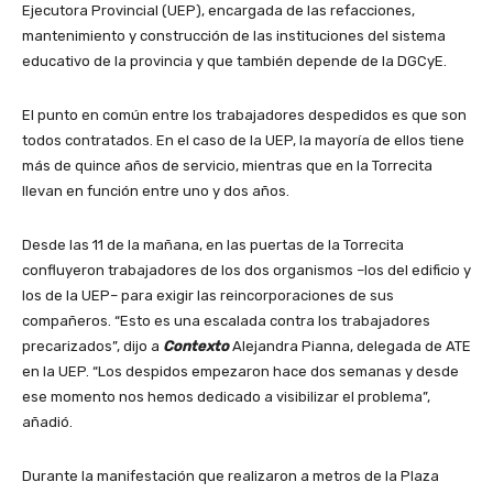
Ejecutora Provincial (UEP), encargada de las refacciones,
mantenimiento y construcción de las instituciones del sistema
educativo de la provincia y que también depende de la DGCyE.
El punto en común entre los trabajadores despedidos es que son
todos contratados. En el caso de la UEP, la mayoría de ellos tiene
más de quince años de servicio, mientras que en la Torrecita
llevan en función entre uno y dos años.
Desde las 11 de la mañana, en las puertas de la Torrecita
confluyeron trabajadores de los dos organismos –los del edificio y
los de la UEP– para exigir las reincorporaciones de sus
compañeros. “Esto es una escalada contra los trabajadores
precarizados”, dijo a
Contexto
Alejandra Pianna, delegada de ATE
en la UEP. “Los despidos empezaron hace dos semanas y desde
ese momento nos hemos dedicado a visibilizar el problema”,
añadió.
Durante la manifestación que realizaron a metros de la Plaza