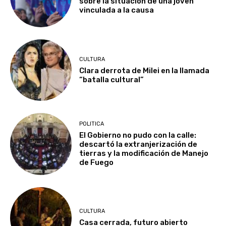
sobre la situación de una joven
vinculada a la causa
CULTURA
Clara derrota de Milei en la llamada
“batalla cultural”
POLITICA
El Gobierno no pudo con la calle:
descartó la extranjerización de
tierras y la modificación de Manejo
de Fuego
CULTURA
Casa cerrada, futuro abierto