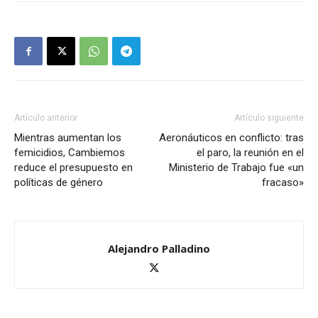
Artículo anterior
Artículo siguiente
Mientras aumentan los
Aeronáuticos en conflicto: tras
femicidios, Cambiemos
el paro, la reunión en el
reduce el presupuesto en
Ministerio de Trabajo fue «un
políticas de género
fracaso»
Alejandro Palladino