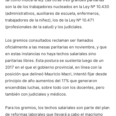
son la de los trabajadores nucleados en la Ley Nº 10.430
(administrativos, auxiliares de escuela, enfermeros,
trabajadores de la niñez), los de la Ley Nº 10.471
(profesionales de la salud) y los judiciales.
Los gremios consultados reclaman ser llamados
oficialmente a las mesas paritarias en noviembre, y que
en estas instancias no haya techos salariales sino
paritarias libres. Esta postura se sustenta luego de un
2017 en el que el gobierno provincial, en línea con la
posición que delineó Mauricio Macri, intentó fijar desde
principio de año aumentos del 17% que generaron
encendidas luchas, sobre todo con los docentes, pero
también con judiciales y médicos.
Para los gremios, los techos salariales son parte del plan
de reformas laborales que llevará a cabo el macrismo