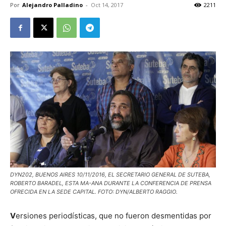
Por
Alejandro Palladino
-
Oct 14, 2017
2211
DYN202, BUENOS AIRES 10/11/2016, EL SECRETARIO GENERAL DE SUTEBA,
ROBERTO BARADEL, ESTA MA-ANA DURANTE LA CONFERENCIA DE PRENSA
OFRECIDA EN LA SEDE CAPITAL. FOTO: DYN/ALBERTO RAGGIO.
V
ersiones periodísticas, que no fueron desmentidas por