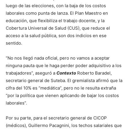
luego de las elecciones, con la baja de los costos
laborales como punta de lanza. El Plan Maestro en
educación, que flexibiliza el trabajo docente, y la
Cobertura Universal de Salud (CUS), que reduce el
acceso a la salud pública, son dos indicios en ese
sentido.
“No nos llegó nada oficial, pero no vamos a aceptar
ninguna pauta que le haga perder poder adquisitivo a los
trabajadores”, aseguró a
Contexto
Roberto Baradel,
secretario general de Suteba. El gremialista afirmó que la
cifra del 10% es “mediática”, pero no le resulta extraña
“por la política que vienen aplicando de bajar los costos
laborales”.
Por su parte, para el secretario general de CICOP
(médicos), Guillermo Pacagnini, los techos salariales que