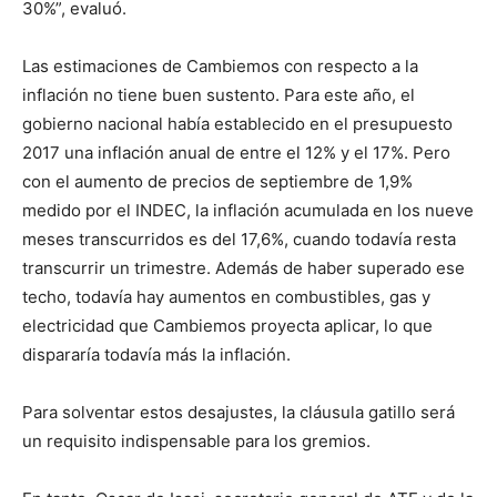
30%”, evaluó.
Las estimaciones de Cambiemos con respecto a la
inflación no tiene buen sustento. Para este año, el
gobierno nacional había establecido en el presupuesto
2017 una inflación anual de entre el 12% y el 17%. Pero
con el aumento de precios de septiembre de 1,9%
medido por el INDEC, la inflación acumulada en los nueve
meses transcurridos es del 17,6%, cuando todavía resta
transcurrir un trimestre. Además de haber superado ese
techo, todavía hay aumentos en combustibles, gas y
electricidad que Cambiemos proyecta aplicar, lo que
dispararía todavía más la inflación.
Para solventar estos desajustes, la cláusula gatillo será
un requisito indispensable para los gremios.