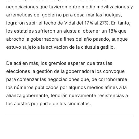
negociaciones que tuvieron entre medio movilizaciones y
arremetidas del gobierno para desarmar las huelgas,
lograron subir el techo de Vidal del 17% al 27%. En tanto,
los estatales sufrieron un ajuste al obtener un 18% que
abrochó la gobernadora a fines del año pasado, aunque
estuvo sujeto a la activación de la cláusula gatillo.
De acá en más, los gremios esperan que tras las
elecciones la gestión de la gobernadora los convoque
para comenzar las negociaciones que, de corroborarse
los números publicados por algunos medios afines a la
alianza gobernante, tendrán nuevamente resistencias a
los ajustes por parte de los sindicatos.