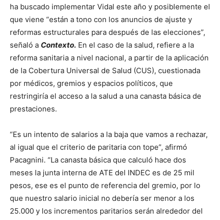
ha buscado implementar Vidal este año y posiblemente el
que viene “están a tono con los anuncios de ajuste y
reformas estructurales para después de las elecciones”,
señaló a
Contexto.
En el caso de la salud, refiere a la
reforma sanitaria a nivel nacional, a partir de la aplicación
de la Cobertura Universal de Salud (CUS), cuestionada
por médicos, gremios y espacios políticos, que
restringiría el acceso a la salud a una canasta básica de
prestaciones.
“Es un intento de salarios a la baja que vamos a rechazar,
al igual que el criterio de paritaria con tope”, afirmó
Pacagnini. “La canasta básica que calculó hace dos
meses la junta interna de ATE del INDEC es de 25 mil
pesos, ese es el punto de referencia del gremio, por lo
que nuestro salario inicial no debería ser menor a los
25.000 y los incrementos paritarios serán alrededor del