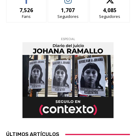
7,526
1,707
4,085
Fans
Seguidores
Seguidores
ESPECIAL
ÚLTIMOS ARTÍCULOS