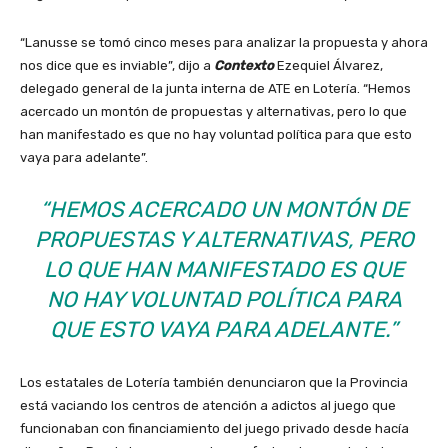
“Lanusse se tomó cinco meses para analizar la propuesta y ahora
nos dice que es inviable”, dijo a
Contexto
Ezequiel Álvarez,
delegado general de la junta interna de ATE en Lotería. “Hemos
acercado un montón de propuestas y alternativas, pero lo que
han manifestado es que no hay voluntad política para que esto
vaya para adelante”.
“HEMOS ACERCADO UN MONTÓN DE
PROPUESTAS Y ALTERNATIVAS, PERO
LO QUE HAN MANIFESTADO ES QUE
NO HAY VOLUNTAD POLÍTICA PARA
QUE ESTO VAYA PARA ADELANTE.”
Los estatales de Lotería también denunciaron que la Provincia
está vaciando los centros de atención a adictos al juego que
funcionaban con financiamiento del juego privado desde hacía