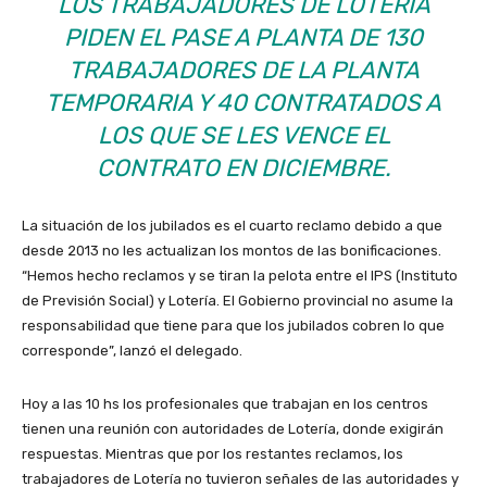
LOS TRABAJADORES DE LOTERÍA
PIDEN EL PASE A PLANTA DE 130
TRABAJADORES DE LA PLANTA
TEMPORARIA Y 40 CONTRATADOS A
LOS QUE SE LES VENCE EL
CONTRATO EN DICIEMBRE.
La situación de los jubilados es el cuarto reclamo debido a que
desde 2013 no les actualizan los montos de las bonificaciones.
“Hemos hecho reclamos y se tiran la pelota entre el IPS (Instituto
de Previsión Social) y Lotería. El Gobierno provincial no asume la
responsabilidad que tiene para que los jubilados cobren lo que
corresponde”, lanzó el delegado.
Hoy a las 10 hs los profesionales que trabajan en los centros
tienen una reunión con autoridades de Lotería, donde exigirán
respuestas. Mientras que por los restantes reclamos, los
trabajadores de Lotería no tuvieron señales de las autoridades y