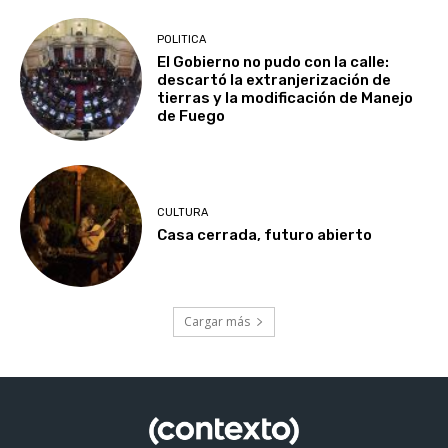
POLITICA
El Gobierno no pudo con la calle:
descartó la extranjerización de
tierras y la modificación de Manejo
de Fuego
CULTURA
Casa cerrada, futuro abierto
Cargar más