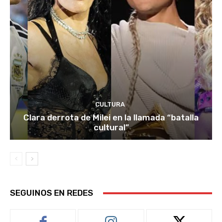
CULTURA
Clara derrota de Milei en la llamada “batalla
cultural”
SEGUINOS EN REDES