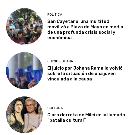
POLITICA
San Cayetano: una multitud
movilizó a Plaza de Mayo en medio
de una profunda crisis social y
económica
JUICIO JOHANA
El juicio por Johana Ramallo volvió
sobre la situación de una joven
vinculada a la causa
CULTURA
Clara derrota de Milei en la llamada
“batalla cultural”