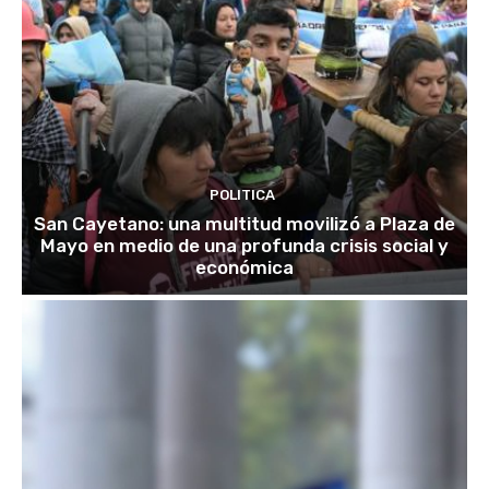
POLITICA
San Cayetano: una multitud movilizó a Plaza de
Mayo en medio de una profunda crisis social y
económica