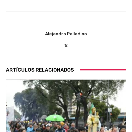
Alejandro Palladino
ARTÍCULOS RELACIONADOS