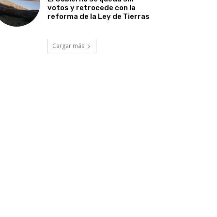
votos y retrocede con la
reforma de la Ley de Tierras
Cargar más