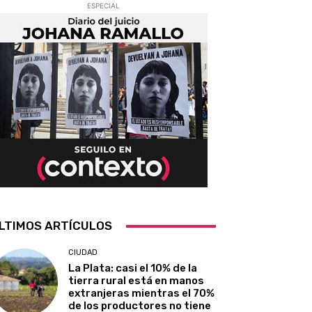
ESPECIAL
LTIMOS ARTÍCULOS
CIUDAD
La Plata: casi el 10% de la
tierra rural está en manos
extranjeras mientras el 70%
de los productores no tiene