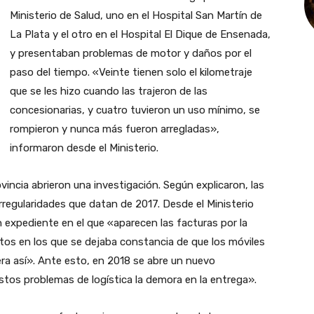
Ministerio de Salud, uno en el Hospital San Martín de
La Plata y el otro en el Hospital El Dique de Ensenada,
y presentaban problemas de motor y daños por el
paso del tiempo. «Veinte tienen solo el kilometraje
que se les hizo cuando las trajeron de las
concesionarias, y cuatro tuvieron un uso mínimo, se
rompieron y nunca más fueron arregladas»,
informaron desde el Ministerio.
vincia abrieron una investigación. Según explicaron, las
rregularidades que datan de 2017. Desde el Ministerio
n expediente en el que «aparecen las facturas por la
tos en los que se dejaba constancia de que los móviles
era así». Ante esto, en 2018 se abre un nuevo
stos problemas de logística la demora en la entrega».