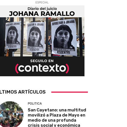
ESPECIAL
LTIMOS ARTÍCULOS
POLITICA
San Cayetano: una multitud
movilizó a Plaza de Mayo en
medio de una profunda
crisis social y económica