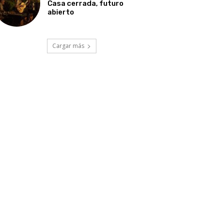
Casa cerrada, futuro
abierto
Cargar más