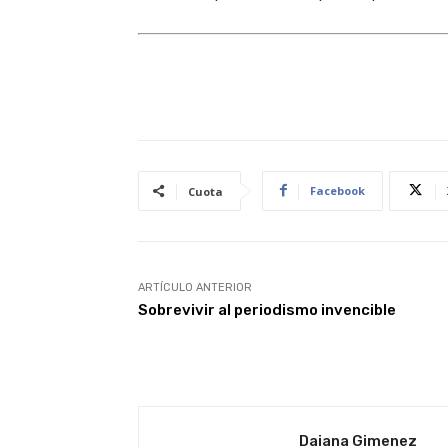
Facebook
Cuota
ARTÍCULO ANTERIOR
Sobrevivir al periodismo invencible
Daiana Gimenez