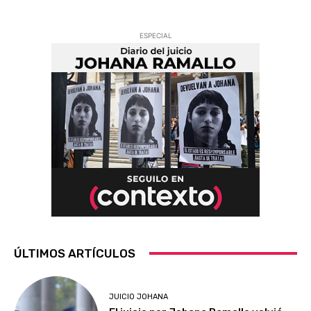
ESPECIAL
ÚLTIMOS ARTÍCULOS
JUICIO JOHANA