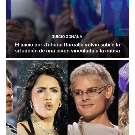
JUICIO JOHANA
El juicio por Johana Ramallo volvió sobre la
situación de una joven vinculada a la causa