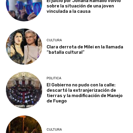
El juicio por Johana Ramallo volvió
sobre la situación de una joven
vinculada a la causa
CULTURA
Clara derrota de Milei en la llamada
“batalla cultural”
POLITICA
El Gobierno no pudo con la calle:
descartó la extranjerización de
tierras y la modificación de Manejo
de Fuego
CULTURA