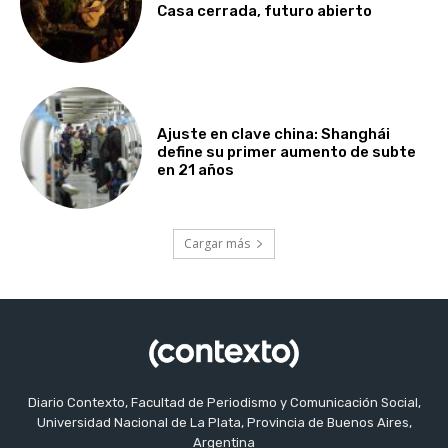
Casa cerrada, futuro abierto
Ajuste en clave china: Shanghái
define su primer aumento de subte
en 21 años
Cargar más
Diario Contexto, Facultad de Periodismo y Comunicación Social,
Universidad Nacional de La Plata, Provincia de Buenos Aires,
Argentina