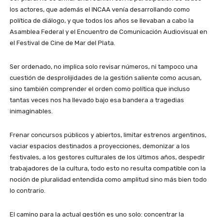
los actores, que además el INCAA venía desarrollando como
política de diálogo, y que todos los años se llevaban a cabo la
Asamblea Federal y el Encuentro de Comunicación Audiovisual en
el Festival de Cine de Mar del Plata.
Ser ordenado, no implica solo revisar números, ni tampoco una
cuestión de desprolijidades de la gestión saliente como acusan,
sino también comprender el orden como política que incluso
tantas veces nos ha llevado bajo esa bandera a tragedias
inimaginables.
Frenar concursos públicos y abiertos, limitar estrenos argentinos,
vaciar espacios destinados a proyecciones, demonizar a los
festivales, a los gestores culturales de los últimos años, despedir
trabajadores de la cultura, todo esto no resulta compatible con la
noción de pluralidad entendida como amplitud sino más bien todo
lo contrario.
El camino para la actual gestión es uno solo: concentrar la