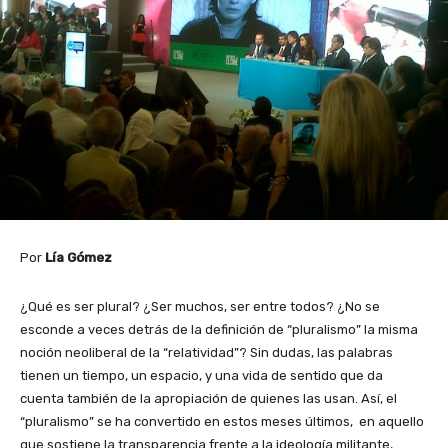
Por
Lía Gómez
¿Qué es ser plural? ¿Ser muchos, ser entre todos? ¿No se
esconde a veces detrás de la definición de “pluralismo” la misma
noción neoliberal de la “relatividad”? Sin dudas, las palabras
tienen un tiempo, un espacio, y una vida de sentido que da
cuenta también de la apropiación de quienes las usan. Así, el
“pluralismo” se ha convertido en estos meses últimos, en aquello
que sostiene la transparencia frente a la ideología militante,