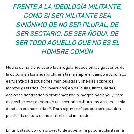
FRENTE A LA IDEOLOGÍA MILITANTE,
COMO SI SER MILITANTE SEA
SINÓNIMO DE NO SER PLURAL, DE
SER SECTARIO, DE SER ÑOQUI, DE
SER TODO AQUELLO QUE NO ES EL
HOMBRE COMÚN
Mucho se ha dicho sobre las irregularidades en las gestiones de
la cultura en los años kirchneristas, siempre el campo económico
es fuente de discusiones manipuladas y lineales sobre los
montos gastados, (no invertidos) en películas, libros, series,
acciones destinadas a problematizar la imagen nacional. ¿Pero
es posible comprender en el escenario cultural las acciones solo
desde la economicidad?. Para algunos sí, porque solo pueden
percibir la cultura como material del mercado.
En un Estado con un proyecto de soberanía popular, plantear la