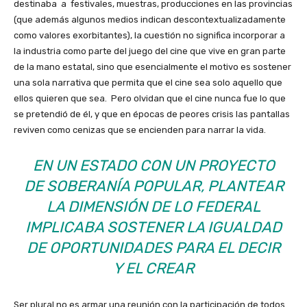
destinaba a festivales, muestras, producciones en las provincias
(que además algunos medios indican descontextualizadamente
como valores exorbitantes), la cuestión no significa incorporar a
la industria como parte del juego del cine que vive en gran parte
de la mano estatal, sino que esencialmente el motivo es sostener
una sola narrativa que permita que el cine sea solo aquello que
ellos quieren que sea. Pero olvidan que el cine nunca fue lo que
se pretendió de él, y que en épocas de peores crisis las pantallas
reviven como cenizas que se encienden para narrar la vida.
EN UN ESTADO CON UN PROYECTO
DE SOBERANÍA POPULAR, PLANTEAR
LA DIMENSIÓN DE LO FEDERAL
IMPLICABA SOSTENER LA IGUALDAD
DE OPORTUNIDADES PARA EL DECIR
Y EL CREAR
Ser plural no es armar una reunión con la participación de todos