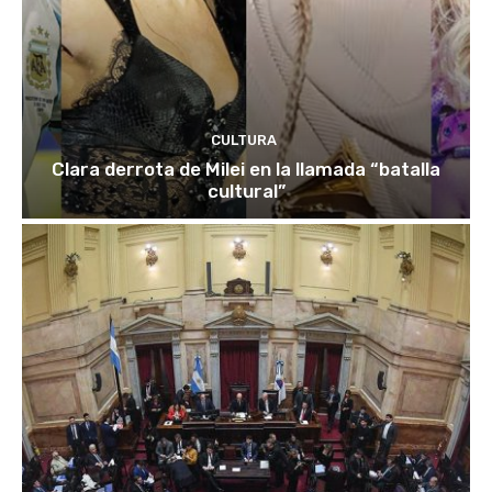
CULTURA
Clara derrota de Milei en la llamada “batalla
cultural”