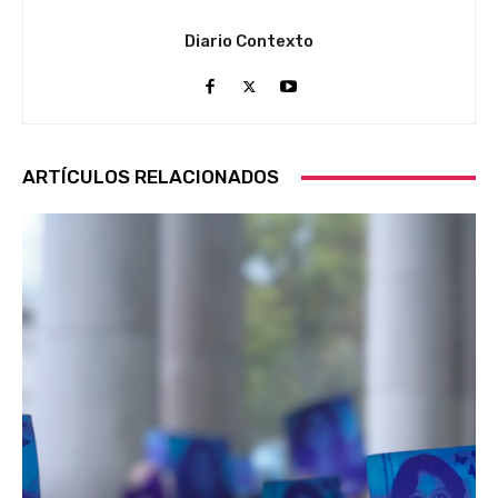
Diario Contexto
ARTÍCULOS RELACIONADOS