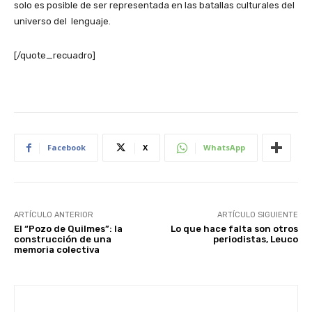
solo es posible de ser representada en las batallas culturales del
universo del lenguaje.
[/quote_recuadro]
Facebook
X
WhatsApp
ARTÍCULO ANTERIOR
ARTÍCULO SIGUIENTE
El “Pozo de Quilmes”: la
Lo que hace falta son otros
construcción de una
periodistas, Leuco
memoria colectiva