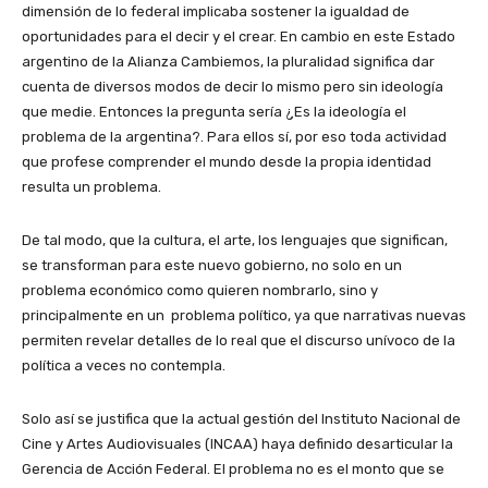
dimensión de lo federal implicaba sostener la igualdad de
oportunidades para el decir y el crear. En cambio en este Estado
argentino de la Alianza Cambiemos, la pluralidad significa dar
cuenta de diversos modos de decir lo mismo pero sin ideología
que medie. Entonces la pregunta sería ¿Es la ideología el
problema de la argentina?. Para ellos sí, por eso toda actividad
que profese comprender el mundo desde la propia identidad
resulta un problema.
De tal modo, que la cultura, el arte, los lenguajes que significan,
se transforman para este nuevo gobierno, no solo en un
problema económico como quieren nombrarlo, sino y
principalmente en un problema político, ya que narrativas nuevas
permiten revelar detalles de lo real que el discurso unívoco de la
política a veces no contempla.
Solo así se justifica que la actual gestión del Instituto Nacional de
Cine y Artes Audiovisuales (INCAA) haya definido desarticular la
Gerencia de Acción Federal. El problema no es el monto que se