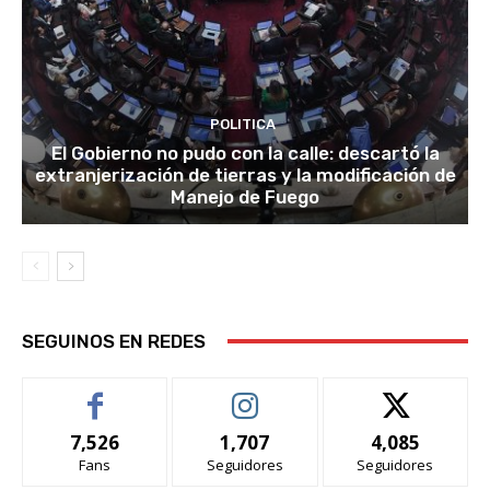
POLITICA
El Gobierno no pudo con la calle: descartó la
extranjerización de tierras y la modificación de
Manejo de Fuego
SEGUINOS EN REDES
7,526
1,707
4,085
Fans
Seguidores
Seguidores