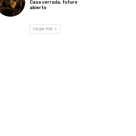
Casa cerrada, futuro
abierto
Cargar más