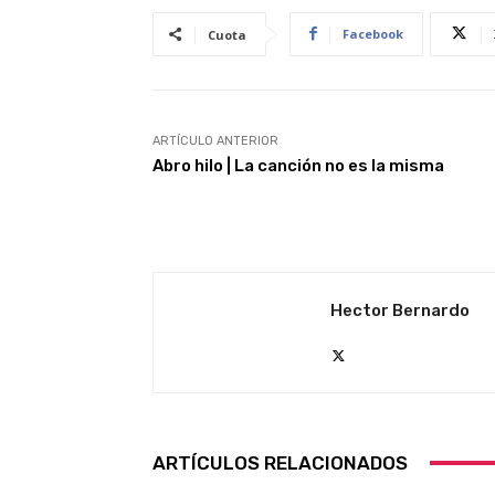
Facebook
Cuota
ARTÍCULO ANTERIOR
Abro hilo | La canción no es la misma
Hector Bernardo
ARTÍCULOS RELACIONADOS