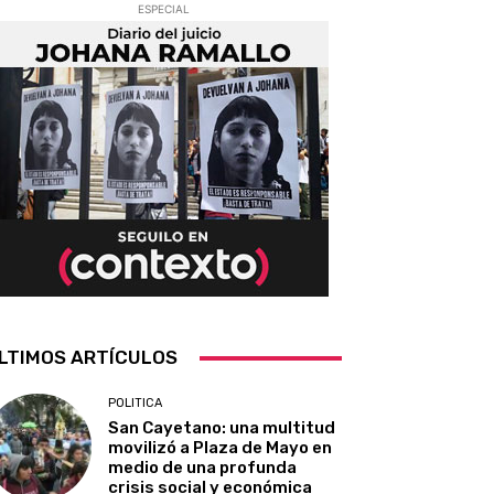
ESPECIAL
LTIMOS ARTÍCULOS
POLITICA
San Cayetano: una multitud
movilizó a Plaza de Mayo en
medio de una profunda
crisis social y económica