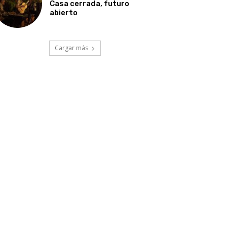
Casa cerrada, futuro
abierto
Cargar más