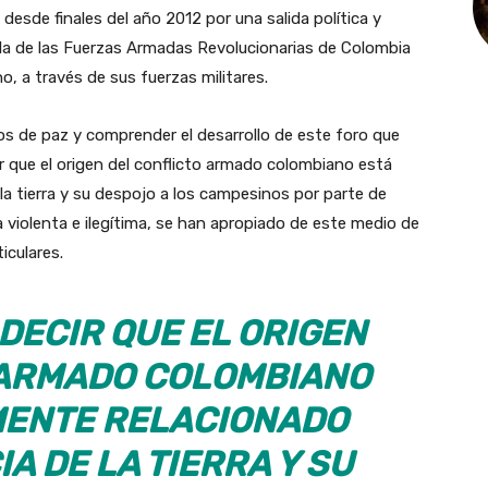
desde finales del año 2012 por una salida política y
illa de las Fuerzas Armadas Revolucionarias de Colombia
o, a través de sus fuerzas militares.
os de paz y comprender el desarrollo de este foro que
r que el origen del conflicto armado colombiano está
la tierra y su despojo a los campesinos por parte de
 violenta e ilegítima, se han apropiado de este medio de
iculares.
DECIR QUE EL ORIGEN
 ARMADO COLOMBIANO
MENTE RELACIONADO
A DE LA TIERRA Y SU