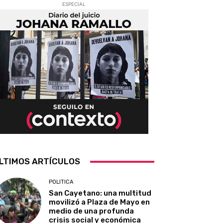
ESPECIAL
LTIMOS ARTÍCULOS
POLITICA
San Cayetano: una multitud
movilizó a Plaza de Mayo en
medio de una profunda
crisis social y económica