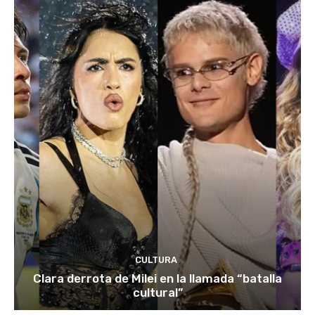
CULTURA
Clara derrota de Milei en la llamada “batalla
cultural”