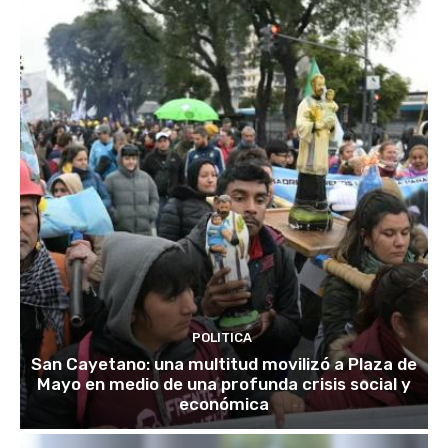
POLITICA
San Cayetano: una multitud movilizó a Plaza de
Mayo en medio de una profunda crisis social y
económica