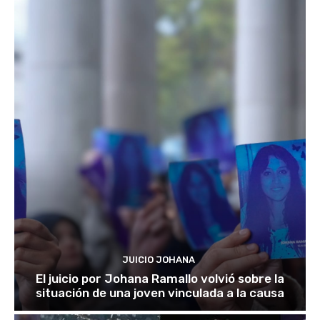
JUICIO JOHANA
El juicio por Johana Ramallo volvió sobre la
situación de una joven vinculada a la causa