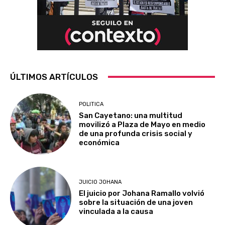
ÚLTIMOS ARTÍCULOS
POLITICA
San Cayetano: una multitud
movilizó a Plaza de Mayo en medio
de una profunda crisis social y
económica
JUICIO JOHANA
El juicio por Johana Ramallo volvió
sobre la situación de una joven
vinculada a la causa