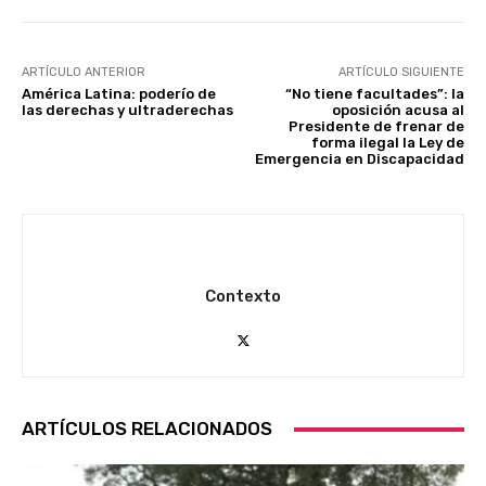
ARTÍCULO ANTERIOR
ARTÍCULO SIGUIENTE
América Latina: poderío de
“No tiene facultades”: la
las derechas y ultraderechas
oposición acusa al
Presidente de frenar de
forma ilegal la Ley de
Emergencia en Discapacidad
Contexto
ARTÍCULOS RELACIONADOS