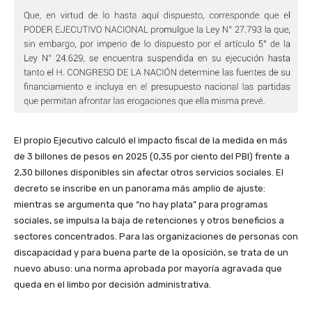
El propio Ejecutivo calculó el impacto fiscal de la medida en más
de 3 billones de pesos en 2025 (0,35 por ciento del PBI) frente a
2,30 billones disponibles sin afectar otros servicios sociales. El
decreto se inscribe en un panorama más amplio de ajuste:
mientras se argumenta que “no hay plata” para programas
sociales, se impulsa la baja de retenciones y otros beneficios a
sectores concentrados. Para las organizaciones de personas con
discapacidad y para buena parte de la oposición, se trata de un
nuevo abuso: una norma aprobada por mayoría agravada que
queda en el limbo por decisión administrativa.