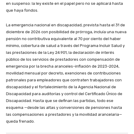
en suspenso: la ley existe en el papel pero no se aplicará hasta
que haya fondos.
La emergencia nacional en discapacidad, prevista hasta el 31 de
diciembre de 2026 con posibilidad de prórroga, incluía una nueva
pensión no contributiva equivalente al 70 por ciento del haber
mínimo, cobertura de salud a través del Programa Incluir Salud y
las prestaciones de la Ley 24.901, la declaración de interés
público de los servicios de prestadores con compensación de
emergencia por la brecha aranceles–inflación de 2023–2024,
movilidad mensual por decreto, exenciones de contribuciones
patronales para empleadores que contraten trabajadores con
discapacidad y el fortalecimiento de la Agencia Nacional de
Discapacidad para auditorías y control del Certificado Único de
Discapacidad. Hasta que se definan las partidas, todo ese
esquema —desde las altas y conversiones de pensiones hasta
las compensaciones a prestadores y la movilidad arancelaria—
queda frenado.