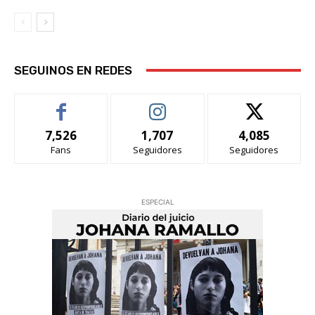
SEGUINOS EN REDES
7,526
1,707
4,085
Fans
Seguidores
Seguidores
ESPECIAL