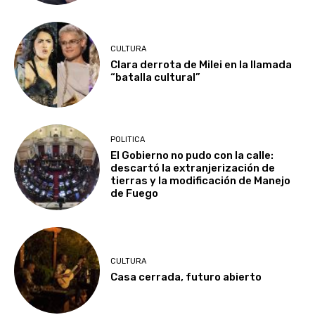
CULTURA
Clara derrota de Milei en la llamada
“batalla cultural”
POLITICA
El Gobierno no pudo con la calle:
descartó la extranjerización de
tierras y la modificación de Manejo
de Fuego
CULTURA
Casa cerrada, futuro abierto