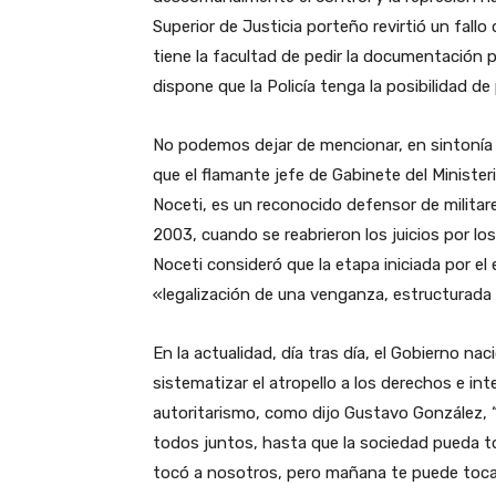
Superior de Justicia porteño revirtió un fallo
tiene la facultad de pedir la documentación pa
dispone que la Policía tenga la posibilidad de
No podemos dejar de mencionar, en sintonía 
que el flamante jefe de Gabinete del Minister
Noceti, es un reconocido defensor de militar
2003, cuando se reabrieron los juicios por los
Noceti consideró que la etapa iniciada por el
«legalización de una venganza, estructurada 
En la actualidad, día tras día, el Gobierno n
sistematizar el atropello a los derechos e i
autoritarismo, como dijo Gustavo González,
todos juntos, hasta que la sociedad pueda t
tocó a nosotros, pero mañana te puede tocar