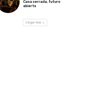
Casa cerrada, futuro
abierto
Cargar más