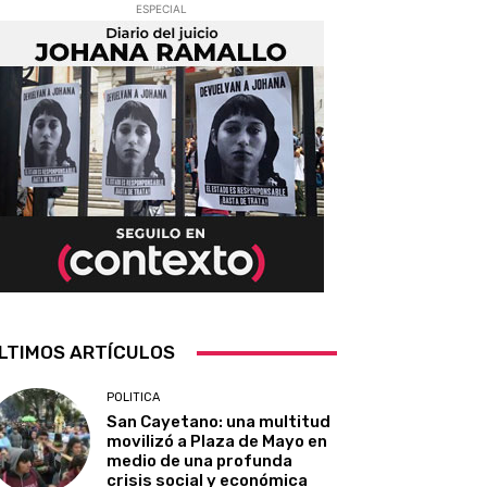
ESPECIAL
LTIMOS ARTÍCULOS
POLITICA
San Cayetano: una multitud
movilizó a Plaza de Mayo en
medio de una profunda
crisis social y económica