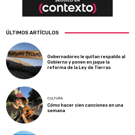
ÚLTIMOS ARTÍCULOS
Gobernadores le quitan respaldo al
Gobierno y ponen en jaque la
reforma de la Ley de Tierras
CULTURA
Cómo hacer cien canciones en una
semana