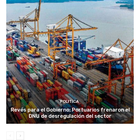
POLITICA
Revés para el Gobierno: Portuarios frenaron el
DNU de desregulación del sector