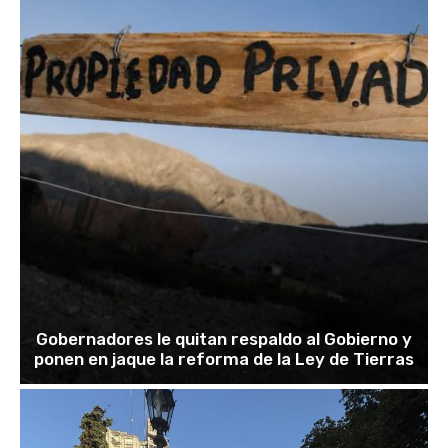
Gobernadores le quitan respaldo al Gobierno y
ponen en jaque la reforma de la Ley de Tierras