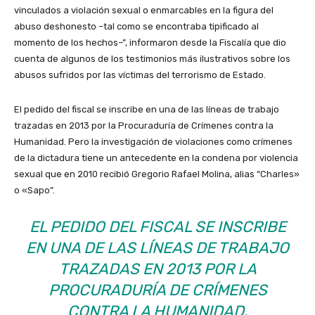
vinculados a violación sexual o enmarcables en la figura del
abuso deshonesto –tal como se encontraba tipificado al
momento de los hechos–”, informaron desde la Fiscalía que dio
cuenta de algunos de los testimonios más ilustrativos sobre los
abusos sufridos por las víctimas del terrorismo de Estado.
El pedido del fiscal se inscribe en una de las líneas de trabajo
trazadas en 2013 por la Procuraduría de Crímenes contra la
Humanidad. Pero la investigación de violaciones como crímenes
de la dictadura tiene un antecedente en la condena por violencia
sexual que en 2010 recibió Gregorio Rafael Molina, alias “Charles»
o «Sapo”.
EL PEDIDO DEL FISCAL SE INSCRIBE
EN UNA DE LAS LÍNEAS DE TRABAJO
TRAZADAS EN 2013 POR LA
PROCURADURÍA DE CRÍMENES
CONTRA LA HUMANIDAD.