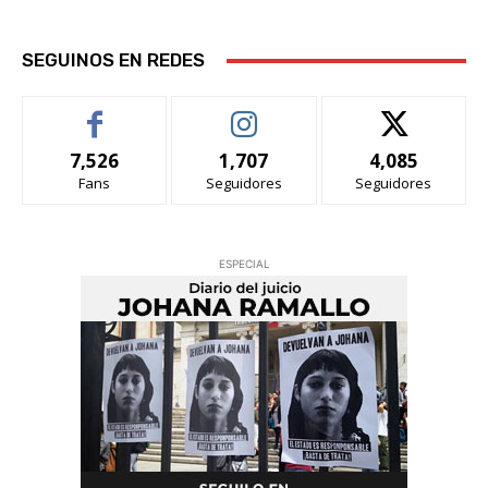
SEGUINOS EN REDES
7,526
1,707
4,085
Fans
Seguidores
Seguidores
ESPECIAL