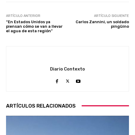
ARTÍCULO ANTERIOR
ARTÍCULO SIGUIENTE
“En Estados Unidos ya
Carlos Zannini, un soldado
piensan cómo se van a llevar
pingüino
el agua de esta región”
Diario Contexto
ARTÍCULOS RELACIONADOS