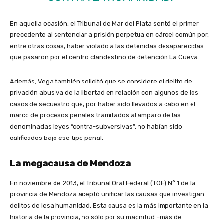
En aquella ocasión, el Tribunal de Mar del Plata sentó el primer
precedente al sentenciar a prisión perpetua en cárcel común por,
entre otras cosas, haber violado a las detenidas desaparecidas
que pasaron por el centro clandestino de detención La Cueva.
Además, Vega también solicitó que se considere el delito de
privación abusiva de la libertad en relación con algunos de los
casos de secuestro que, por haber sido llevados a cabo en el
marco de procesos penales tramitados al amparo de las
denominadas leyes “contra-subversivas”, no habían sido
calificados bajo ese tipo penal.
La megacausa
de Mendoza
En noviembre de 2013, el Tribunal Oral Federal (TOF) N° 1 de la
provincia de Mendoza aceptó unificar las causas que investigan
delitos de lesa humanidad. Esta causa es la más importante en la
historia de la provincia, no sólo por su magnitud –más de