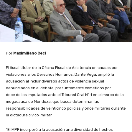
Por
Maximiliano Ceci
El fiscal titular de la Oficina Fiscal de Asistencia en causas por
violaciones a los Derechos Humanos, Dante Vega, amplió la
acusación al incluir diversos actos de violencia sexual
denunciados en el debate, presuntamente cometidos por
doce de los imputados ante el Tribunal Oral N° 1 en el marco de la
megacausa de Mendoza, que busca determinar las
responsabilidades de veinticinco policías y once militares durante
la dictadura cívico-militar.
“El MPF incorporó a la acusación una diversidad de hechos