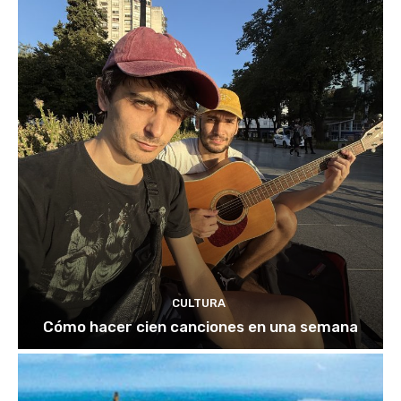
CULTURA
Cómo hacer cien canciones en una semana