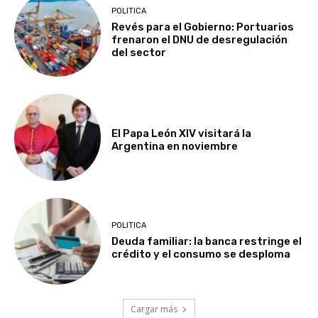
POLITICA
Revés para el Gobierno: Portuarios
frenaron el DNU de desregulación
del sector
El Papa León XIV visitará la
Argentina en noviembre
POLITICA
Deuda familiar: la banca restringe el
crédito y el consumo se desploma
Cargar más