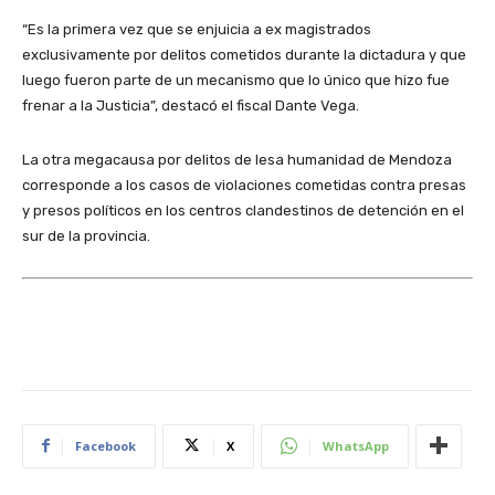
“Es la primera vez que se enjuicia a ex magistrados
exclusivamente por delitos cometidos durante la dictadura y que
luego fueron parte de un mecanismo que lo único que hizo fue
frenar a la Justicia”, destacó el fiscal Dante Vega.
La otra megacausa por delitos de lesa humanidad de Mendoza
corresponde a los casos de violaciones cometidas contra presas
y presos políticos en los centros clandestinos de detención en el
sur de la provincia.
Facebook
X
WhatsApp