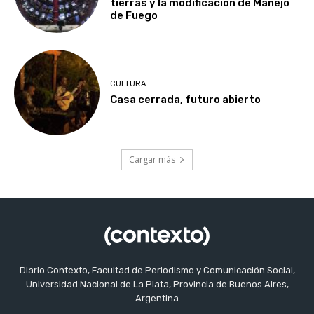
tierras y la modificación de Manejo
de Fuego
CULTURA
Casa cerrada, futuro abierto
Cargar más
Diario Contexto, Facultad de Periodismo y Comunicación Social,
Universidad Nacional de La Plata, Provincia de Buenos Aires,
Argentina