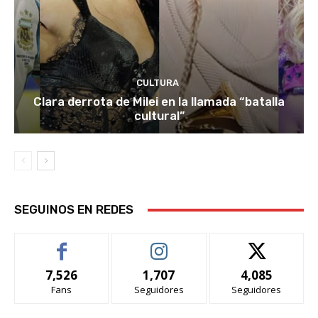
CULTURA
Clara derrota de Milei en la llamada “batalla
cultural”
SEGUINOS EN REDES
7,526
1,707
4,085
Fans
Seguidores
Seguidores