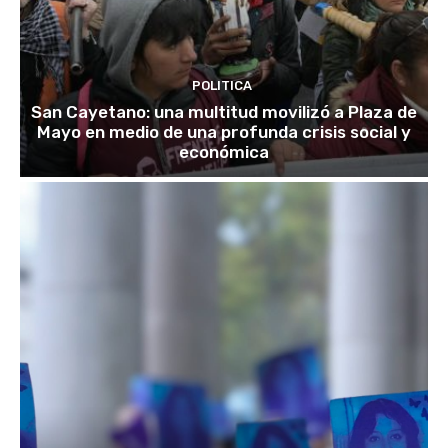
POLITICA
San Cayetano: una multitud movilizó a Plaza de
Mayo en medio de una profunda crisis social y
económica