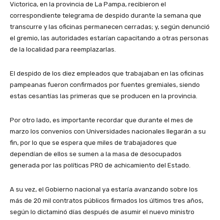
Victorica, en la provincia de La Pampa, recibieron el
correspondiente telegrama de despido durante la semana que
transcurre y las oficinas permanecen cerradas; y, según denunció
el gremio, las autoridades estarían capacitando a otras personas
de la localidad para reemplazarlas.
El despido de los diez empleados que trabajaban en las oficinas
pampeanas fueron confirmados por fuentes gremiales, siendo
estas cesantías las primeras que se producen en la provincia.
Por otro lado, es importante recordar que durante el mes de
marzo los convenios con Universidades nacionales llegarán a su
fin, por lo que se espera que miles de trabajadores que
dependían de ellos se sumen a la masa de desocupados
generada por las políticas PRO de achicamiento del Estado.
A su vez, el Gobierno nacional ya estaría avanzando sobre los
más de 20 mil contratos públicos firmados los últimos tres años,
según lo dictaminó días después de asumir el nuevo ministro