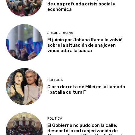
de una profunda crisis social y
económica
JUICIO JOHANA
El juicio por Johana Ramallo volvió
sobre la situación de una joven
vinculada a la causa
CULTURA
Clara derrota de Milei en la llamada
“batalla cultural”
POLITICA
El Gobierno no pudo con la calle:
descartó la extranjerización de