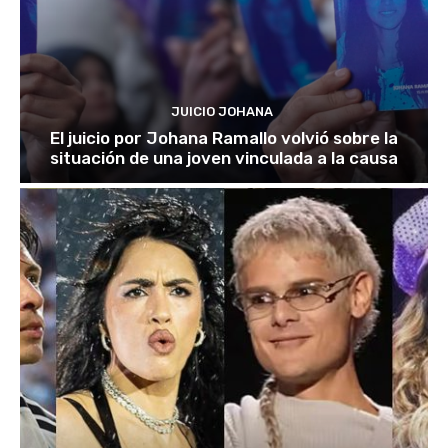
JUICIO JOHANA
El juicio por Johana Ramallo volvió sobre la
situación de una joven vinculada a la causa