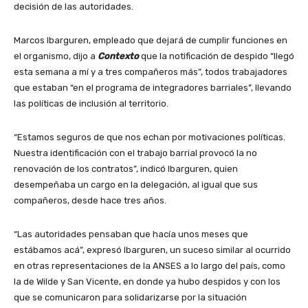
decisión de las autoridades.
Marcos Ibarguren, empleado que dejará de cumplir funciones en
el organismo, dijo a
Contexto
que la notificación de despido “llegó
esta semana a mí y a tres compañeros más”, todos trabajadores
que estaban “en el programa de integradores barriales”, llevando
las políticas de inclusión al territorio.
“Estamos seguros de que nos echan por motivaciones políticas.
Nuestra identificación con el trabajo barrial provocó la no
renovación de los contratos”, indicó Ibarguren, quien
desempeñaba un cargo en la delegación, al igual que sus
compañeros, desde hace tres años.
“Las autoridades pensaban que hacía unos meses que
estábamos acá”, expresó Ibarguren, un suceso similar al ocurrido
en otras representaciones de la ANSES a lo largo del país, como
la de Wilde y San Vicente, en donde ya hubo despidos y con los
que se comunicaron para solidarizarse por la situación