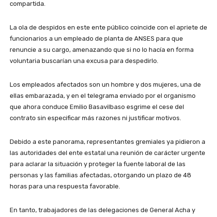
compartida.
La ola de despidos en este ente público coincide con el apriete de
funcionarios a un empleado de planta de ANSES para que
renuncie a su cargo, amenazando que si no lo hacía en forma
voluntaria buscarían una excusa para despedirlo.
Los empleados afectados son un hombre y dos mujeres, una de
ellas embarazada, y en el telegrama enviado por el organismo
que ahora conduce Emilio Basavilbaso esgrime el cese del
contrato sin especificar más razones ni justificar motivos.
Debido a este panorama, representantes gremiales ya pidieron a
las autoridades del ente estatal una reunión de carácter urgente
para aclarar la situación y proteger la fuente laboral de las
personas y las familias afectadas, otorgando un plazo de 48
horas para una respuesta favorable.
En tanto, trabajadores de las delegaciones de General Acha y