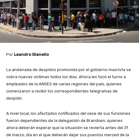
Por
Leandro Gianello
La andanada de despidos promovida por el gobierno macrista se
cobra nuevas víctimas todos los días. Ahora les tocó el turno a
empleados de la ANSES de varias regiones del país, quienes
comenzaron a recibir los correspondientes telegramas de
despido.
A nivel local, los afectados notificados del cese de sus funciones
fueron dependientes de la delegación de Brandsen, quienes
ahora deberán esperar que la situación se revierta antes del 31
de marzo, día en el que deberán dejar sus puestos merced de la