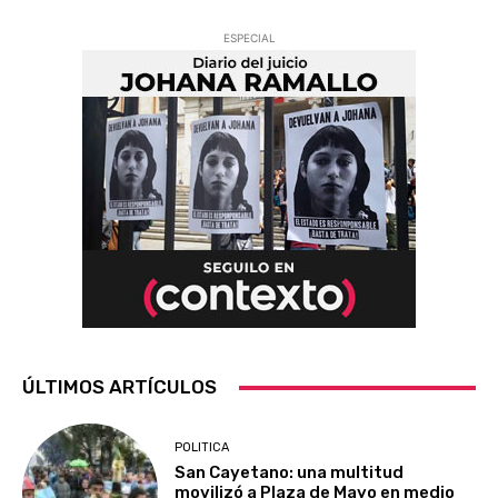
ESPECIAL
ÚLTIMOS ARTÍCULOS
POLITICA
San Cayetano: una multitud
movilizó a Plaza de Mayo en medio