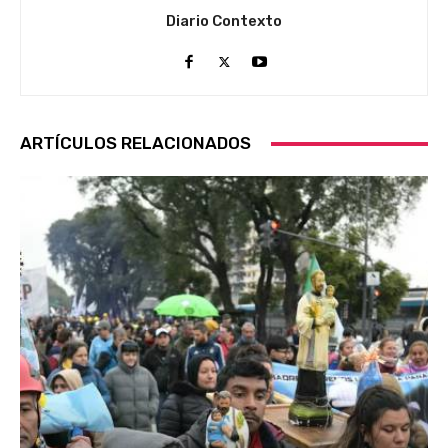
Diario Contexto
ARTÍCULOS RELACIONADOS