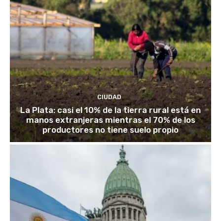
CIUDAD
La Plata: casi el 10% de la tierra rural está en
manos extranjeras mientras el 70% de los
productores no tiene suelo propio