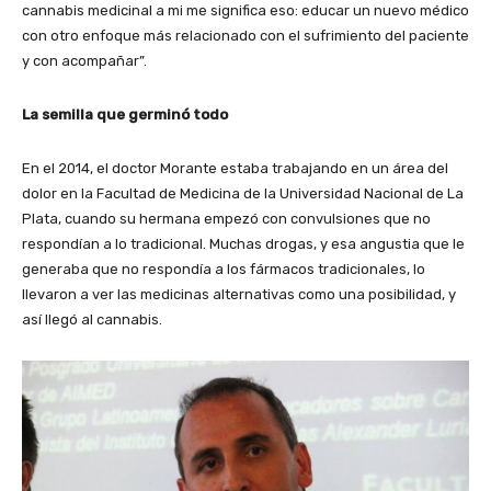
cannabis medicinal a mi me significa eso: educar un nuevo médico
con otro enfoque más relacionado con el sufrimiento del paciente
y con acompañar”.
La semilla que germinó todo
En el 2014, el doctor Morante estaba trabajando en un área del
dolor en la Facultad de Medicina de la Universidad Nacional de La
Plata, cuando su hermana empezó con convulsiones que no
respondían a lo tradicional. Muchas drogas, y esa angustia que le
generaba que no respondía a los fármacos tradicionales, lo
llevaron a ver las medicinas alternativas como una posibilidad, y
así llegó al cannabis.