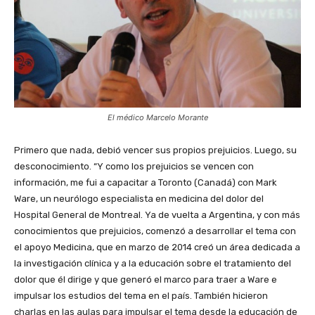
El médico Marcelo Morante
Primero que nada, debió vencer sus propios prejuicios. Luego, su
desconocimiento. “Y como los prejuicios se vencen con
información, me fui a capacitar a Toronto (Canadá) con Mark
Ware, un neurólogo especialista en medicina del dolor del
Hospital General de Montreal. Ya de vuelta a Argentina, y con más
conocimientos que prejuicios, comenzó a desarrollar el tema con
el apoyo Medicina, que en marzo de 2014 creó un área dedicada a
la investigación clínica y a la educación sobre el tratamiento del
dolor que él dirige y que generó el marco para traer a Ware e
impulsar los estudios del tema en el país. También hicieron
charlas en las aulas para impulsar el tema desde la educación de