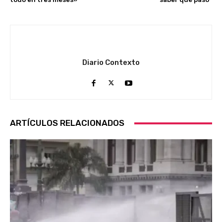
Diario Contexto
ARTÍCULOS RELACIONADOS