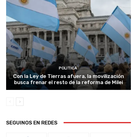
POLITICA
Con la Ley de Tierras afuera, la movilización
busca frenar el resto de la reforma de Milei
SEGUINOS EN REDES