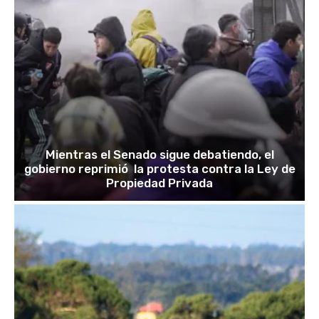
Mientras el Senado sigue debatiendo, el
gobierno reprimió la protesta contra la Ley de
Propiedad Privada