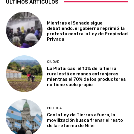
ÚLTIMOS ARTÍCULOS
Mientras el Senado sigue
debatiendo, el gobierno reprimió la
protesta contra la Ley de Propiedad
Privada
CIUDAD
La Plata: casi el 10% de la tierra
rural está en manos extranjeras
mientras el 70% de los productores
no tiene suelo propio
POLITICA
Con la Ley de Tierras afuera, la
movilización busca frenar el resto
de la reforma de Milei