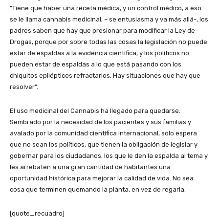
“Tiene que haber una receta médica, y un control médico, a eso
se le llama cannabis medicinal, – se entusiasma y va más allá-, los
padres saben que hay que presionar para modificar la Ley de
Drogas, porque por sobre todas las cosas la legislación no puede
estar de espaldas a la evidencia científica, y los políticos no
pueden estar de espaldas a lo que está pasando con los
chiquitos epilépticos refractarios. Hay situaciones que hay que
resolver”.
El uso medicinal del Cannabis ha llegado para quedarse.
Sembrado por la necesidad de los pacientes y sus familias y
avalado por la comunidad científica internacional, solo espera
que no sean los políticos, que tienen la obligación de legislar y
gobernar para los ciudadanos, los que le den la espalda al tema y
les arrebaten a una gran cantidad de habitantes una
oportunidad histórica para mejorar la calidad de vida. No sea
cosa que terminen quemando la planta, en vez de regarla.
[quote_recuadro]