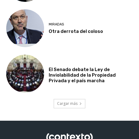
MIRADAS
Otra derrota del coloso
El Senado debate la Ley de
Inviolabilidad de la Propiedad
Privada y el país marcha
Cargar más