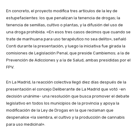
En concreto, el proyecto modifica tres artículos de la ley de
estupefacientes: los que penalizan la tenencia de drogas; la
tenencia de semillas, cultivo o plantas, y la difusión del uso de
una droga prohibida. «En esos tres casos decimos que cuando se
trate de marihuana para uso terapéutico no sea delito», señaló
Conti durante la presentación, y luego la iniciativa fue girada la
comisiones de Legislación Penal, que preside Cambiemos; a la de
Prevención de Adicciones y a la de Salud, ambas presididas por el
FPV.
En La Madrid, la reacción colectiva llegó diez días después de la
presentación el concejo Deliberante de La Madrid que votó –en
decisión unánime- una resolución que busca promover el debate
legislativo en todos los municipios de la provincia y apoya la
modificación de la Ley de Drogas en la que reclaman que
despenalice «la siembra, el cultivo y la producción de cannabis
para uso medicinal».