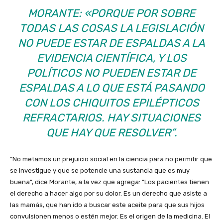
MORANTE: «PORQUE POR SOBRE
TODAS LAS COSAS LA LEGISLACIÓN
NO PUEDE ESTAR DE ESPALDAS A LA
EVIDENCIA CIENTÍFICA, Y LOS
POLÍTICOS NO PUEDEN ESTAR DE
ESPALDAS A LO QUE ESTÁ PASANDO
CON LOS CHIQUITOS EPILÉPTICOS
REFRACTARIOS. HAY SITUACIONES
QUE HAY QUE RESOLVER”.
“No metamos un prejuicio social en la ciencia para no permitir que
se investigue y que se potencie una sustancia que es muy
buena”, dice Morante, a la vez que agrega: “Los pacientes tienen
el derecho a hacer algo por su dolor. Es un derecho que asiste a
las mamás, que han ido a buscar este aceite para que sus hijos
convulsionen menos o estén mejor. Es el origen de la medicina. El