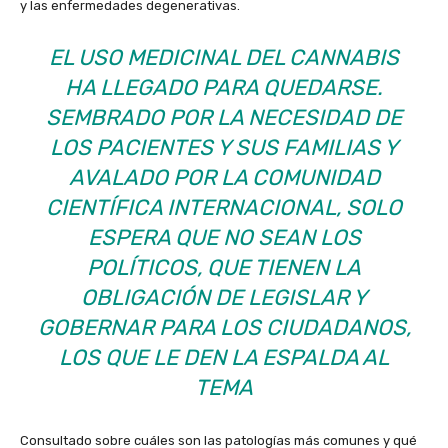
y las enfermedades degenerativas.
EL USO MEDICINAL DEL CANNABIS
HA LLEGADO PARA QUEDARSE.
SEMBRADO POR LA NECESIDAD DE
LOS PACIENTES Y SUS FAMILIAS Y
AVALADO POR LA COMUNIDAD
CIENTÍFICA INTERNACIONAL, SOLO
ESPERA QUE NO SEAN LOS
POLÍTICOS, QUE TIENEN LA
OBLIGACIÓN DE LEGISLAR Y
GOBERNAR PARA LOS CIUDADANOS,
LOS QUE LE DEN LA ESPALDA AL
TEMA
Consultado sobre cuáles son las patologías más comunes y qué