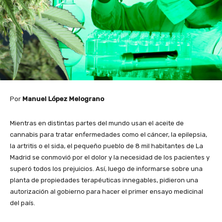
Por
Manuel López Melograno
Mientras en distintas partes del mundo usan el aceite de
cannabis para tratar enfermedades como el cáncer, la epilepsia,
la artritis o el sida, el pequeño pueblo de 8 mil habitantes de La
Madrid se conmovió por el dolor y la necesidad de los pacientes y
superó todos los prejuicios. Así, luego de informarse sobre una
planta de propiedades terapéuticas innegables, pidieron una
autorización al gobierno para hacer el primer ensayo medicinal
del país.