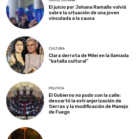
JUICIO JOHANA
El juicio por Johana Ramallo volvió
sobre la situación de una joven
vinculada a la causa
CULTURA
Clara derrota de Milei en la llamada
“batalla cultural”
POLITICA
El Gobierno no pudo con la calle:
descartó la extranjerización de
tierras y la modificación de Manejo
de Fuego