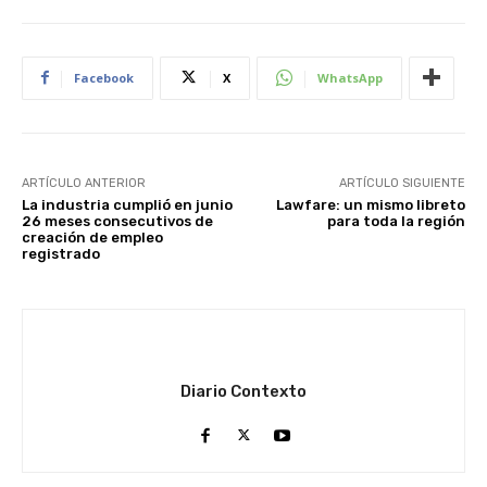
Facebook
X
WhatsApp
ARTÍCULO ANTERIOR
ARTÍCULO SIGUIENTE
La industria cumplió en junio
Lawfare: un mismo libreto
26 meses consecutivos de
para toda la región
creación de empleo
registrado
Diario Contexto