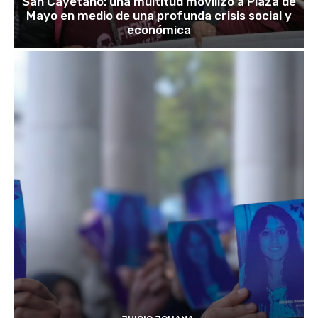
San Cayetano: una multitud movilizó a Plaza de
Mayo en medio de una profunda crisis social y
económica