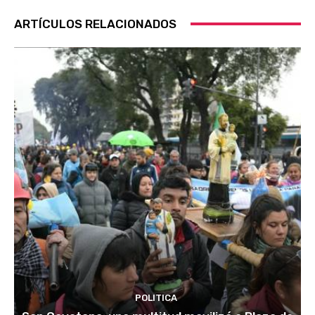
ARTÍCULOS RELACIONADOS
POLITICA