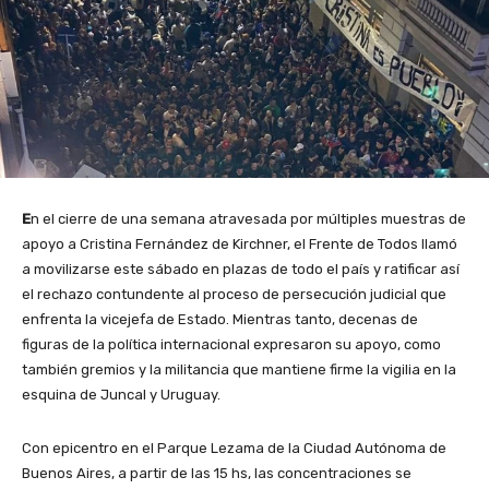
E
n el cierre de una semana atravesada por múltiples muestras de
apoyo a Cristina Fernández de Kirchner, el Frente de Todos llamó
a movilizarse este sábado en plazas de todo el país y ratificar así
el rechazo contundente al proceso de persecución judicial que
enfrenta la vicejefa de Estado. Mientras tanto, decenas de
figuras de la política internacional expresaron su apoyo, como
también gremios y la militancia que mantiene firme la vigilia en la
esquina de Juncal y Uruguay.
Con epicentro en el Parque Lezama de la Ciudad Autónoma de
Buenos Aires, a partir de las 15 hs, las concentraciones se