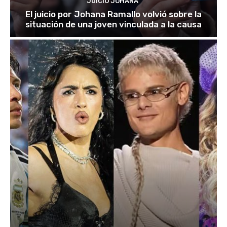
JUICIO JOHANA
El juicio por Johana Ramallo volvió sobre la
situación de una joven vinculada a la causa