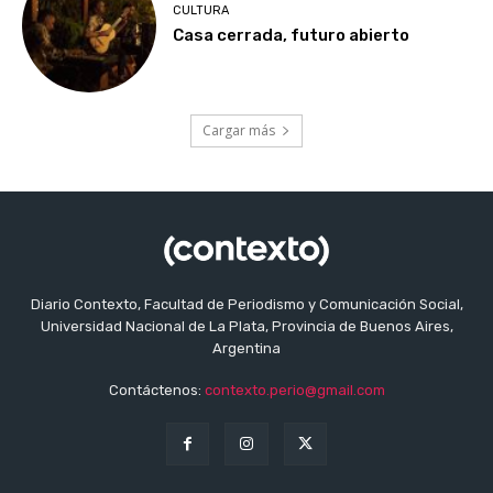
CULTURA
Casa cerrada, futuro abierto
Cargar más
Diario Contexto, Facultad de Periodismo y Comunicación Social,
Universidad Nacional de La Plata, Provincia de Buenos Aires,
Argentina
Contáctenos:
contexto.perio@gmail.com