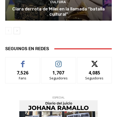
CULTURA
Clara derrota de Milei en la llamada “batalla
cultural”
SEGUINOS EN REDES
7,526
1,707
4,085
Fans
Seguidores
Seguidores
ESPECIAL