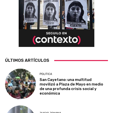
ÚLTIMOS ARTÍCULOS
POLITICA
San Cayetano: una multitud
movilizó a Plaza de Mayo en medio
de una profunda crisis social y
económica