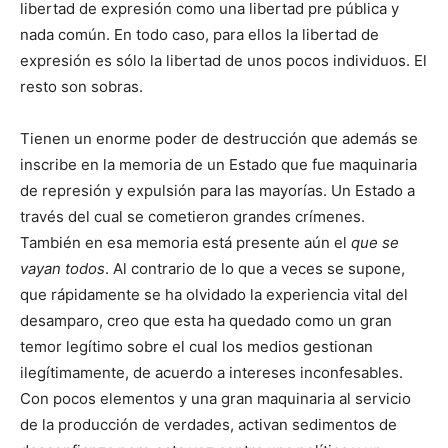
libertad de expresión como una libertad pre pública y
nada común. En todo caso, para ellos la libertad de
expresión es sólo la libertad de unos pocos individuos. El
resto son sobras.
Tienen un enorme poder de destrucción que además se
inscribe en la memoria de un Estado que fue maquinaria
de represión y expulsión para las mayorías. Un Estado a
través del cual se cometieron grandes crímenes.
También en esa memoria está presente aún el
que se
vayan todos
. Al contrario de lo que a veces se supone,
que rápidamente se ha olvidado la experiencia vital del
desamparo, creo que esta ha quedado como un gran
temor legítimo sobre el cual los medios gestionan
ilegítimamente, de acuerdo a intereses inconfesables.
Con pocos elementos y una gran maquinaria al servicio
de la producción de verdades, activan sedimentos de