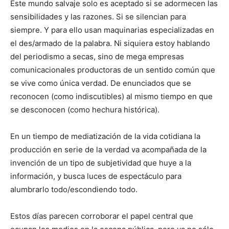
Este mundo salvaje solo es aceptado si se adormecen las
sensibilidades y las razones. Si se silencian para
siempre. Y para ello usan maquinarias especializadas en
el des/armado de la palabra. Ni siquiera estoy hablando
del periodismo a secas, sino de mega empresas
comunicacionales productoras de un sentido común que
se vive como única verdad. De enunciados que se
reconocen (como indiscutibles) al mismo tiempo en que
se desconocen (como hechura histórica).
En un tiempo de mediatización de la vida cotidiana la
producción en serie de la verdad va acompañada de la
invención de un tipo de subjetividad que huye a la
información, y busca luces de espectáculo para
alumbrarlo todo/escondiendo todo.
Estos días parecen corroborar el papel central que