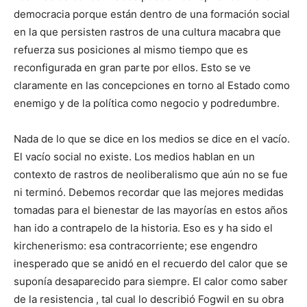
democracia porque están dentro de una formación social
en la que persisten rastros de una cultura macabra que
refuerza sus posiciones al mismo tiempo que es
reconfigurada en gran parte por ellos. Esto se ve
claramente en las concepciones en torno al Estado como
enemigo y de la política como negocio y podredumbre.
Nada de lo que se dice en los medios se dice en el vacío.
El vacío social no existe. Los medios hablan en un
contexto de rastros de neoliberalismo que aún no se fue
ni terminó. Debemos recordar que las mejores medidas
tomadas para el bienestar de las mayorías en estos años
han ido a contrapelo de la historia. Eso es y ha sido el
kirchenerismo: esa contracorriente; ese engendro
inesperado que se anidó en el recuerdo del calor que se
suponía desaparecido para siempre. El calor como saber
de la resistencia , tal cual lo describió Fogwil en su obra