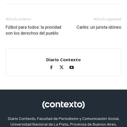
Artículo anterior
Artículo siguiente
Fútbol para todos: la prioridad
Carlés: un jurista idóneo
son los derechos del pueblo
Diario Contexto
Diario Contexto, Facultad de Periodismo y Comunicación Social,
Universidad Nacional de La Plata, Provincia de Buenos Aires,