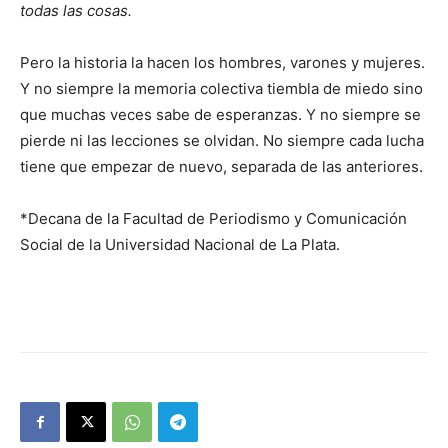
todas las cosas.
Pero la historia la hacen los hombres, varones y mujeres.
Y no siempre la memoria colectiva tiembla de miedo sino
que muchas veces sabe de esperanzas. Y no siempre se
pierde ni las lecciones se olvidan. No siempre cada lucha
tiene que empezar de nuevo, separada de las anteriores.
*Decana de la Facultad de Periodismo y Comunicación
Social de la Universidad Nacional de La Plata.