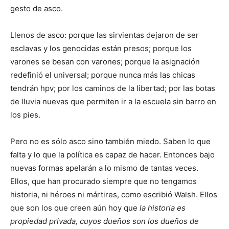
gesto de asco.
Llenos de asco: porque las sirvientas dejaron de ser
esclavas y los genocidas están presos; porque los
varones se besan con varones; porque la asignación
redefinió el universal; porque nunca más las chicas
tendrán hpv; por los caminos de la libertad; por las botas
de lluvia nuevas que permiten ir a la escuela sin barro en
los pies.
Pero no es sólo asco sino también miedo. Saben lo que
falta y lo que la política es capaz de hacer. Entonces bajo
nuevas formas apelarán a lo mismo de tantas veces.
Ellos, que han procurado siempre que no tengamos
historia, ni héroes ni mártires, como escribió Walsh. Ellos
que son los que creen aún hoy que
la historia es
propiedad privada, cuyos dueños son los dueños de