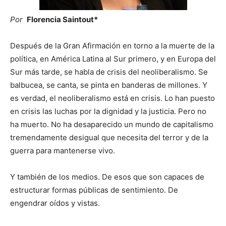
Por
Florencia Saintout*
Después de la Gran Afirmación en torno a la muerte de la
política, en América Latina al Sur primero, y en Europa del
Sur más tarde, se habla de crisis del neoliberalismo. Se
balbucea, se canta, se pinta en banderas de millones. Y
es verdad, el neoliberalismo está en crisis. Lo han puesto
en crisis las luchas por la dignidad y la justicia. Pero no
ha muerto. No ha desaparecido un mundo de capitalismo
tremendamente desigual que necesita del terror y de la
guerra para mantenerse vivo.
Y también de los medios. De esos que son capaces de
estructurar formas públicas de sentimiento. De
engendrar oídos y vistas.