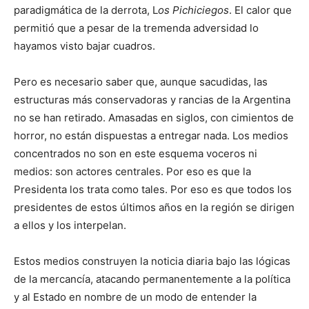
paradigmática de la derrota, L
os Pichiciegos
. El calor que
permitió que a pesar de la tremenda adversidad lo
hayamos visto bajar cuadros.
Pero es necesario saber que, aunque sacudidas, las
estructuras más conservadoras y rancias de la Argentina
no se han retirado. Amasadas en siglos, con cimientos de
horror, no están dispuestas a entregar nada. Los medios
concentrados no son en este esquema voceros ni
medios: son actores centrales. Por eso es que la
Presidenta los trata como tales. Por eso es que todos los
presidentes de estos últimos años en la región se dirigen
a ellos y los interpelan.
Estos medios construyen la noticia diaria bajo las lógicas
de la mercancía, atacando permanentemente a la política
y al Estado en nombre de un modo de entender la