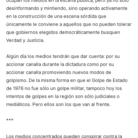
ocupan los medios en la escena pública, pero ya no sólo
desinformando y mintiendo, sino operando activamente
en la construcción de una escena sórdida que
únicamente le conviene a aquellos que no pueden tolerar
que gobiernos elegidos democráticamente busquen
Verdad y Justicia.
Algún día los medios tendrán que dar cuenta: por su
accionar canalla durante la dictadura como por su
accionar canalla promoviendo nuevos modos de
golpismo. De la misma forma en que el Golpe de Estado
de 1976 no fue sólo un golpe militar, tampoco hoy los
intentos de golpes en la región son sólo judiciales o
mediáticos. Pero ellos son los que van al frente.
***
Los medios concentrados pueden conspirar contra la