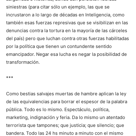
siniestras (para citar sólo un ejemplo, las que se
incrustaron a lo largo de décadas en Inteligencia, como
también esas fuerzas represivas que se visibilizan en las
denuncias contra la tortura en la mayoría de las cárceles
del país) pero que luchan contra otras fuerzas habilitadas
por la política que tienen un contundente sentido
emancipador. Negar esa lucha es negar la posibilidad de
transformación.
***
Como bestias salvajes muertas de hambre aplican la ley
de las equivalencias para borrar el espesor de la palabra
pública. Todo es lo mismo. Espectáculo, política,
marketing, indignación y feria. Da lo mismo un atentado
terrorista que tampones; que justicia; que silencio; que
bandera. Todo las 24 hs minuto a minuto con el mismo