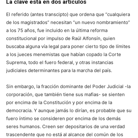
La clave está en dos artículos
El referido (antes transcipto) que ordena que “cualquiera
de los magistrados” necesitan “un nuevo nombramiento”
a los 75 años, fue incluido en la última reforma
constitucional por impulso de Raúl Alfonsín, quien
buscaba alguna vía legal para poner cierto tipo de límites
a los jueces menemistas que habían copado la Corte
Suprema, todo el fuero federal, y otras instancias
judiciales determinantes para la marcha del país.
Sin embargo, la fracción dominante del Poder Judicial -la
corporación, que también tiene sus mafias- se sienten
por encima de la Constitución y por encima de la
democracia. Y aunque jamás lo dirían, es probable que su
fuero íntimo se consideren por encima de los demás
seres humanos. Creen ser depositarios de una verdad
trascendente que no está al alcance del común de los