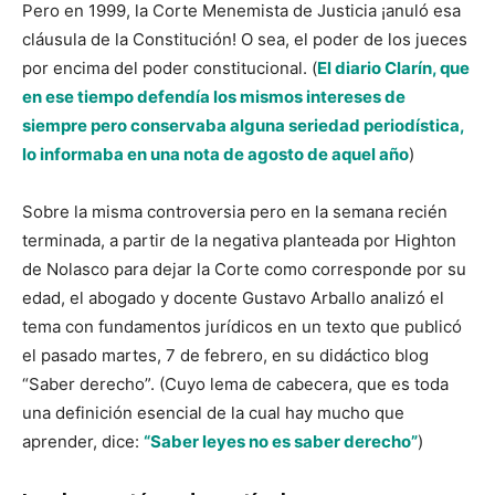
Pero en 1999, la Corte Menemista de Justicia ¡anuló esa
cláusula de la Constitución! O sea, el poder de los jueces
por encima del poder constitucional.
(
El diario Clarín, que
en ese tiempo defendía los mismos intereses de
siempre pero conservaba alguna seriedad periodística,
lo informaba en una nota de agosto de aquel año
)
Sobre la misma controversia pero en la semana recién
terminada, a partir de la negativa planteada por Highton
de Nolasco para dejar la Corte como corresponde por su
edad, el abogado y docente Gustavo Arballo analizó el
tema con fundamentos jurídicos en un texto que publicó
el pasado martes, 7 de febrero, en su didáctico blog
“Saber derecho”. (Cuyo lema de cabecera, que es toda
una definición esencial de la cual hay mucho que
aprender, dice:
“Saber leyes no es saber derecho”
)