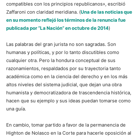
compatibles con los principios republicanos», escribió
Zaffaroni con claridad meridiana.
(
Una de las noticias que
en su momento reflejó los términos de la renuncia fue
publicada por “La Nación” en octubre de 2014
)
Las palabras del gran jurista no son sagradas. Son
humanas y políticas, y por lo tanto discutibles como
cualquier otra. Pero la hondura conceptual de sus
razonamientos, respaldados por su trayectoria tanto
académica como en la ciencia del derecho y en los más
altos niveles del sistema judicial, que dejan una obra
humanista y democratizadora de trascendencia histórica,
hacen que su ejemplo y sus ideas puedan tomarse como
una guía.
En cambio, tomar partido a favor de la permanencia de
Highton de Nolasco en la Corte para hacerle oposición al