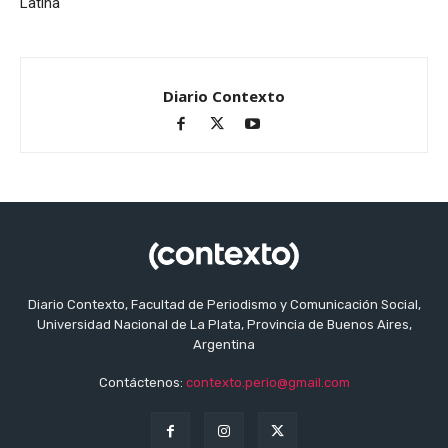
Latina
Diario Contexto
Diario Contexto, Facultad de Periodismo y Comunicación Social,
Universidad Nacional de La Plata, Provincia de Buenos Aires,
Argentina
Contáctenos:
contexto.perio@gmail.com