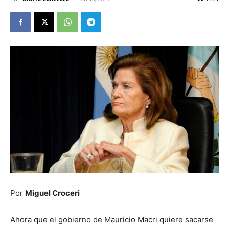
Por
Miguel Croceri
Ahora que el gobierno de Mauricio Macri quiere sacarse