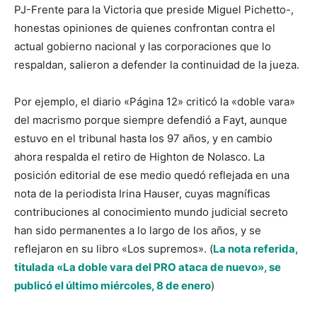
PJ-Frente para la Victoria que preside Miguel Pichetto-,
honestas opiniones de quienes confrontan contra el
actual gobierno nacional y las corporaciones que lo
respaldan, salieron a defender la continuidad de la jueza.
Por ejemplo, el diario «Página 12» criticó la «doble vara»
del macrismo porque siempre defendió a Fayt, aunque
estuvo en el tribunal hasta los 97 años, y en cambio
ahora respalda el retiro de Highton de Nolasco. La
posición editorial de ese medio quedó reflejada en una
nota de la periodista Irina Hauser, cuyas magníficas
contribuciones al conocimiento mundo judicial secreto
han sido permanentes a lo largo de los años, y se
reflejaron en su libro «Los supremos».
(
La nota referida,
titulada «La doble vara del PRO ataca de nuevo», se
publicó el último miércoles, 8 de enero
)