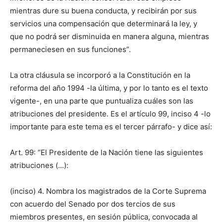
mientras dure su buena conducta, y recibirán por sus
servicios una compensación que determinará la ley, y
que no podrá ser disminuida en manera alguna, mientras
permaneciesen en sus funciones”.
La otra cláusula se incorporó a la Constitución en la
reforma del año 1994 -la última, y por lo tanto es el texto
vigente-, en una parte que puntualiza cuáles son las
atribuciones del presidente. Es el artículo 99, inciso 4 -lo
importante para este tema es el tercer párrafo- y dice así:
Art. 99: “El Presidente de la Nación tiene las siguientes
atribuciones (…):
(inciso) 4. Nombra los magistrados de la Corte Suprema
con acuerdo del Senado por dos tercios de sus
miembros presentes, en sesión pública, convocada al