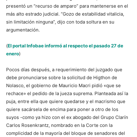
presentó un “recurso de amparo” para mantenerse en el
más alto estrado judicial. “Gozo de estabilidad vitalicia,
sin limitación ninguna”, dijo con toda soltura en su
argumentación.
(
El portal Infobae informó al respecto el pasado 27 de
enero
)
Pocos días después, a requerimiento del juzgado que
debe pronunciarse sobre la solicitud de Higthon de
Nolasco, el gobierno de Mauricio Macri pidió «que se
rechace» el pedido de la jueza suprema. Planteada así la
puja, entre ella que quiere quedarse y el macrismo que
quiere sacársela de encima para poner a otro de los
suyos -como ya hizo con el ex abogado del Grupo Clarín
Carlos Rosenkrantz, nombrado en la Corte con la
complicidad de la mayoría del bloque de senadores del