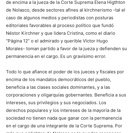
de encima a la jueza de la Corte Suprema Elena Higthton
de Nolasco, desde sectores afines al kirchnerismo -tal el
caso de algunos medios y periodistas con posturas
editoriales favorables al proceso político que fundó
Néstor Kirchner y que lidera Cristina, como el diario
“Página 12” o el admirado y querible Víctor Hugo
Morales- toman partido a favor de la jueza y defienden su
permanencia en el cargo. Es un gravísimo error.
Todo lo que afiance el poder de los jueces y fiscales por
encima de los mandatos democráticos del pueblo,
beneficia a las clases sociales dominantes, y a las
corporaciones y oligarquías gobernantes. Beneficia a sus
intereses, sus privilegios y sus negociados. Los
derechos populares y los intereses de la mayoría de la
sociedad no tienen nada que ganar con la permanencia
en el cargo de una integrante de la Corte Suprema. Por