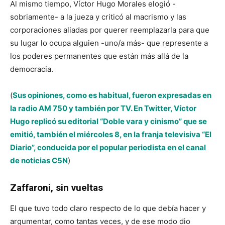
Al mismo tiempo, Víctor Hugo Morales elogió -
sobriamente- a la jueza y criticó al macrismo y las
corporaciones aliadas por querer reemplazarla para que
su lugar lo ocupa alguien -uno/a más- que represente a
los poderes permanentes que están más allá de la
democracia.
(
Sus opiniones, como es habitual, fueron expresadas en
la radio AM 750 y también por TV. En Twitter, Víctor
Hugo replicó su editorial “Doble vara y cinismo” que se
emitió, también el miércoles 8, en la franja televisiva “El
Diario”, conducida por el popular periodista en el canal
de noticias C5N
)
Zaffaroni, sin vueltas
El que tuvo todo claro respecto de lo que debía hacer y
argumentar, como tantas veces, y de ese modo dio