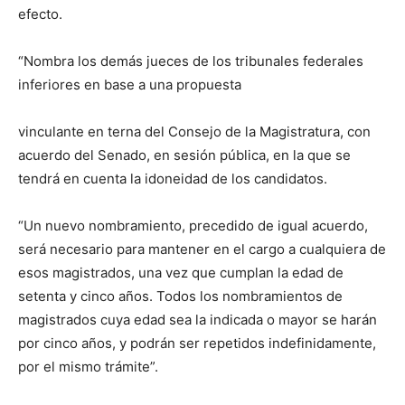
efecto.
“Nombra los demás jueces de los tribunales federales
inferiores en base a una propuesta
vinculante en terna del Consejo de la Magistratura, con
acuerdo del Senado, en sesión pública, en la que se
tendrá en cuenta la idoneidad de los candidatos.
“Un nuevo nombramiento, precedido de igual acuerdo,
será necesario para mantener en el cargo a cualquiera de
esos magistrados, una vez que cumplan la edad de
setenta y cinco años. Todos los nombramientos de
magistrados cuya edad sea la indicada o mayor se harán
por cinco años, y podrán ser repetidos indefinidamente,
por el mismo trámite”.