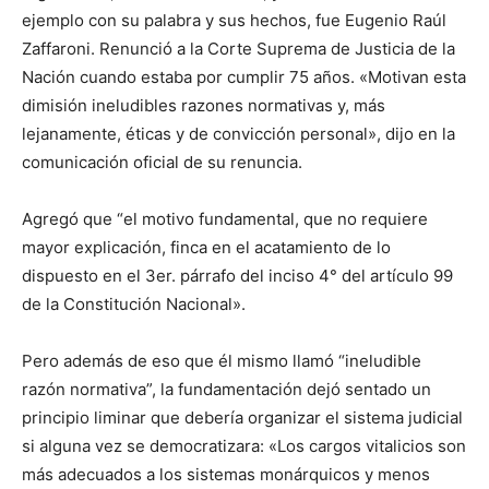
ejemplo con su palabra y sus hechos, fue Eugenio Raúl
Zaffaroni. Renunció a la Corte Suprema de Justicia de la
Nación cuando estaba por cumplir 75 años. «Motivan esta
dimisión ineludibles razones normativas y, más
lejanamente, éticas y de convicción personal», dijo en la
comunicación oficial de su renuncia.
Agregó que “el motivo fundamental, que no requiere
mayor explicación, finca en el acatamiento de lo
dispuesto en el 3er. párrafo del inciso 4° del artículo 99
de la Constitución Nacional».
Pero además de eso que él mismo llamó “ineludible
razón normativa”, la fundamentación dejó sentado un
principio liminar que debería organizar el sistema judicial
si alguna vez se democratizara: «Los cargos vitalicios son
más adecuados a los sistemas monárquicos y menos