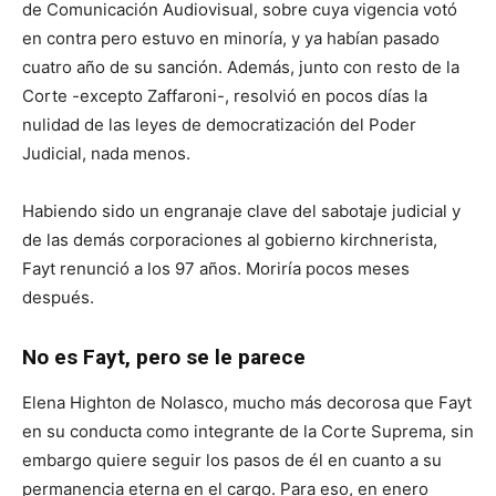
de Comunicación Audiovisual, sobre cuya vigencia votó
en contra pero estuvo en minoría, y ya habían pasado
cuatro año de su sanción. Además, junto con resto de la
Corte -excepto Zaffaroni-, resolvió en pocos días la
nulidad de las leyes de democratización del Poder
Judicial, nada menos.
Habiendo sido un engranaje clave del sabotaje judicial y
de las demás corporaciones al gobierno kirchnerista,
Fayt renunció a los 97 años. Moriría pocos meses
después.
No es Fayt, pero se le parece
Elena Highton de Nolasco, mucho más decorosa que Fayt
en su conducta como integrante de la Corte Suprema, sin
embargo quiere seguir los pasos de él en cuanto a su
permanencia eterna en el cargo. Para eso, en enero