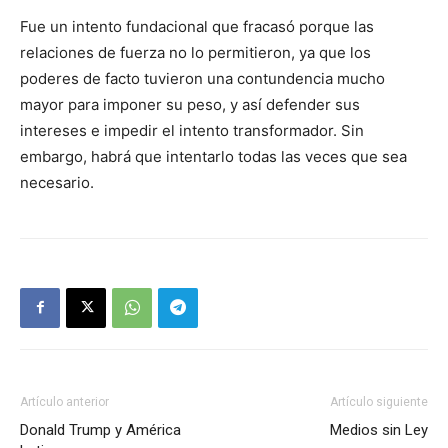
Fue un intento fundacional que fracasó porque las
relaciones de fuerza no lo permitieron, ya que los
poderes de facto tuvieron una contundencia mucho
mayor para imponer su peso, y así defender sus
intereses e impedir el intento transformador. Sin
embargo, habrá que intentarlo todas las veces que sea
necesario.
Artículo anterior
Artículo siguiente
Donald Trump y América
Medios sin Ley