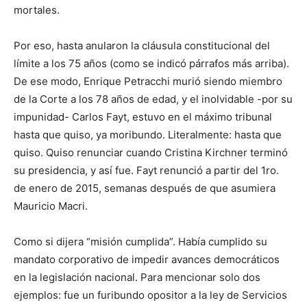
mortales.
Por eso, hasta anularon la cláusula constitucional del
límite a los 75 años (como se indicó párrafos más arriba).
De ese modo, Enrique Petracchi murió siendo miembro
de la Corte a los 78 años de edad, y el inolvidable -por su
impunidad- Carlos Fayt, estuvo en el máximo tribunal
hasta que quiso, ya moribundo. Literalmente: hasta que
quiso. Quiso renunciar cuando Cristina Kirchner terminó
su presidencia, y así fue. Fayt renunció a partir del 1ro.
de enero de 2015, semanas después de que asumiera
Mauricio Macri.
Como si dijera “misión cumplida”. Había cumplido su
mandato corporativo de impedir avances democráticos
en la legislación nacional. Para mencionar solo dos
ejemplos: fue un furibundo opositor a la ley de Servicios