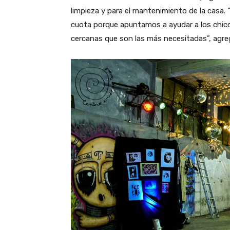
limpieza y para el mantenimiento de la casa.
cuota porque apuntamos a ayudar a los chicos 
cercanas que son las más necesitadas”, agreg