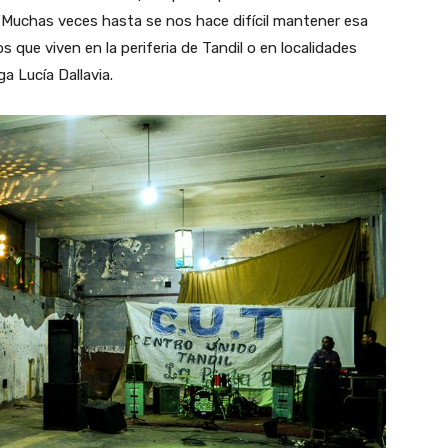
 “Muchas veces hasta se nos hace difícil mantener esa
que viven en la periferia de Tandil o en localidades
a Lucía Dallavia.