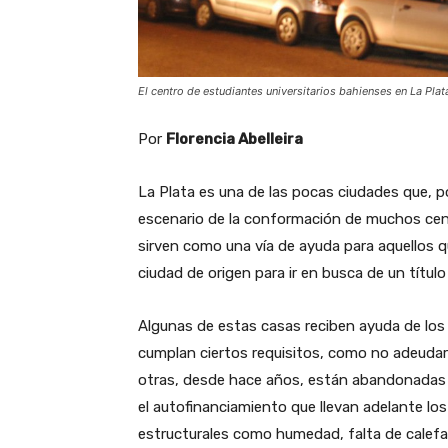
El centro de estudiantes universitarios bahienses en La Plat
Por
Florencia Abelleira
La Plata es una de las pocas ciudades que, p
escenario de la conformación de muchos cent
sirven como una vía de ayuda para aquellos q
ciudad de origen para ir en busca de un título
Algunas de estas casas reciben ayuda de los
cumplan ciertos requisitos, como no adeuda
otras, desde hace años, están abandonadas 
el autofinanciamiento que llevan adelante lo
estructurales como humedad, falta de calefa