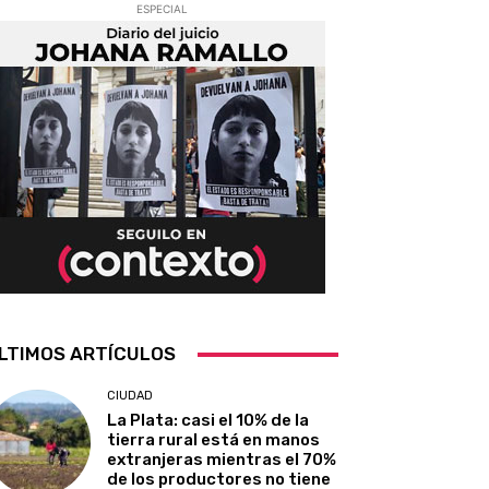
ESPECIAL
LTIMOS ARTÍCULOS
CIUDAD
La Plata: casi el 10% de la
tierra rural está en manos
extranjeras mientras el 70%
de los productores no tiene