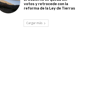
votos y retrocede con la
reforma de la Ley de Tierras
Cargar más