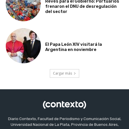
Revés para el Gobierno: Portuarios
frenaron el DNU de desregulación
del sector
El Papa León XIV visitará la
Argentina en noviembre
Cargar más
Diario Contexto, Facultad de Periodismo y Comunicación Social,
Universidad Nacional de La Plata, Provincia de Buenos Aires,