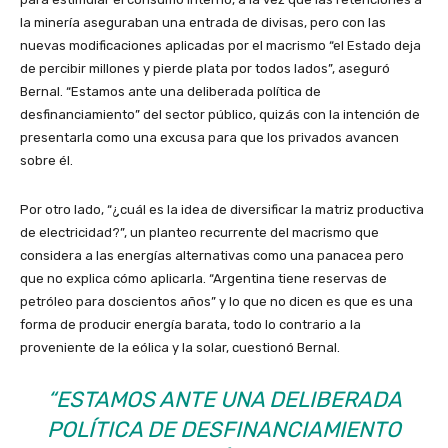
la minería aseguraban una entrada de divisas, pero con las
nuevas modificaciones aplicadas por el macrismo “el Estado deja
de percibir millones y pierde plata por todos lados”, aseguró
Bernal. “Estamos ante una deliberada política de
desfinanciamiento” del sector público, quizás con la intención de
presentarla como una excusa para que los privados avancen
sobre él.
Por otro lado, “¿cuál es la idea de diversificar la matriz productiva
de electricidad?”, un planteo recurrente del macrismo que
considera a las energías alternativas como una panacea pero
que no explica cómo aplicarla. “Argentina tiene reservas de
petróleo para doscientos años” y lo que no dicen es que es una
forma de producir energía barata, todo lo contrario a la
proveniente de la eólica y la solar, cuestionó Bernal.
“ESTAMOS ANTE UNA DELIBERADA
POLÍTICA DE DESFINANCIAMIENTO