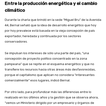
Entre la producción energética y el cambio
climático
Durante la charla que brindó en la sede “Miguel Bru” de la Avenida
44, Bernal señaló que la idea de desarrollo energético que hoy
por hoy prevalece está basada en la vieja concepción de país
exportador, heredada y continuada por los sectores
conservadores.
Se impulsan los intereses de sólo una parte del país, “una
concepción de proyecto político concentrado en la zona
pampeana” que se repite en el esquema energético y que no
transfiere los recursos hacia otras áreas más desfavorecidas,
porque el capitalismo que aplican no considera “interesantes
comercialmente” esos lugares, indicó Bernal.
Por otro lado, para profundizar más las diferencias entre lo
realizado en los últimos años y la gestión que se observa ahora,
“vemos un Ministerio dirigido por un empresario y órganos de