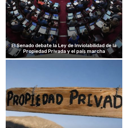
El Senado debate la Ley de Inviolabilidad de la
Propiedad Privada y el país marcha