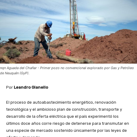
nqn Aguada del Chañar - Primer pozo no convencional explorado por Gas y Petróleo
de Neuquén (GyP).
Por
Leandro Gianello
El proceso de autoabastecimiento energético, renovación
tecnológica y el ambicioso plan de construcción, transporte y
desarrollo de la oferta eléctrica que el país experimentó los
últimos doce años corre riesgo de detenerse para transmutar en
una especie de mercado sostenido únicamente por las leyes de