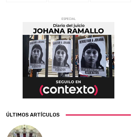
ESPECIAL
ÚLTIMOS ARTÍCULOS