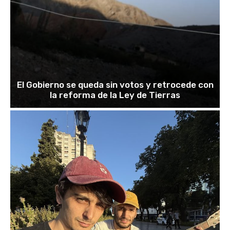
El Gobierno se queda sin votos y retrocede con
la reforma de la Ley de Tierras