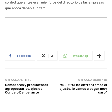
control que antes eran miembros del directorio de las empresas
que ahora deben auditar”.
Facebook
X
WhatsApp
ARTÍCULO ANTERIOR
ARTÍCULO SIGUIENTE
Comedores y productores
MNER: “Si no enfrentamos el
agropecuarios, ejes del
ajuste, lo vamos a pagar muy
Concejo Deliberante
caro”