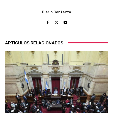
Diario Contexto
ARTÍCULOS RELACIONADOS