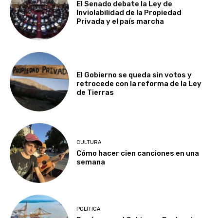
El Senado debate la Ley de
Inviolabilidad de la Propiedad
Privada y el país marcha
El Gobierno se queda sin votos y
retrocede con la reforma de la Ley
de Tierras
CULTURA
Cómo hacer cien canciones en una
semana
POLITICA