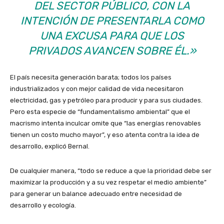
DEL SECTOR PÚBLICO, CON LA
INTENCIÓN DE PRESENTARLA COMO
UNA EXCUSA PARA QUE LOS
PRIVADOS AVANCEN SOBRE ÉL.»
El país necesita generación barata; todos los países
industrializados y con mejor calidad de vida necesitaron
electricidad, gas y petróleo para producir y para sus ciudades.
Pero esta especie de “fundamentalismo ambiental” que el
macrismo intenta inculcar omite que “las energías renovables
tienen un costo mucho mayor”, y eso atenta contra la idea de
desarrollo, explicó Bernal.
De cualquier manera, “todo se reduce a que la prioridad debe ser
maximizar la producción y a su vez respetar el medio ambiente”
para generar un balance adecuado entre necesidad de
desarrollo y ecología.