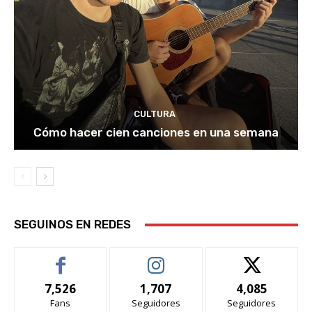
CULTURA
Cómo hacer cien canciones en una semana
SEGUINOS EN REDES
7,526
1,707
4,085
Fans
Seguidores
Seguidores