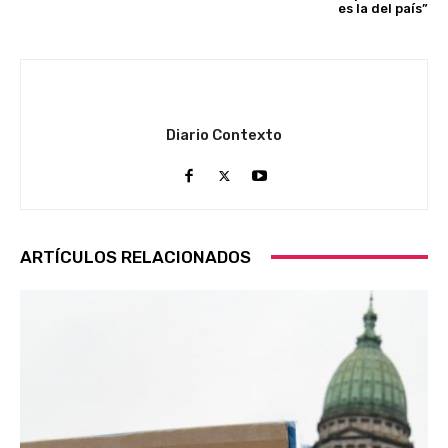
es la del país”
Diario Contexto
ARTÍCULOS RELACIONADOS