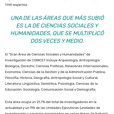
1.941 expertos.
UNA DE LAS ÁREAS QUE MÁS SUBIÓ
ES LA DE CIENCIAS SOCIALES Y
HUMANIDADES, QUE SE MULTIPLICÓ
DOS VECES Y MEDIO.
El “Gran Área de Ciencias Sociales y Humanidades” de
investigación de CONICET incluye Arqueología, Antropología
Biológica, Derecho, Ciencias Políticas, Relaciones Internacionales,
Economía, Ciencias de la Gestión y de la Administración Pública,
Filosofía, Historia, Geografía, Antropología Social y Cultural,
Literatura, Lingüística, Semiótica, Psicología, Ciencias de la
Educación, Sociología, Comunicación Social y Demografía.
Esta área ocupa un 21,7% del total de investigadores en la
actualidad y un 11% de las Unidades Ejecutoras (unidades de
investigación y servicios organizadas en varias líneas de trabajo),