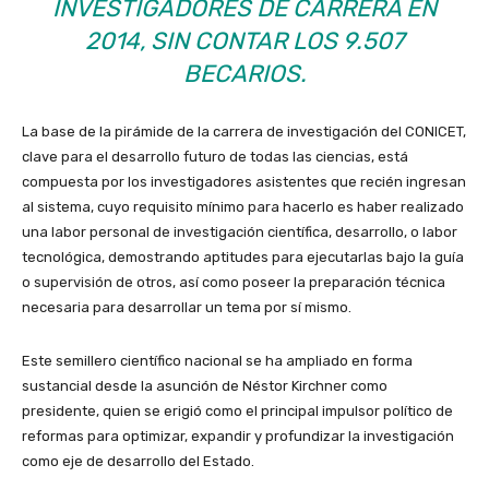
INVESTIGADORES DE CARRERA EN
2014, SIN CONTAR LOS 9.507
BECARIOS.
La base de la pirámide de la carrera de investigación del CONICET,
clave para el desarrollo futuro de todas las ciencias, está
compuesta por los investigadores asistentes que recién ingresan
al sistema, cuyo requisito mínimo para hacerlo es haber realizado
una labor personal de investigación científica, desarrollo, o labor
tecnológica, demostrando aptitudes para ejecutarlas bajo la guía
o supervisión de otros, así como poseer la preparación técnica
necesaria para desarrollar un tema por sí mismo.
Este semillero científico nacional se ha ampliado en forma
sustancial desde la asunción de Néstor Kirchner como
presidente, quien se erigió como el principal impulsor político de
reformas para optimizar, expandir y profundizar la investigación
como eje de desarrollo del Estado.