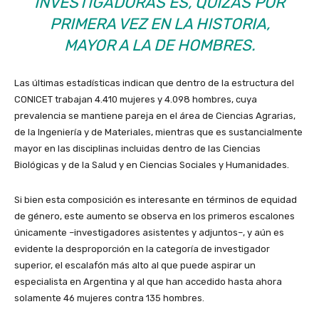
INVESTIGADORAS ES, QUIZÁS POR
PRIMERA VEZ EN LA HISTORIA,
MAYOR A LA DE HOMBRES.
Las últimas estadísticas indican que dentro de la estructura del
CONICET trabajan 4.410 mujeres y 4.098 hombres, cuya
prevalencia se mantiene pareja en el área de Ciencias Agrarias,
de la Ingeniería y de Materiales, mientras que es sustancialmente
mayor en las disciplinas incluidas dentro de las Ciencias
Biológicas y de la Salud y en Ciencias Sociales y Humanidades.
Si bien esta composición es interesante en términos de equidad
de género, este aumento se observa en los primeros escalones
únicamente –investigadores asistentes y adjuntos–, y aún es
evidente la desproporción en la categoría de investigador
superior, el escalafón más alto al que puede aspirar un
especialista en Argentina y al que han accedido hasta ahora
solamente 46 mujeres contra 135 hombres.