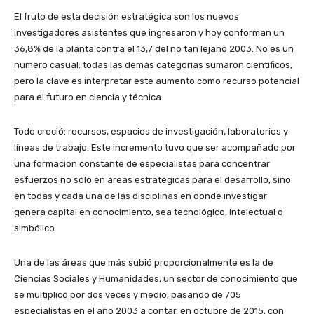
El fruto de esta decisión estratégica son los nuevos
investigadores asistentes que ingresaron y hoy conforman un
36,8% de la planta contra el 13,7 del no tan lejano 2003. No es un
número casual: todas las demás categorías sumaron científicos,
pero la clave es interpretar este aumento como recurso potencial
para el futuro en ciencia y técnica.
Todo creció: recursos, espacios de investigación, laboratorios y
líneas de trabajo. Este incremento tuvo que ser acompañado por
una formación constante de especialistas para concentrar
esfuerzos no sólo en áreas estratégicas para el desarrollo, sino
en todas y cada una de las disciplinas en donde investigar
genera capital en conocimiento, sea tecnológico, intelectual o
simbólico.
Una de las áreas que más subió proporcionalmente es la de
Ciencias Sociales y Humanidades, un sector de conocimiento que
se multiplicó por dos veces y medio, pasando de 705
especialistas en el año 2003 a contar, en octubre de 2015, con