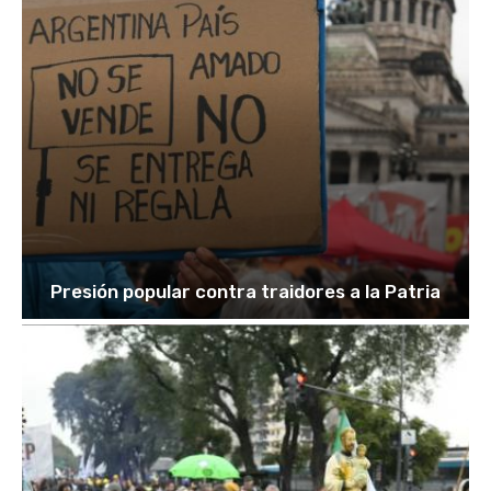
Presión popular contra traidores a la Patria