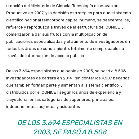
creación del Ministerio de Ciencia, Tecnología e Innovación
Productiva en 2007, y la decisión estratégica para que el sistema
científico nacional reincorpore capital humano, se descentralice,
refuerce y reproduzca a través de la estructura del CONICET,
comenzaron a dar sus frutos con la multiplicación de
publicaciones especializadas y el aumento de investigadores en
todas las áreas de conocimiento, totalmente comprobables a
través de información de acceso público.
De los 3.694 especialistas que había en 2003, se pasó a 8.508
investigadores de carrera en 2014 –sin contar los 9.507 becarios
que también forman parte y alimentan al sistema científico–,
distribuidos por el CONICET según los años de experiencia y
trayectoria, en las categorías de superiores, principales,
independientes, adjuntos y asistentes.
DE LOS 3.694 ESPECIALISTAS EN
2003, SE PASÓ A 8.508