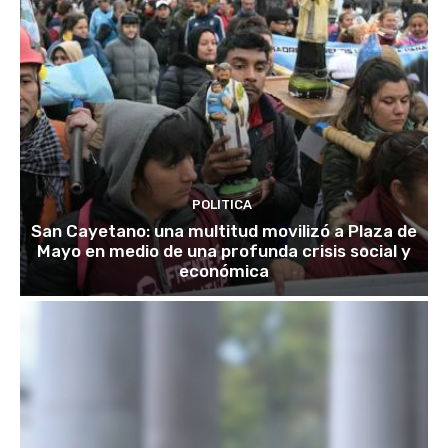
POLITICA
San Cayetano: una multitud movilizó a Plaza de
Mayo en medio de una profunda crisis social y
económica