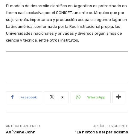
El modelo de desarrollo científico en Argentina es patrocinado en
forma casi exclusiva por el CONICET, un ente autárquico que por
su jerarquía, importancia y producción ocupa el segundo lugar en
Latinoamérica, conformado por la Red Institucional propia, las
Universidades nacionales y privadas y diversos organismos de
ciencia y técnica, entre otros institutos.
Facebook
X
WhatsApp
ARTÍCULO ANTERIOR
ARTÍCULO SIGUIENTE
Ahí viene John
“La historia del periodismo