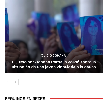
JUICIO JOHANA
El juicio por Johana Ramallo volvió sobre la
situación de una joven vinculada a la causa
SEGUINOS EN REDES