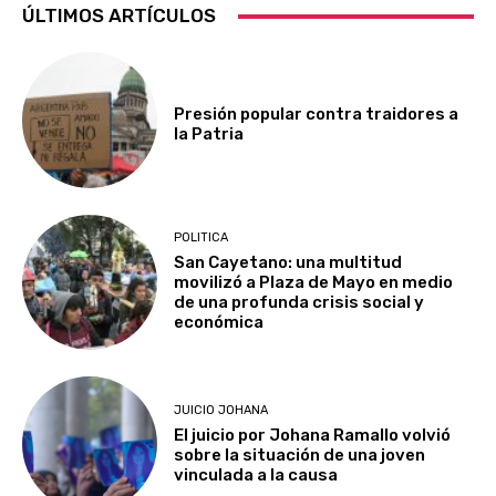
ÚLTIMOS ARTÍCULOS
Presión popular contra traidores a
la Patria
POLITICA
San Cayetano: una multitud
movilizó a Plaza de Mayo en medio
de una profunda crisis social y
económica
JUICIO JOHANA
El juicio por Johana Ramallo volvió
sobre la situación de una joven
vinculada a la causa