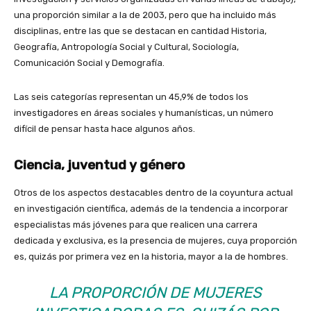
una proporción similar a la de 2003, pero que ha incluido más
disciplinas, entre las que se destacan en cantidad Historia,
Geografía, Antropología Social y Cultural, Sociología,
Comunicación Social y Demografía.
Las seis categorías representan un 45,9% de todos los
investigadores en áreas sociales y humanísticas, un número
difícil de pensar hasta hace algunos años.
Ciencia, juventud y género
Otros de los aspectos destacables dentro de la coyuntura actual
en investigación científica, además de la tendencia a incorporar
especialistas más jóvenes para que realicen una carrera
dedicada y exclusiva, es la presencia de mujeres, cuya proporción
es, quizás por primera vez en la historia, mayor a la de hombres.
LA PROPORCIÓN DE MUJERES