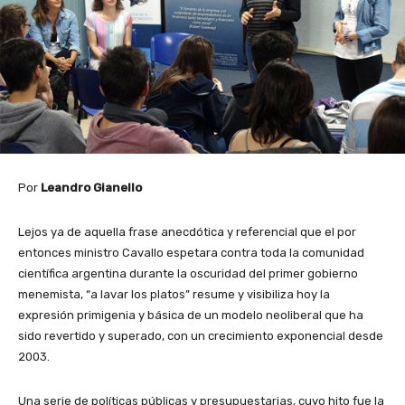
Por
Leandro Gianello
Lejos ya de aquella frase anecdótica y referencial que el por
entonces ministro Cavallo espetara contra toda la comunidad
científica argentina durante la oscuridad del primer gobierno
menemista, “a lavar los platos” resume y visibiliza hoy la
expresión primigenia y básica de un modelo neoliberal que ha
sido revertido y superado, con un crecimiento exponencial desde
2003.
Una serie de políticas públicas y presupuestarias, cuyo hito fue la