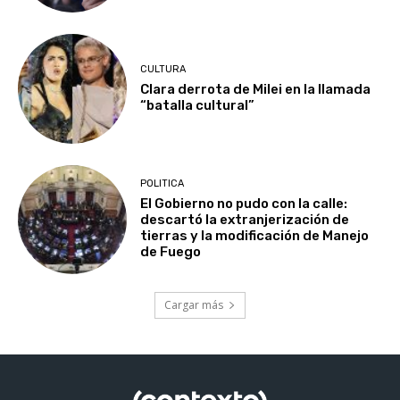
CULTURA
Clara derrota de Milei en la llamada
“batalla cultural”
POLITICA
El Gobierno no pudo con la calle:
descartó la extranjerización de
tierras y la modificación de Manejo
de Fuego
Cargar más