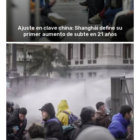
Ajuste en clave china: Shanghái define su
primer aumento de subte en 21 años