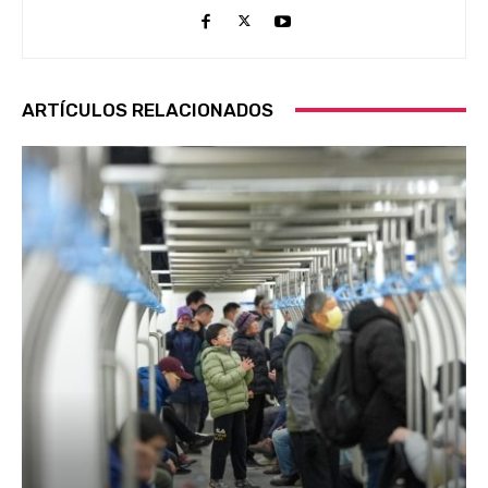
ARTÍCULOS RELACIONADOS