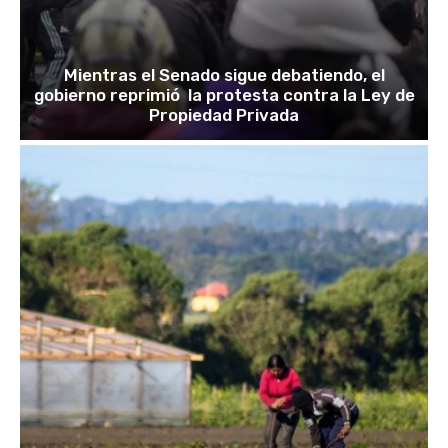
Mientras el Senado sigue debatiendo, el
gobierno reprimió la protesta contra la Ley de
Propiedad Privada