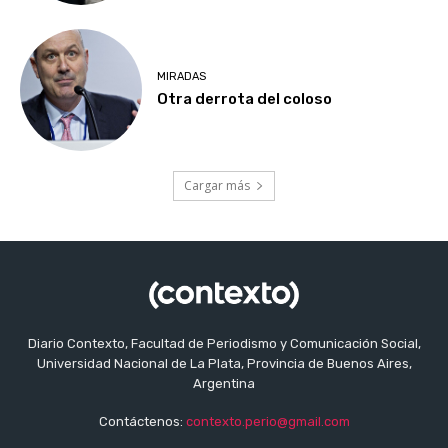
MIRADAS
Otra derrota del coloso
Cargar más
Diario Contexto, Facultad de Periodismo y Comunicación Social,
Universidad Nacional de La Plata, Provincia de Buenos Aires,
Argentina
Contáctenos:
contexto.perio@gmail.com