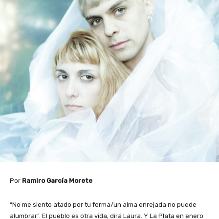
Por
Ramiro García Morete
“No me siento atado por tu forma/un alma enrejada no puede
alumbrar”. El pueblo es otra vida, dirá Laura. Y La Plata en enero