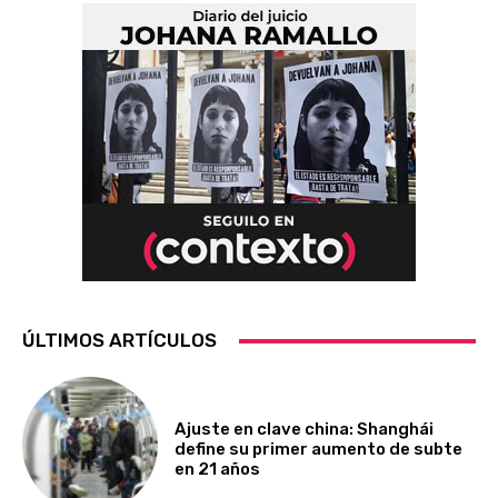
ÚLTIMOS ARTÍCULOS
Ajuste en clave china: Shanghái
define su primer aumento de subte
en 21 años