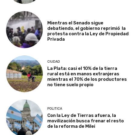
Mientras el Senado sigue
debatiendo, el gobierno reprimió la
protesta contra la Ley de Propiedad
Privada
CIUDAD
La Plata: casi el 10% de la tierra
rural está en manos extranjeras
mientras el 70% de los productores
no tiene suelo propio
POLITICA
Con la Ley de Tierras afuera, la
movilización busca frenar el resto
de la reforma de Milei