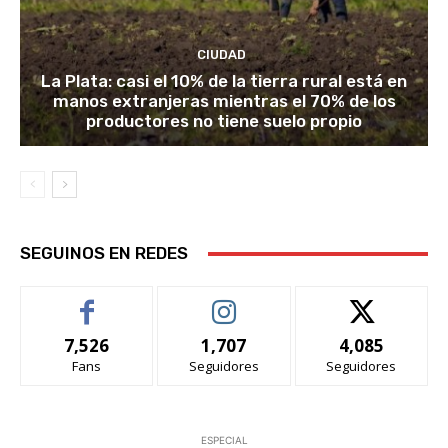
CIUDAD
La Plata: casi el 10% de la tierra rural está en
manos extranjeras mientras el 70% de los
productores no tiene suelo propio
SEGUINOS EN REDES
7,526
1,707
4,085
Fans
Seguidores
Seguidores
ESPECIAL