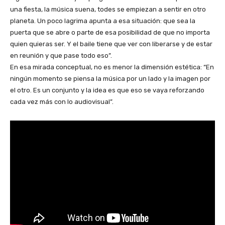
una fiesta, la música suena, todes se empiezan a sentir en otro
planeta. Un poco lagrima apunta a esa situación: que sea la
puerta que se abre o parte de esa posibilidad de que no importa
quien quieras ser. Y el baile tiene que ver con liberarse y de estar
en reunión y que pase todo eso”.
En esa mirada conceptual, no es menor la dimensión estética: “En
ningún momento se piensa la música por un lado y la imagen por
el otro. Es un conjunto y la idea es que eso se vaya reforzando
cada vez más con lo audiovisual”.