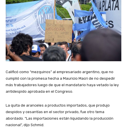
Calificó como “mezquinos” al empresariado argentino, que no
cumplió con la promesa hecha a Mauricio Macri de no despedir
más trabajadores luego de que el mandatario haya vetado la ley
antidespido aprobada en el Congreso.
La quita de aranceles a productos importados, que produjo
despidos y cesantías en el sector privado, fue otro tema
abordado. “Las importaciones están liquidando la producción
nacional”, dijo Schmid.