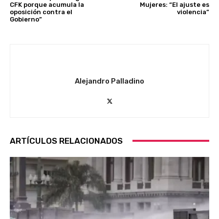
CFK porque acumula la
Mujeres: “El ajuste es
oposición contra el
violencia”
Gobierno”
Alejandro Palladino
ARTÍCULOS RELACIONADOS