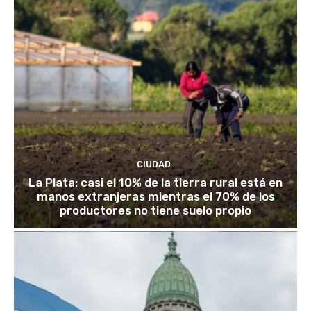
CIUDAD
La Plata: casi el 10% de la tierra rural está en
manos extranjeras mientras el 70% de los
productores no tiene suelo propio