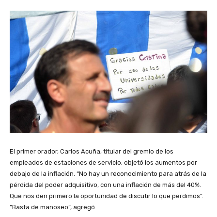
El primer orador, Carlos Acuña, titular del gremio de los
empleados de estaciones de servicio, objetó los aumentos por
debajo de la inflación. “No hay un reconocimiento para atrás de la
pérdida del poder adquisitivo, con una inflación de más del 40%.
Que nos den primero la oportunidad de discutir lo que perdimos”.
“Basta de manoseo”, agregó.