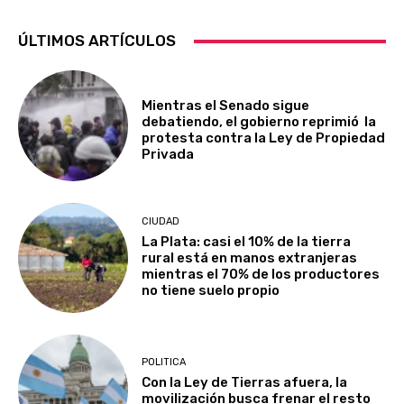
ÚLTIMOS ARTÍCULOS
Mientras el Senado sigue
debatiendo, el gobierno reprimió la
protesta contra la Ley de Propiedad
Privada
CIUDAD
La Plata: casi el 10% de la tierra
rural está en manos extranjeras
mientras el 70% de los productores
no tiene suelo propio
POLITICA
Con la Ley de Tierras afuera, la
movilización busca frenar el resto