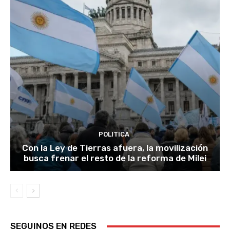
POLITICA
Con la Ley de Tierras afuera, la movilización
busca frenar el resto de la reforma de Milei
SEGUINOS EN REDES