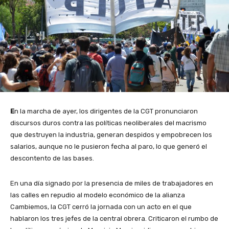
E
n la marcha de ayer, los dirigentes de la CGT pronunciaron
discursos duros contra las políticas neoliberales del macrismo
que destruyen la industria, generan despidos y empobrecen los
salarios, aunque no le pusieron fecha al paro, lo que generó el
descontento de las bases.
En una día signado por la presencia de miles de trabajadores en
las calles en repudio al modelo económico de la alianza
Cambiemos, la CGT cerró la jornada con un acto en el que
hablaron los tres jefes de la central obrera. Criticaron el rumbo de