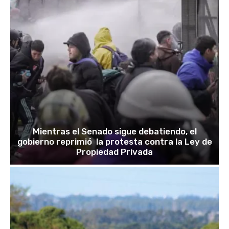
Mientras el Senado sigue debatiendo, el
gobierno reprimió la protesta contra la Ley de
Propiedad Privada