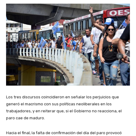
Los tres discursos coincidieron en señalar los perjuicios que
generó el macrismo con sus políticas neoliberales en los
trabajadores, y en reiterar que, si el Gobierno no reacciona, el
paro cae de maduro.
Hacia el final, la falta de confirmación del día del paro provocó