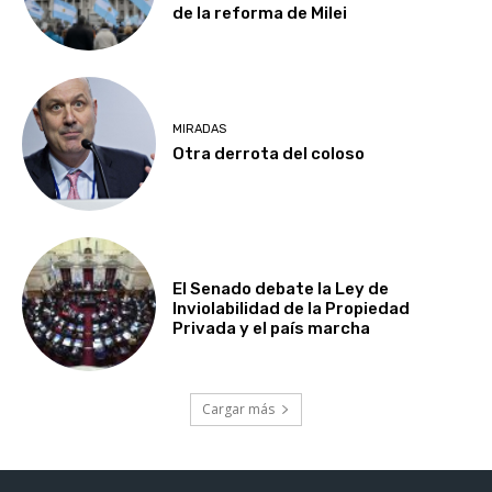
de la reforma de Milei
MIRADAS
Otra derrota del coloso
El Senado debate la Ley de
Inviolabilidad de la Propiedad
Privada y el país marcha
Cargar más