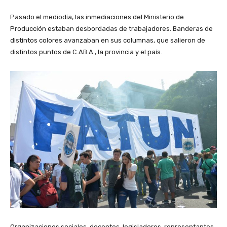
Pasado el mediodía, las inmediaciones del Ministerio de
Producción estaban desbordadas de trabajadores. Banderas de
distintos colores avanzaban en sus columnas, que salieron de
distintos puntos de C.AB.A., la provincia y el país.
Organizaciones sociales, docentes, legisladores, representantes