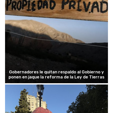
Gobernadores le quitan respaldo al Gobierno y
ponen en jaque la reforma de la Ley de Tierras