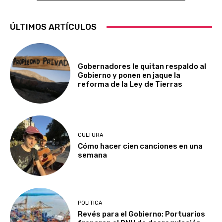
ÚLTIMOS ARTÍCULOS
Gobernadores le quitan respaldo al
Gobierno y ponen en jaque la
reforma de la Ley de Tierras
CULTURA
Cómo hacer cien canciones en una
semana
POLITICA
Revés para el Gobierno: Portuarios