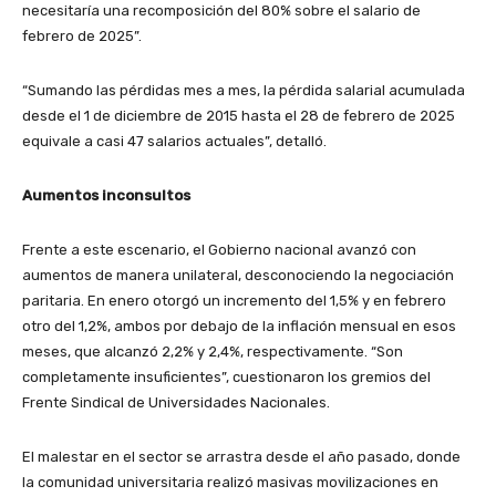
necesitaría una recomposición del 80% sobre el salario de
febrero de 2025”.
“Sumando las pérdidas mes a mes, la pérdida salarial acumulada
desde el 1 de diciembre de 2015 hasta el 28 de febrero de 2025
equivale a casi 47 salarios actuales”, detalló.
Aumentos inconsultos
Frente a este escenario, el Gobierno nacional avanzó con
aumentos de manera unilateral, desconociendo la negociación
paritaria. En enero otorgó un incremento del 1,5% y en febrero
otro del 1,2%, ambos por debajo de la inflación mensual en esos
meses, que alcanzó 2,2% y 2,4%, respectivamente. “Son
completamente insuficientes”, cuestionaron los gremios del
Frente Sindical de Universidades Nacionales.
El malestar en el sector se arrastra desde el año pasado, donde
la comunidad universitaria realizó masivas movilizaciones en