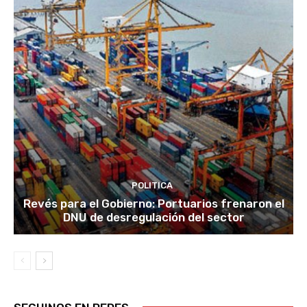
POLITICA
Revés para el Gobierno: Portuarios frenaron el
DNU de desregulación del sector