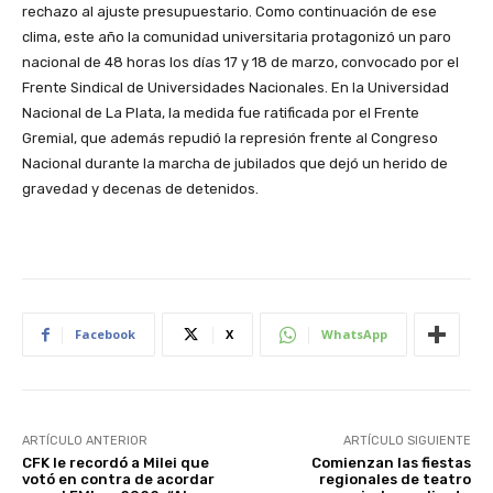
rechazo al ajuste presupuestario. Como continuación de ese
clima, este año la comunidad universitaria protagonizó un paro
nacional de 48 horas los días 17 y 18 de marzo, convocado por el
Frente Sindical de Universidades Nacionales. En la Universidad
Nacional de La Plata, la medida fue ratificada por el Frente
Gremial, que además repudió la represión frente al Congreso
Nacional durante la marcha de jubilados que dejó un herido de
gravedad y decenas de detenidos.
Facebook
X
WhatsApp
ARTÍCULO ANTERIOR
ARTÍCULO SIGUIENTE
CFK le recordó a Milei que
Comienzan las fiestas
votó en contra de acordar
regionales de teatro