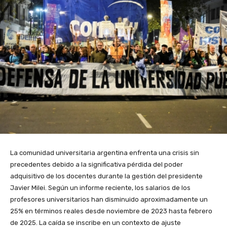
​La comunidad universitaria argentina enfrenta una crisis sin
precedentes debido a la significativa pérdida del poder
adquisitivo de los docentes durante la gestión del presidente
Javier Milei. Según un informe reciente, los salarios de los
profesores universitarios han disminuido aproximadamente un
25% en términos reales desde noviembre de 2023 hasta febrero
de 2025. La caída se inscribe en un contexto de ajuste