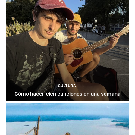
CULTURA
Cómo hacer cien canciones en una semana