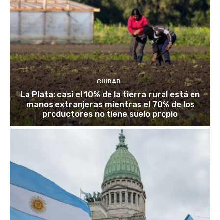
CIUDAD
La Plata: casi el 10% de la tierra rural está en
manos extranjeras mientras el 70% de los
productores no tiene suelo propio