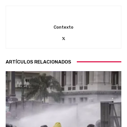
Contexto
ARTÍCULOS RELACIONADOS