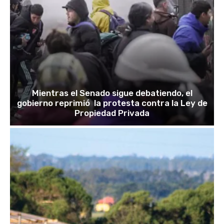
Mientras el Senado sigue debatiendo, el
gobierno reprimió la protesta contra la Ley de
Propiedad Privada