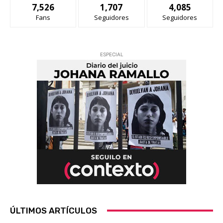
7,526
1,707
4,085
Fans
Seguidores
Seguidores
ESPECIAL
ÚLTIMOS ARTÍCULOS