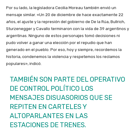
Por su lado, la legisladora Cecilia Moreau también envió un
mensaje similar. «Un 20 de diciembre de hace exactamente 22
años, el ajuste y la represión del gobierno de De la Rúa, Bullrich,
Sturzenegger y Cavallo terminaron con la vida de 39 argentinos y
argentinas. Ninguno de estos personajes tomó decisiones ni
pudo volver a ganar una elección por el repudio que han
generado en el pueblo. Por eso, hoy y siempre, recordemos la
historia, condenemos la violencia y respetemos los reclamos
populares», indicó.
TAMBIÉN SON PARTE DEL OPERATIVO
DE CONTROL POLÍTICO LOS
MENSAJES DISUASORIOS QUE SE
REPITEN EN CARTELES Y
ALTOPARLANTES EN LAS
ESTACIONES DE TRENES.