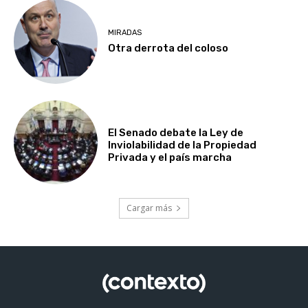
MIRADAS
Otra derrota del coloso
El Senado debate la Ley de
Inviolabilidad de la Propiedad
Privada y el país marcha
Cargar más