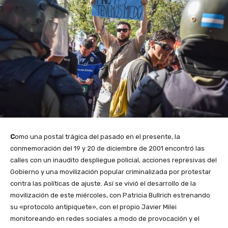
C
omo una postal trágica del pasado en el presente, la
conmemoración del 19 y 20 de diciembre de 2001 encontró las
calles con un inaudito despliegue policial, acciones represivas del
Gobierno y una movilización popular criminalizada por protestar
contra las políticas de ajuste. Así se vivió el desarrollo de la
movilización de este miércoles, con Patricia Bullrich estrenando
su «protocolo antipiquete», con el propio Javier Milei
monitoreando en redes sociales a modo de provocación y el