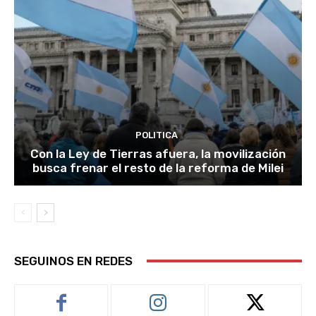
POLITICA
Con la Ley de Tierras afuera, la movilización
busca frenar el resto de la reforma de Milei
SEGUINOS EN REDES