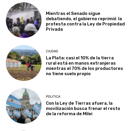
Mientras el Senado sigue
debatiendo, el gobierno reprimió la
protesta contra la Ley de Propiedad
Privada
CIUDAD
La Plata: casi el 10% de la tierra
rural está en manos extranjeras
mientras el 70% de los productores
no tiene suelo propio
POLITICA
Con la Ley de Tierras afuera, la
movilización busca frenar el resto
de la reforma de Milei