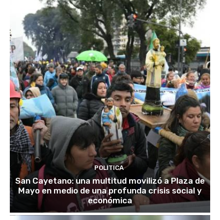
POLITICA
San Cayetano: una multitud movilizó a Plaza de
Mayo en medio de una profunda crisis social y
económica