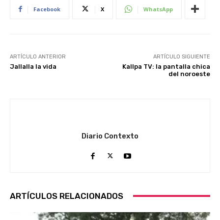
Facebook
X
WhatsApp
ARTÍCULO ANTERIOR
ARTÍCULO SIGUIENTE
Jallalla la vida
Kallpa TV: la pantalla chica
del noroeste
Diario Contexto
ARTÍCULOS RELACIONADOS