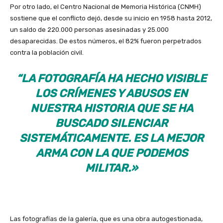
Por otro lado, el Centro Nacional de Memoria Histórica (CNMH)
sostiene que el conflicto dejó, desde su inicio en 1958 hasta 2012,
un saldo de 220.000 personas asesinadas y 25.000
desaparecidas. De estos números, el 82% fueron perpetrados
contra la población civil.
“LA FOTOGRAFÍA HA HECHO VISIBLE
LOS CRÍMENES Y ABUSOS EN
NUESTRA HISTORIA QUE SE HA
BUSCADO SILENCIAR
SISTEMÁTICAMENTE. ES LA MEJOR
ARMA CON LA QUE PODEMOS
MILITAR.»
Las fotografías de la galería, que es una obra autogestionada,