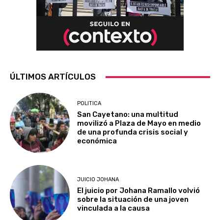
ÚLTIMOS ARTÍCULOS
POLITICA
San Cayetano: una multitud
movilizó a Plaza de Mayo en medio
de una profunda crisis social y
económica
JUICIO JOHANA
El juicio por Johana Ramallo volvió
sobre la situación de una joven
vinculada a la causa