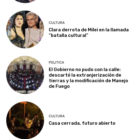
CULTURA
Clara derrota de Milei en la llamada
“batalla cultural”
POLITICA
El Gobierno no pudo con la calle:
descartó la extranjerización de
tierras y la modificación de Manejo
de Fuego
CULTURA
Casa cerrada, futuro abierto