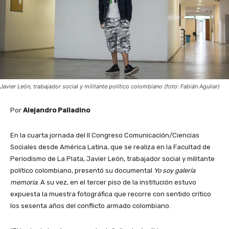
Javier León, trabajador social y militante político colombiano (foto: Fabián Aguilar)
Por
Alejandro Palladino
En la cuarta jornada del II Congreso Comunicación/Ciencias
Sociales desde América Latina, que se realiza en la Facultad de
Periodismo de La Plata, Javier León, trabajador social y militante
político colombiano, presentó su documental
Yo soy galería
memoria
. A su vez, en el tercer piso de la institución estuvo
expuesta la muestra fotográfica que recorre con sentido crítico
los sesenta años del conflicto armado colombiano.