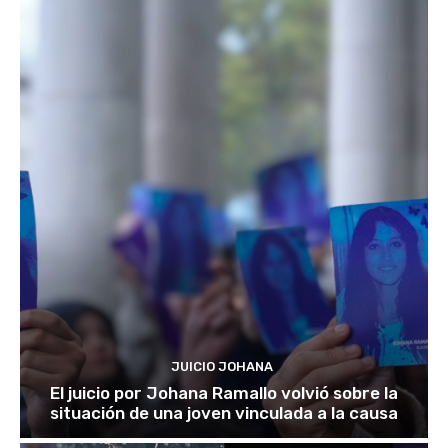
JUICIO JOHANA
El juicio por Johana Ramallo volvió sobre la
situación de una joven vinculada a la causa