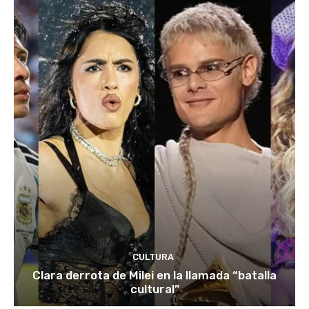
CULTURA
Clara derrota de Milei en la llamada “batalla
cultural”