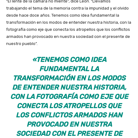
“El lente de la cámara no miente”, dice León. “Llevamos
trabajando el tema de la memoria contra la impunidad y el olvido
desde hace doce años. Tenemos como idea fundamental la
transformación en los modos de entender nuestra historia, con la
fotografía como eje que conecta los atropellos que los conflictos
armados han provocado en nuestra sociedad con el presente de
nuestro pueblo”.
«TENEMOS COMO IDEA
FUNDAMENTAL LA
TRANSFORMACIÓN EN LOS MODOS
DE ENTENDER NUESTRA HISTORIA,
CON LA FOTOGRAFÍA COMO EJE QUE
CONECTA LOS ATROPELLOS QUE
LOS CONFLICTOS ARMADOS HAN
PROVOCADO EN NUESTRA
SOCIEDAD CON EL PRESENTE DE