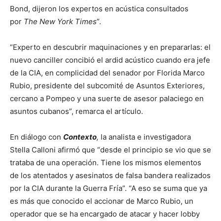
Bond, dijeron los expertos en acústica consultados
por
The New York Times
”.
“Experto en descubrir maquinaciones y en prepararlas: el
nuevo canciller concibió el ardid acústico cuando era jefe
de la CIA, en complicidad del senador por Florida Marco
Rubio, presidente del subcomité de Asuntos Exteriores,
cercano a Pompeo y una suerte de asesor palaciego en
asuntos cubanos”, remarca el artículo.
En diálogo con
Contexto
,
la analista e investigadora
Stella Calloni afirmó que “desde el principio se vio que se
trataba de una operación. Tiene los mismos elementos
de los atentados y asesinatos de falsa bandera realizados
por la CIA durante la Guerra Fría”. “A eso se suma que ya
es más que conocido el accionar de Marco Rubio, un
operador que se ha encargado de atacar y hacer lobby