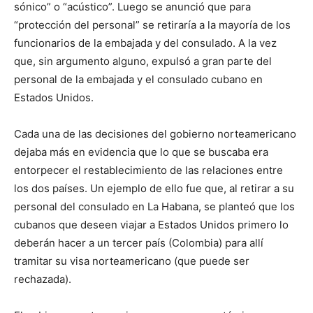
sónico” o “acústico”. Luego se anunció que para
“protección del personal” se retiraría a la mayoría de los
funcionarios de la embajada y del consulado. A la vez
que, sin argumento alguno, expulsó a gran parte del
personal de la embajada y el consulado cubano en
Estados Unidos.
Cada una de las decisiones del gobierno norteamericano
dejaba más en evidencia que lo que se buscaba era
entorpecer el restablecimiento de las relaciones entre
los dos países. Un ejemplo de ello fue que, al retirar a su
personal del consulado en La Habana, se planteó que los
cubanos que deseen viajar a Estados Unidos primero lo
deberán hacer a un tercer país (Colombia) para allí
tramitar su visa norteamericano (que puede ser
rechazada).