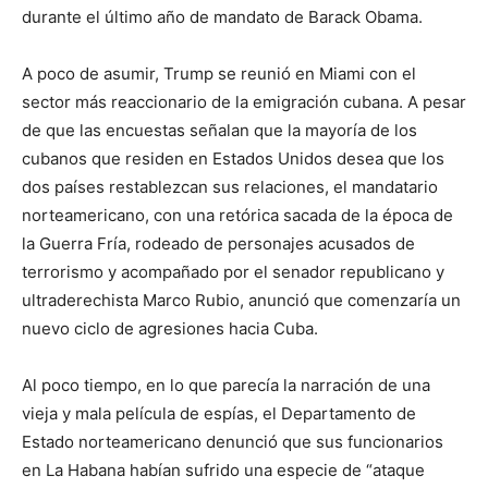
durante el último año de mandato de Barack Obama.
A poco de asumir, Trump se reunió en Miami con el
sector más reaccionario de la emigración cubana. A pesar
de que las encuestas señalan que la mayoría de los
cubanos que residen en Estados Unidos desea que los
dos países restablezcan sus relaciones, el mandatario
norteamericano, con una retórica sacada de la época de
la Guerra Fría, rodeado de personajes acusados de
terrorismo y acompañado por el senador republicano y
ultraderechista Marco Rubio, anunció que comenzaría un
nuevo ciclo de agresiones hacia Cuba.
Al poco tiempo, en lo que parecía la narración de una
vieja y mala película de espías, el Departamento de
Estado norteamericano denunció que sus funcionarios
en La Habana habían sufrido una especie de “ataque