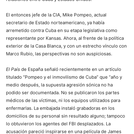
El entonces jefe de la CIA, Mike Pompeo, actual
secretario de Estado norteamericano, ya había
arremetido contra Cuba en su etapa legislativa como
representante por Kansas. Ahora, al frente de la política
exterior de la Casa Blanca, y con un estrecho vínculo con
Marco Rubio, las perspectivas no son auspiciosas.
El País
de España señaló recientemente en un artículo
titulado “Pompeo y el inmovilismo de Cuba” que “año y
medio después, la supuesta agresión sónica no ha
podido ser documentada. No se publicaron los partes
médicos de las víctimas, ni los equipos utilizados para
enfermarlas. La embajada instaló grabadoras en los
domicilios de su personal sin resultado alguno; tampoco
lo obtuvieron los agentes del FBI desplazados. La
acusación pareció inspirarse en una película de James