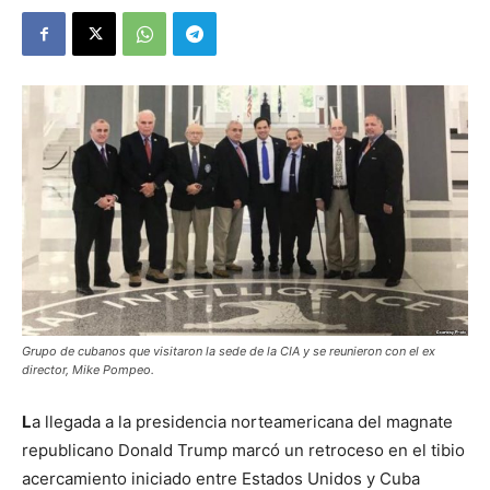
Grupo de cubanos que visitaron la sede de la CIA y se reunieron con el ex
director, Mike Pompeo.
L
a llegada a la presidencia norteamericana del magnate
republicano Donald Trump marcó un retroceso en el tibio
acercamiento iniciado entre Estados Unidos y Cuba