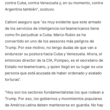
contra Cuba, contra Venezuela y, en su momento, contra
Argentina también”, sostuvo.
Calloni aseguro que “es muy evidente que este armado
de los servicios de inteligencia norteamericanos tiene
como fin perjudicar a Cuba. Marco Rubio se ha
convertido en uno de los asesores más peligros de
Trump. Por ese motivo, no tengo dudas de que van a
endurecer su postura hacia Cuba y Venezuela. Ahora, el
entonces director de la CIA, Pompeo, es el secretario de
Estado norteamericano, y quien llegó en su lugar es una
persona que está acusada de haber ordenado y avalado
torturas”.
“Hoy son los sectores fundamentalistas los que rodean a
Trump. Por eso, los gobiernos y movimientos populares
de América Latina deben mantenerse en guardia. No hay