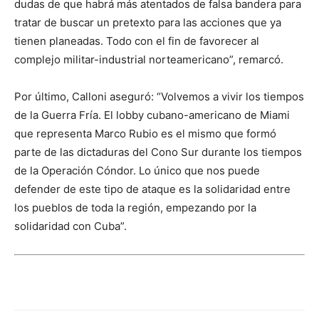
dudas de que habrá más atentados de falsa bandera para
tratar de buscar un pretexto para las acciones que ya
tienen planeadas. Todo con el fin de favorecer al
complejo militar-industrial norteamericano”, remarcó.
Por último, Calloni aseguró: “Volvemos a vivir los tiempos
de la Guerra Fría. El lobby cubano-americano de Miami
que representa Marco Rubio es el mismo que formó
parte de las dictaduras del Cono Sur durante los tiempos
de la Operación Cóndor. Lo único que nos puede
defender de este tipo de ataque es la solidaridad entre
los pueblos de toda la región, empezando por la
solidaridad con Cuba”.