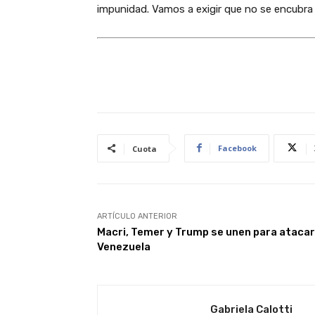
impunidad. Vamos a exigir que no se encubra 
Facebook
Cuota
ARTÍCULO ANTERIOR
Macri, Temer y Trump se unen para atacar
Venezuela
Gabriela Calotti