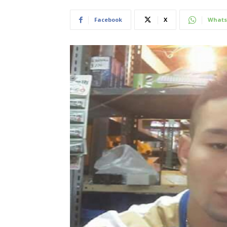
Facebook
X
Whats