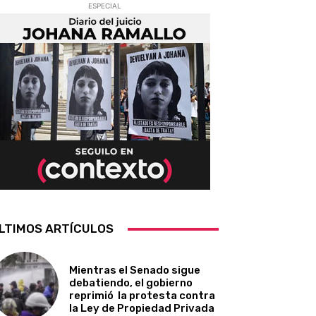
ESPECIAL
LTIMOS ARTÍCULOS
Mientras el Senado sigue
debatiendo, el gobierno
reprimió la protesta contra
la Ley de Propiedad Privada