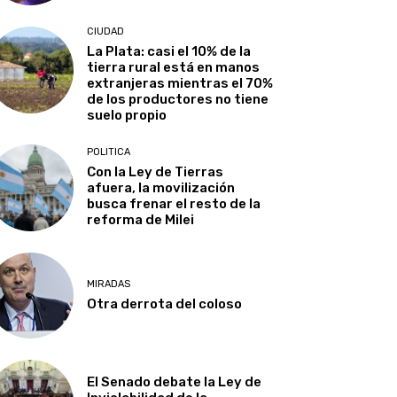
CIUDAD
La Plata: casi el 10% de la
tierra rural está en manos
extranjeras mientras el 70%
de los productores no tiene
suelo propio
POLITICA
Con la Ley de Tierras
afuera, la movilización
busca frenar el resto de la
reforma de Milei
MIRADAS
Otra derrota del coloso
El Senado debate la Ley de