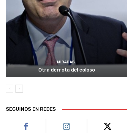
MIRADAS
Otra derrota del coloso
SEGUINOS EN REDES