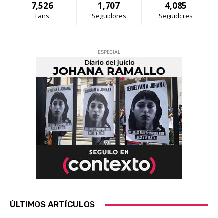
7,526
1,707
4,085
Fans
Seguidores
Seguidores
ESPECIAL
ÚLTIMOS ARTÍCULOS