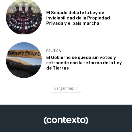
El Senado debate la Ley de
Inviolabilidad de la Propiedad
Privada y el país marcha
POLITICA
El Gobierno se queda sin votos y
retrocede con la reforma de la Ley
de Tierras
Cargar más