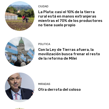
CIUDAD
La Plata: casi el 10% de la tierra
rural está en manos extranjeras
mientras el 70% de los productores
no tiene suelo propio
POLITICA
Con la Ley de Tierras afuera, la
movilización busca frenar el resto
de la reforma de Milei
MIRADAS
Otra derrota del coloso