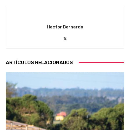
Hector Bernardo
ARTÍCULOS RELACIONADOS