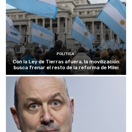
POLITICA
Con la Ley de Tierras afuera, la movilización
busca frenar el resto de la reforma de Milei