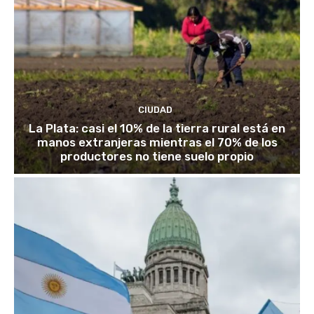
CIUDAD
La Plata: casi el 10% de la tierra rural está en
manos extranjeras mientras el 70% de los
productores no tiene suelo propio