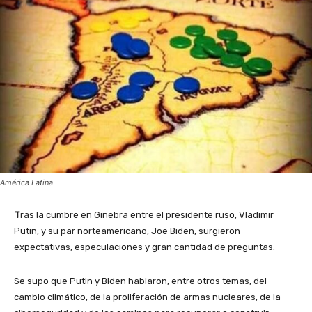
América Latina
T
ras la cumbre en Ginebra entre el presidente ruso, Vladimir
Putin, y su par norteamericano, Joe Biden, surgieron
expectativas, especulaciones y gran cantidad de preguntas.
Se supo que Putin y Biden hablaron, entre otros temas, del
cambio climático, de la proliferación de armas nucleares, de la