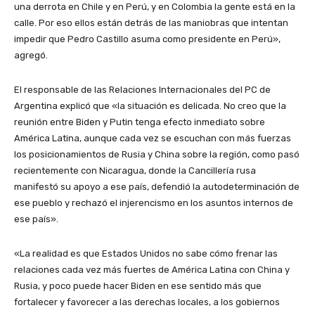
una derrota en Chile y en Perú, y en Colombia la gente está en la
calle. Por eso ellos están detrás de las maniobras que intentan
impedir que Pedro Castillo asuma como presidente en Perú»,
agregó.
El responsable de las Relaciones Internacionales del PC de
Argentina explicó que «la situación es delicada. No creo que la
reunión entre Biden y Putin tenga efecto inmediato sobre
América Latina, aunque cada vez se escuchan con más fuerzas
los posicionamientos de Rusia y China sobre la región, como pasó
recientemente con Nicaragua, donde la Cancillería rusa
manifestó su apoyo a ese país, defendió la autodeterminación de
ese pueblo y rechazó el injerencismo en los asuntos internos de
ese país».
«La realidad es que Estados Unidos no sabe cómo frenar las
relaciones cada vez más fuertes de América Latina con China y
Rusia, y poco puede hacer Biden en ese sentido más que
fortalecer y favorecer a las derechas locales, a los gobiernos