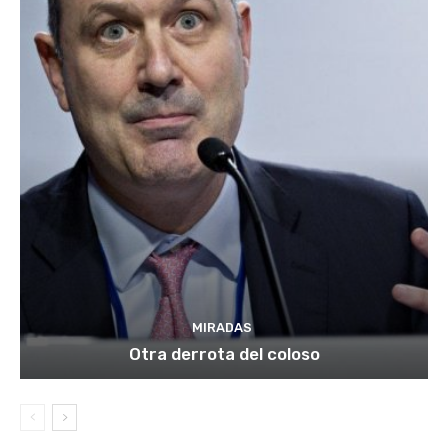
MIRADAS
Otra derrota del coloso