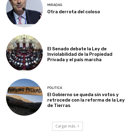
MIRADAS
Otra derrota del coloso
El Senado debate la Ley de
Inviolabilidad de la Propiedad
Privada y el país marcha
POLITICA
El Gobierno se queda sin votos y
retrocede con la reforma de la Ley
de Tierras
Cargar más