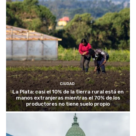
CIUDAD
La Plata: casi el 10% de la tierra rural está en
manos extranjeras mientras el 70% de los
productores no tiene suelo propio