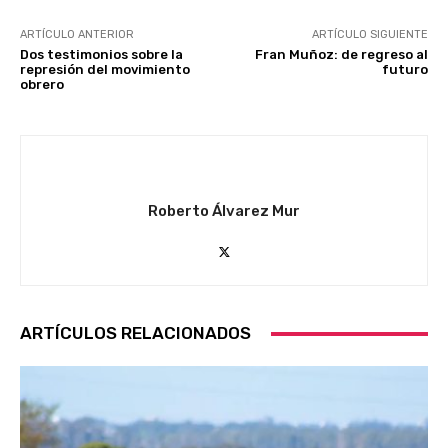
ARTÍCULO ANTERIOR
ARTÍCULO SIGUIENTE
Dos testimonios sobre la
Fran Muñoz: de regreso al
represión del movimiento
futuro
obrero
Roberto Álvarez Mur
ARTÍCULOS RELACIONADOS