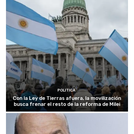
POLITICA
Con la Ley de Tierras afuera, la movilización
busca frenar el resto de la reforma de Milei