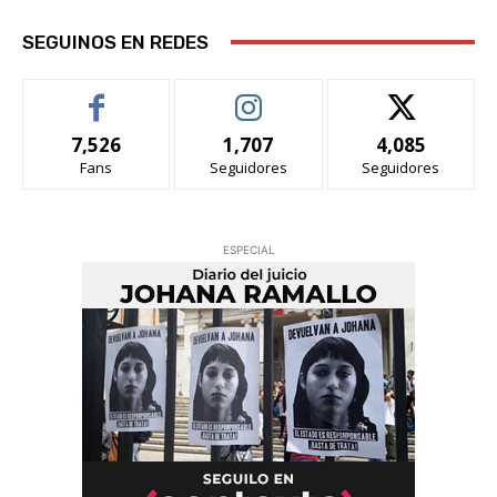
SEGUINOS EN REDES
7,526
1,707
4,085
Fans
Seguidores
Seguidores
ESPECIAL