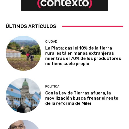
ÚLTIMOS ARTÍCULOS
CIUDAD
La Plata: casi el 10% de la tierra
rural está en manos extranjeras
mientras el 70% de los productores
no tiene suelo propio
POLITICA
Con la Ley de Tierras afuera, la
movilización busca frenar el resto
de la reforma de Milei