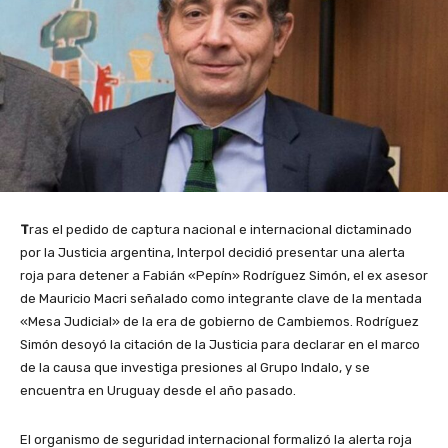
T
ras el pedido de captura nacional e internacional dictaminado
por la Justicia argentina, Interpol decidió presentar una alerta
roja para detener a Fabián «Pepín» Rodríguez Simón, el ex asesor
de Mauricio Macri señalado como integrante clave de la mentada
«Mesa Judicial» de la era de gobierno de Cambiemos. Rodríguez
Simón desoyó la citación de la Justicia para declarar en el marco
de la causa que investiga presiones al Grupo Indalo, y se
encuentra en Uruguay desde el año pasado.
El organismo de seguridad internacional formalizó la alerta roja