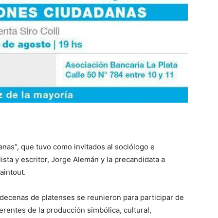
anas”, que tuvo como invitados al sociólogo e
ista y escritor, Jorge Alemán y la precandidata a
aintout.
 decenas de platenses se reunieron para participar de
rentes de la producción simbólica, cultural,