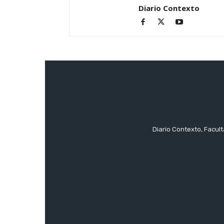
Diario Contexto
Diario Contexto, Facul