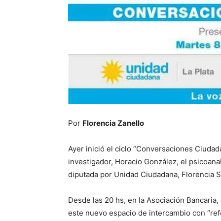
Por
Florencia Zanello
Ayer inició el ciclo “Conversaciones Ciudad
investigador, Horacio González, el psicoanal
diputada por Unidad Ciudadana, Florencia S
Desde las 20 hs, en la Asociación Bancaria,
este nuevo espacio de intercambio con “refe