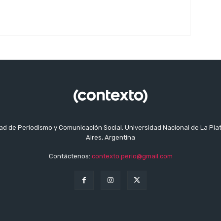
tad de Periodismo y Comunicación Social, Universidad Nacional de La Pla
Aires, Argentina
Contáctenos:
contexto.perio@gmail.com