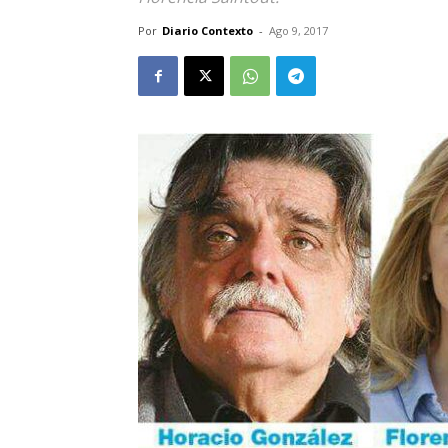
Por
Diario Contexto
-
Ago 9, 2017