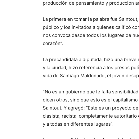
producción de pensamiento y producción artí
La primera en tomar la palabra fue Saintout,
público y los invitados a quienes calificó 
nos convoca desde todos los lugares de nue
corazón”.
La precandidata a diputada, hizo una breve 
y la ciudad, hizo referencia a los presos pol
vida de Santiago Maldonado, el joven desap
“No es un gobierno que le falta sensibilid
dicen otros, sino que esto es el capitalismo
Saintout. Y agregó: “Este es un proyecto de
clasista, racista, completamente autoritari
y a todas en diferentes lugares”.