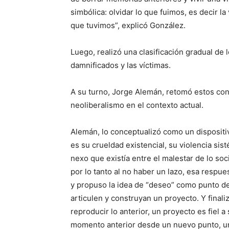
simbólica: olvidar lo que fuimos, es decir 
que tuvimos”, explicó González.
Luego, realizó una clasificación gradual de 
damnificados y las víctimas.
A su turno, Jorge Alemán, retomó estos con
neoliberalismo en el contexto actual.
Alemán, lo conceptualizó como un dispositi
es su crueldad existencial, su violencia sis
nexo que existía entre el malestar de lo soci
por lo tanto al no haber un lazo, esa respue
y propuso la idea de “deseo” como punto de
articulen y construyan un proyecto. Y finali
reproducir lo anterior, un proyecto es fiel 
momento anterior desde un nuevo punto, u