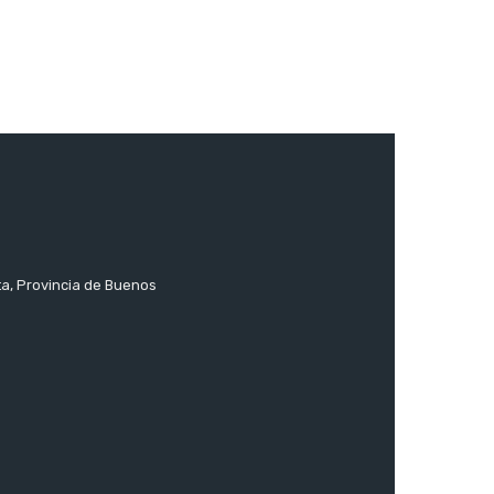
ta, Provincia de Buenos