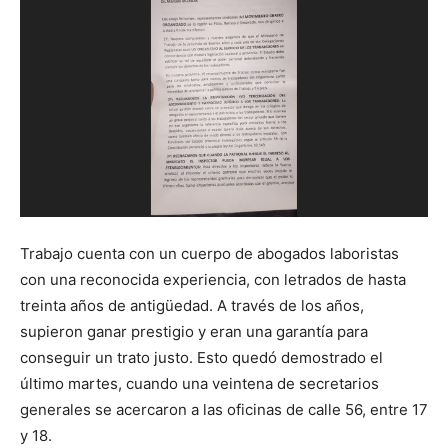
Trabajo cuenta con un cuerpo de abogados laboristas
con una reconocida experiencia, con letrados de hasta
treinta años de antigüedad. A través de los años,
supieron ganar prestigio y eran una garantía para
conseguir un trato justo. Esto quedó demostrado el
último martes, cuando una veintena de secretarios
generales se acercaron a las oficinas de calle 56, entre 17
y 18.