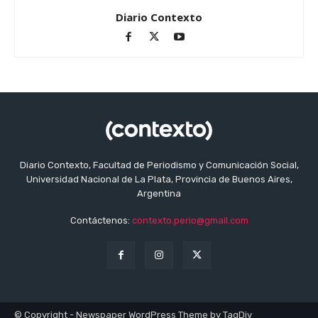
Diario Contexto
Diario Contexto, Facultad de Periodismo y Comunicación Social,
Universidad Nacional de La Plata, Provincia de Buenos Aires,
Argentina
Contáctenos:
contexto.perio@gmail.com
© Copyright - Newspaper WordPress Theme by TagDiv