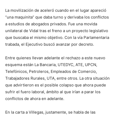
La movilización de aceleró cuando en el lugar apareció
“una maquinita” que daba turno y derivaba los conflictos
a estudios de abogados privados. Fue una movida
unilateral de Vidal tras el freno a un proyecto legislativo
que buscaba el mismo objetivo. Con la vía Parlamentaria
trabada, el Ejecutivo buscó avanzar por decreto.
Entre quienes llevan adelante el rechazo a este nuevo
esquema están La Bancaria, UTEDYC, ATE, UPCN,
Telefónicos, Petroleros, Empleados de Comercio,
Trabajadores Rurales, UTA, entre otros. La otra situación
que advirtieron es el posible colapso que ahora puede
sufrir el fuero laboral, ámbito al que irían a parar los
conflictos de ahora en adelante.
En la carta a Villegas, justamente, se habla de las