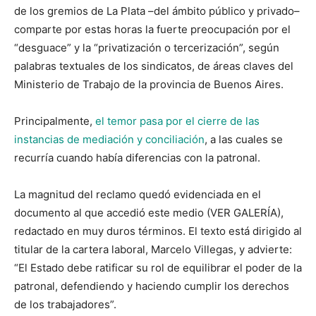
de los gremios de La Plata –del ámbito público y privado–
comparte por estas horas la fuerte preocupación por el
“desguace” y la “privatización o tercerización”, según
palabras textuales de los sindicatos, de áreas claves del
Ministerio de Trabajo de la provincia de Buenos Aires.
Principalmente,
el temor pasa por el cierre de las
instancias de mediación y conciliación
, a las cuales se
recurría cuando había diferencias con la patronal.
La magnitud del reclamo quedó evidenciada en el
documento al que accedió este medio (VER GALERÍA),
redactado en muy duros términos. El texto está dirigido al
titular de la cartera laboral, Marcelo Villegas, y advierte:
“El Estado debe ratificar su rol de equilibrar el poder de la
patronal, defendiendo y haciendo cumplir los derechos
de los trabajadores”.