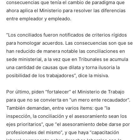
consecuencias que tenía el cambio de paradigma que
ahora aplica el Ministerio para resolver las diferencias
entre empleador y empleado.
“Los conciliados fueron notificados de criterios rígidos
para homologar acuerdos. Las consecuencias son que se
han reducido de manera notable las conciliaciones en
sede ministerial, a la vez que en Tribunales se acumula
una cantidad de causas que dilata y torna ilusoria la
posibilidad de los trabajadores”, dice la misiva.
Por último, piden “fortalecer” el Ministerio de Trabajo
para que no se convierta en “un mero ente recaudador”.
También demandan, entre varios ítems: que “la
inspección, la conciliación y el asesoramiento sean los
ejes prioritarios”, que “el asesoramiento debe darse por
profesionales del mismo”, y que haya “capacitación