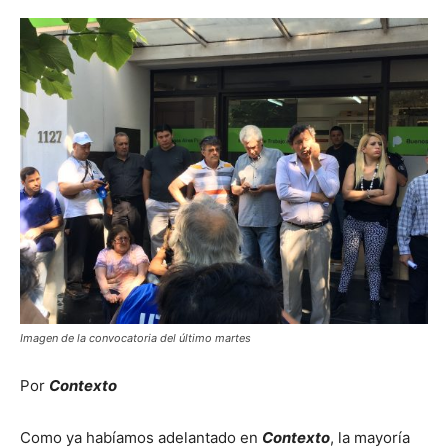
Imagen de la convocatoria del último martes
Por
Contexto
Como ya habíamos adelantado en
Contexto
, la mayoría