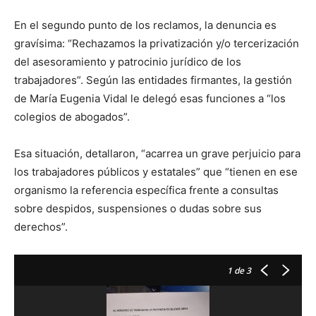
En el segundo punto de los reclamos, la denuncia es
gravísima: “Rechazamos la privatización y/o tercerización
del asesoramiento y patrocinio jurídico de los
trabajadores”. Según las entidades firmantes, la gestión
de María Eugenia Vidal le delegó esas funciones a “los
colegios de abogados”.
Esa situación, detallaron, “acarrea un grave perjuicio para
los trabajadores públicos y estatales” que “tienen en ese
organismo la referencia específica frente a consultas
sobre despidos, suspensiones o dudas sobre sus
derechos”.
1
de 3