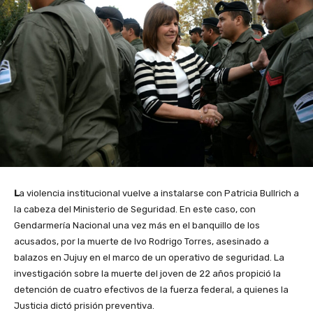
L
a violencia institucional vuelve a instalarse con Patricia Bullrich a
la cabeza del Ministerio de Seguridad. En este caso, con
Gendarmería Nacional una vez más en el banquillo de los
acusados, por la muerte de Ivo Rodrigo Torres, asesinado a
balazos en Jujuy en el marco de un operativo de seguridad. La
investigación sobre la muerte del joven de 22 años propició la
detención de cuatro efectivos de la fuerza federal, a quienes la
Justicia dictó prisión preventiva.