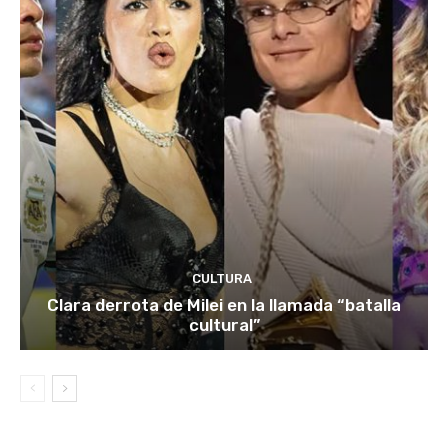
CULTURA
Clara derrota de Milei en la llamada “batalla
cultural”