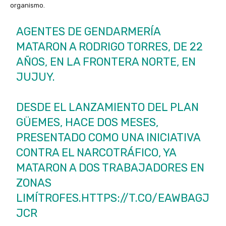
organismo.
AGENTES DE GENDARMERÍA
MATARON A RODRIGO TORRES, DE 22
AÑOS, EN LA FRONTERA NORTE, EN
JUJUY.
DESDE EL LANZAMIENTO DEL PLAN
GÜEMES, HACE DOS MESES,
PRESENTADO COMO UNA INICIATIVA
CONTRA EL NARCOTRÁFICO, YA
MATARON A DOS TRABAJADORES EN
ZONAS
LIMÍTROFES.
HTTPS://T.CO/EAWBAGJ
JCR