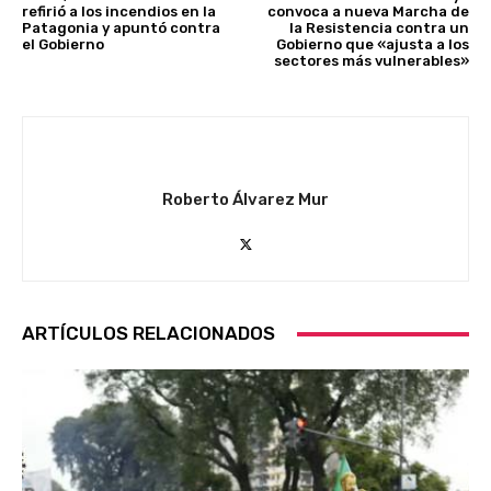
refirió a los incendios en la
convoca a nueva Marcha de
Patagonia y apuntó contra
la Resistencia contra un
el Gobierno
Gobierno que «ajusta a los
sectores más vulnerables»
Roberto Álvarez Mur
ARTÍCULOS RELACIONADOS