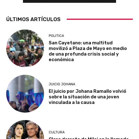
ÚLTIMOS ARTÍCULOS
POLITICA
San Cayetano: una multitud
movilizó a Plaza de Mayo en medio
de una profunda crisis social y
económica
JUICIO JOHANA
El juicio por Johana Ramallo volvió
sobre la situación de una joven
vinculada a la causa
CULTURA