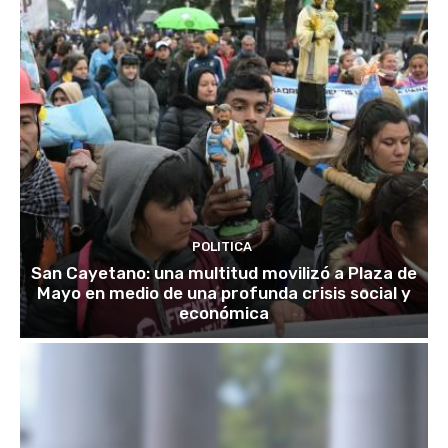
POLITICA
San Cayetano: una multitud movilizó a Plaza de
Mayo en medio de una profunda crisis social y
económica