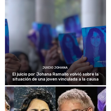
JUICIO JOHANA
El juicio por Johana Ramallo volvió sobre la
situación de una joven vinculada a la causa