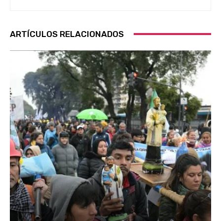
ARTÍCULOS RELACIONADOS