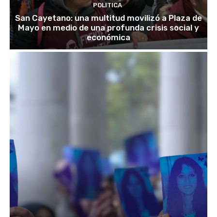
POLITICA
San Cayetano: una multitud movilizó a Plaza de
Mayo en medio de una profunda crisis social y
económica