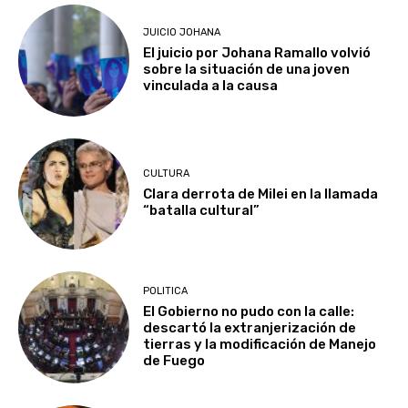
JUICIO JOHANA
El juicio por Johana Ramallo volvió
sobre la situación de una joven
vinculada a la causa
CULTURA
Clara derrota de Milei en la llamada
“batalla cultural”
POLITICA
El Gobierno no pudo con la calle:
descartó la extranjerización de
tierras y la modificación de Manejo
de Fuego