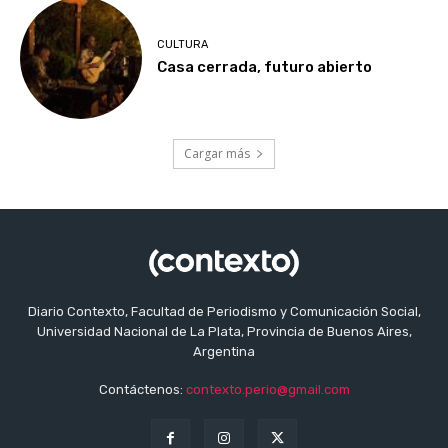
CULTURA
Casa cerrada, futuro abierto
Cargar más
Diario Contexto, Facultad de Periodismo y Comunicación Social,
Universidad Nacional de La Plata, Provincia de Buenos Aires,
Argentina
Contáctenos:
contexto.perio@gmail.com