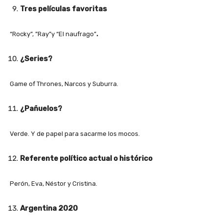
Tres películas favoritas
“Rocky”, ”Ray”y “El naufrago”
.
¿Series?
Game of Thrones, Narcos y Suburra.
¿Pañuelos?
Verde. Y de papel para sacarme los mocos.
Referente político actual o histórico
Perón, Eva, Néstor y Cristina.
Argentina 2020