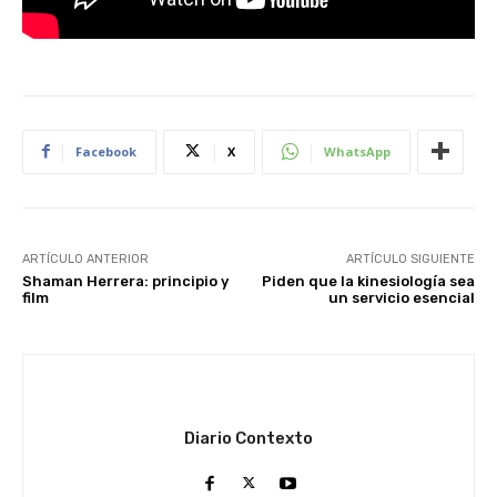
Facebook
X
WhatsApp
ARTÍCULO ANTERIOR
ARTÍCULO SIGUIENTE
Shaman Herrera: principio y
Piden que la kinesiología sea
film
un servicio esencial
Diario Contexto