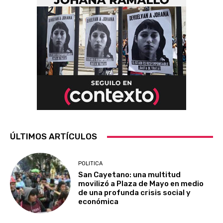
ÚLTIMOS ARTÍCULOS
POLITICA
San Cayetano: una multitud
movilizó a Plaza de Mayo en medio
de una profunda crisis social y
económica