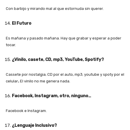
Con barbijo y mirando mal al que estornuda sin querer.
El Futuro
Es mañana y pasado mañana. Hay que grabar y esperar a poder
tocar.
¿Vinilo, casete, CD, mp3, YouTube, Spotify?
Cassete por nostalgia; CD por el auto, mp3; youtube y spoty por el
celular
.
El vinilo no me genera nada.
Facebook, Instagram, otro, ninguno…
Facebook e Instagram.
¿Lenguaje Inclusivo?