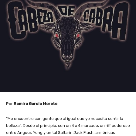
Por
Ramiro García Morete
“Me encuentro con gente que al igual que yo necesita sentir la
belleza”. Desde el principio, con un 4 x 4 marcado, un riff poderoso
entre Angous Yung y un tal Saltarín Jack Flash, armónicas