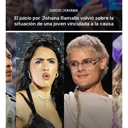
JUICIO JOHANA
El juicio por Johana Ramallo volvió sobre la
situación de una joven vinculada a la causa