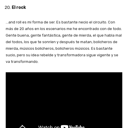
El rock
…and roll es mi forma de ser. Es bastante necio el circuito. Con
más de 20 años en los escenarios me he encontrado con de todo.
Gente buena, gente fantástica, gente de mierda, el que habla mal
del todos, los que te sonríen y después te matan, bolicheros de
mierda, músicos bolicheros, bolicheros músicos. Es bastante
sucio, pero su idea rebelde y transformadora sigue vigente y se
va transformando.