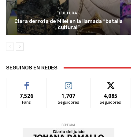
CULTURA
Clara derrota de Milei en la llamada “batalla
cultural”
SEGUINOS EN REDES
7,526
1,707
4,085
Fans
Seguidores
Seguidores
ESPECIAL