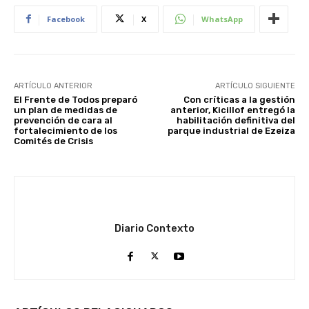
Facebook
X
WhatsApp
ARTÍCULO ANTERIOR
ARTÍCULO SIGUIENTE
El Frente de Todos preparó
Con críticas a la gestión
un plan de medidas de
anterior, Kicillof entregó la
prevención de cara al
habilitación definitiva del
fortalecimiento de los
parque industrial de Ezeiza
Comités de Crisis
Diario Contexto