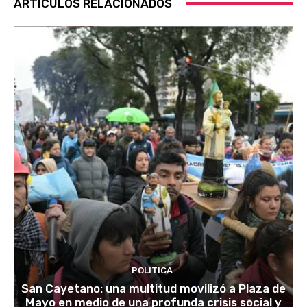
ARTÍCULOS RELACIONADOS
POLITICA
San Cayetano: una multitud movilizó a Plaza de
Mayo en medio de una profunda crisis social y