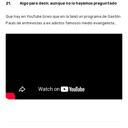
21. Algo para decir, aunque no lo hayamos preguntado
Que hay en YouTube (creo que en la tele) un programa de Gastón
Pauls de entrevistas a ex adictos famosos medio evangelista…