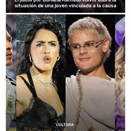
situación de una joven vinculada a la causa
CULTURA