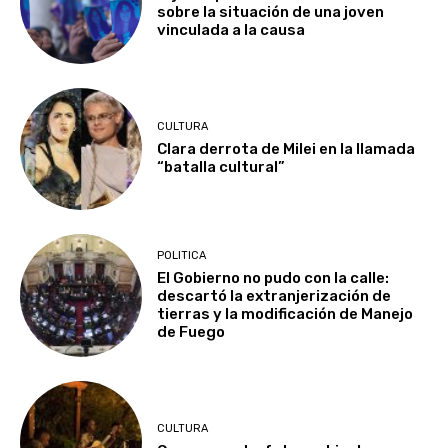
sobre la situación de una joven
vinculada a la causa
CULTURA
Clara derrota de Milei en la llamada
“batalla cultural”
POLITICA
El Gobierno no pudo con la calle:
descartó la extranjerización de
tierras y la modificación de Manejo
de Fuego
CULTURA