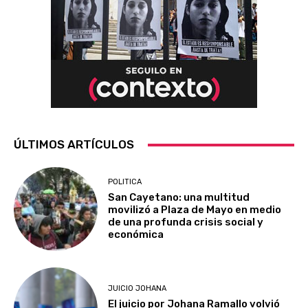
ÚLTIMOS ARTÍCULOS
POLITICA
San Cayetano: una multitud
movilizó a Plaza de Mayo en medio
de una profunda crisis social y
económica
JUICIO JOHANA
El juicio por Johana Ramallo volvió