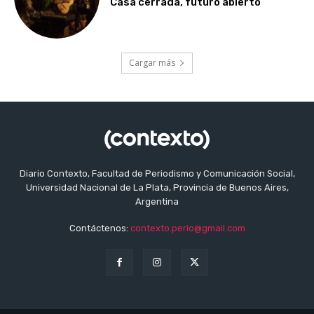
Casa cerrada, futuro abierto
Cargar más
Diario Contexto, Facultad de Periodismo y Comunicación Social,
Universidad Nacional de La Plata, Provincia de Buenos Aires,
Argentina
Contáctenos:
contexto.perio@gmail.com