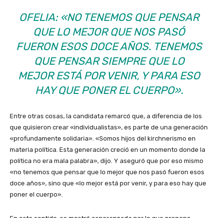
OFELIA: «NO TENEMOS QUE PENSAR
QUE LO MEJOR QUE NOS PASÓ
FUERON ESOS DOCE AÑOS. TENEMOS
QUE PENSAR SIEMPRE QUE LO
MEJOR ESTÁ POR VENIR, Y PARA ESO
HAY QUE PONER EL CUERPO».
Entre otras cosas, la candidata remarcó que, a diferencia de los
que quisieron crear «individualistas», es parte de una generación
«profundamente solidaria». «Somos hijos del kirchnerismo en
materia política. Esta generación creció en un momento donde la
política no era mala palabra», dijo. Y aseguró que por eso mismo
«no tenemos que pensar que lo mejor que nos pasó fueron esos
doce años», sino que «lo mejor está por venir, y para eso hay que
poner el cuerpo».