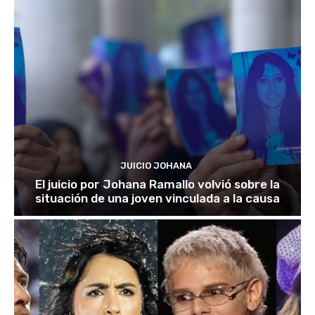
JUICIO JOHANA
El juicio por Johana Ramallo volvió sobre la
situación de una joven vinculada a la causa