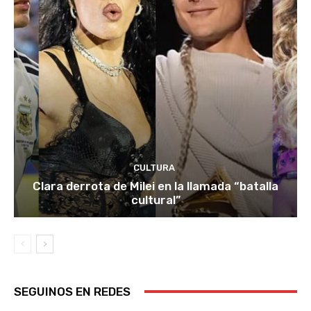
CULTURA
Clara derrota de Milei en la llamada “batalla
cultural”
SEGUINOS EN REDES