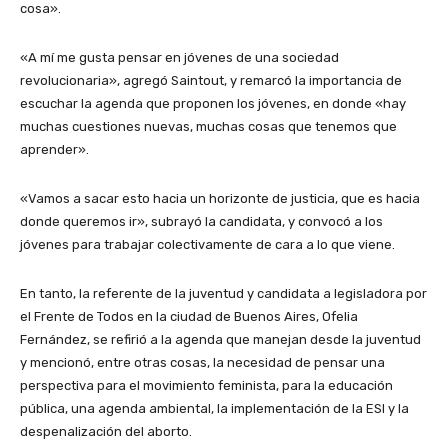
cosa».
«A mí me gusta pensar en jóvenes de una sociedad
revolucionaria», agregó Saintout, y remarcó la importancia de
escuchar la agenda que proponen los jóvenes, en donde «hay
muchas cuestiones nuevas, muchas cosas que tenemos que
aprender».
«Vamos a sacar esto hacia un horizonte de justicia, que es hacia
donde queremos ir», subrayó la candidata, y convocó a los
jóvenes para trabajar colectivamente de cara a lo que viene.
En tanto, la referente de la juventud y candidata a legisladora por
el Frente de Todos en la ciudad de Buenos Aires, Ofelia
Fernández, se refirió a la agenda que manejan desde la juventud
y mencionó, entre otras cosas, la necesidad de pensar una
perspectiva para el movimiento feminista, para la educación
pública, una agenda ambiental, la implementación de la ESI y la
despenalización del aborto.