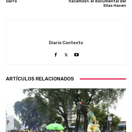
Garro
hacemos», el documental del
Ellas Hacen
Diario Contexto
ARTÍCULOS RELACIONADOS