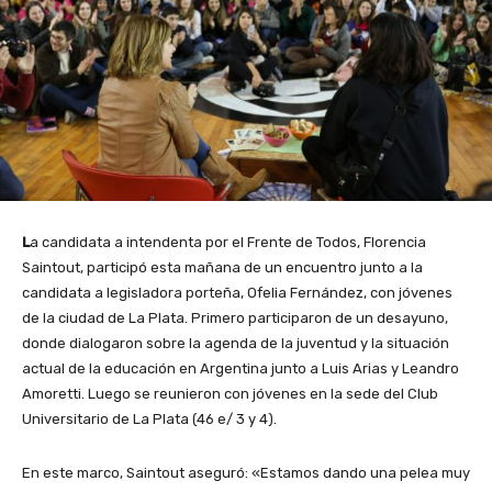
L
a candidata a intendenta por el Frente de Todos, Florencia
Saintout, participó esta mañana de un encuentro junto a la
candidata a legisladora porteña, Ofelia Fernández, con jóvenes
de la ciudad de La Plata. Primero participaron de un desayuno,
donde dialogaron sobre la agenda de la juventud y la situación
actual de la educación en Argentina junto a Luis Arias y Leandro
Amoretti. Luego se reunieron con jóvenes en la sede del Club
Universitario de La Plata (46 e/ 3 y 4).
En este marco, Saintout aseguró: «Estamos dando una pelea muy