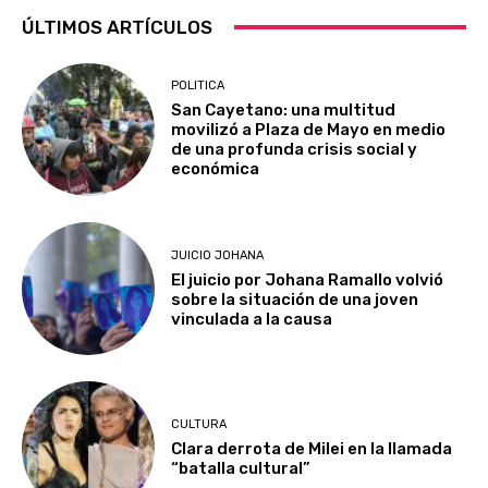
ÚLTIMOS ARTÍCULOS
POLITICA
San Cayetano: una multitud
movilizó a Plaza de Mayo en medio
de una profunda crisis social y
económica
JUICIO JOHANA
El juicio por Johana Ramallo volvió
sobre la situación de una joven
vinculada a la causa
CULTURA
Clara derrota de Milei en la llamada
“batalla cultural”