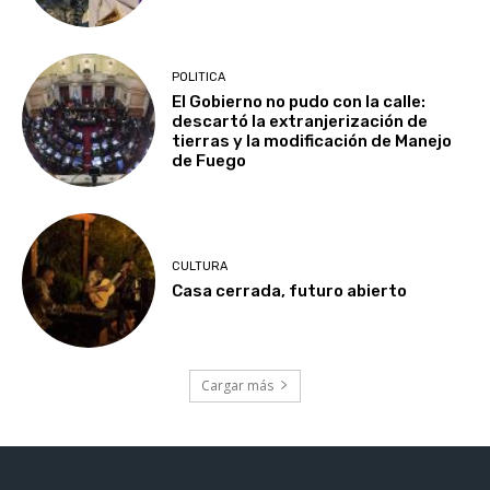
POLITICA
El Gobierno no pudo con la calle:
descartó la extranjerización de
tierras y la modificación de Manejo
de Fuego
CULTURA
Casa cerrada, futuro abierto
Cargar más