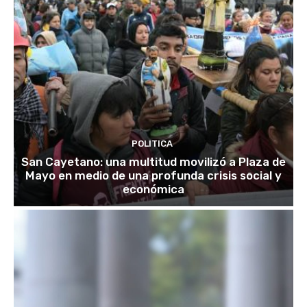
POLITICA
San Cayetano: una multitud movilizó a Plaza de
Mayo en medio de una profunda crisis social y
económica