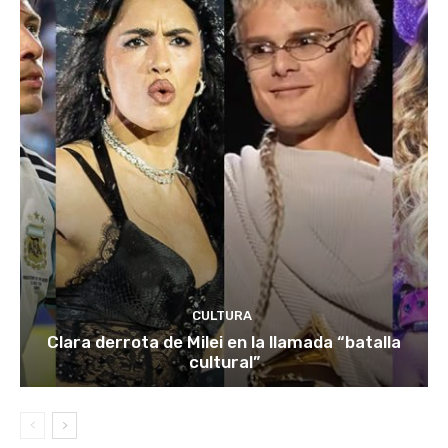
CULTURA
Clara derrota de Milei en la llamada “batalla
cultural”