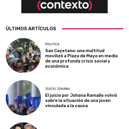
ÚLTIMOS ARTÍCULOS
POLITICA
San Cayetano: una multitud
movilizó a Plaza de Mayo en medio
de una profunda crisis social y
económica
JUICIO JOHANA
El juicio por Johana Ramallo volvió
sobre la situación de una joven
vinculada a la causa