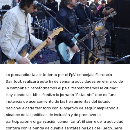
La precandidata a intedenta por el FpV, concejala Florencia
Saintout, realizará este fin de semana actividades en el marco de
la campaña “Transformamos el país, transformemos la ciudad”.
Hoy, desde las 14hs, finaliza la jornada “Estar ahí”, que es “una
instancia de acercamiento de las herramientas del Estado
nacional a cada territorio con el objetivo de seguir ampliando el
alcance de las políticas de inclusión y de promover la
participación y organización comunitaria”. El cierre de la actividad
contará con la banda de cumbia santafesina Los del Fuego. Será