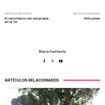
ARTÍCULO ANTERIOR
ARTÍCULO SIGUIENTE
El conurbano con voz propia
Voto joven
en la TV
Diario Contexto
ARTÍCULOS RELACIONADOS