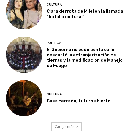
CULTURA
Clara derrota de Milei en la llamada
“batalla cultural”
POLITICA
El Gobierno no pudo con la calle:
descartó la extranjerización de
tierras y la modificación de Manejo
de Fuego
CULTURA
Casa cerrada, futuro abierto
Cargar más