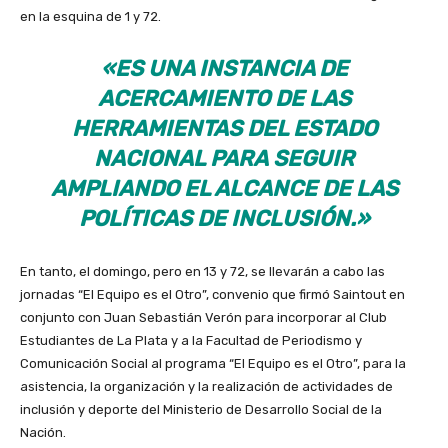
en la esquina de 1 y 72.
«ES UNA INSTANCIA DE
ACERCAMIENTO DE LAS
HERRAMIENTAS DEL ESTADO
NACIONAL PARA SEGUIR
AMPLIANDO EL ALCANCE DE LAS
POLÍTICAS DE INCLUSIÓN.»
En tanto, el domingo, pero en 13 y 72, se llevarán a cabo las
jornadas “El Equipo es el Otro”, convenio que firmó Saintout en
conjunto con Juan Sebastián Verón para incorporar al Club
Estudiantes de La Plata y a la Facultad de Periodismo y
Comunicación Social al programa “El Equipo es el Otro”, para la
asistencia, la organización y la realización de actividades de
inclusión y deporte del Ministerio de Desarrollo Social de la
Nación.