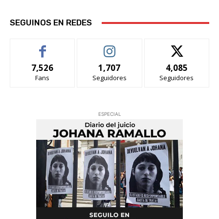
SEGUINOS EN REDES
7,526
1,707
4,085
Fans
Seguidores
Seguidores
ESPECIAL