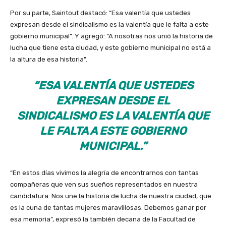
Por su parte, Saintout destacó: “Esa valentía que ustedes
expresan desde el sindicalismo es la valentía que le falta a este
gobierno municipal”. Y agregó: “A nosotras nos unió la historia de
lucha que tiene esta ciudad, y este gobierno municipal no está a
la altura de esa historia”.
“ESA VALENTÍA QUE USTEDES
EXPRESAN DESDE EL
SINDICALISMO ES LA VALENTÍA QUE
LE FALTA A ESTE GOBIERNO
MUNICIPAL.”
“En estos días vivimos la alegría de encontrarnos con tantas
compañeras que ven sus sueños representados en nuestra
candidatura. Nos une la historia de lucha de nuestra ciudad, que
es la cuna de tantas mujeres maravillosas. Debemos ganar por
esa memoria”, expresó la también decana de la Facultad de