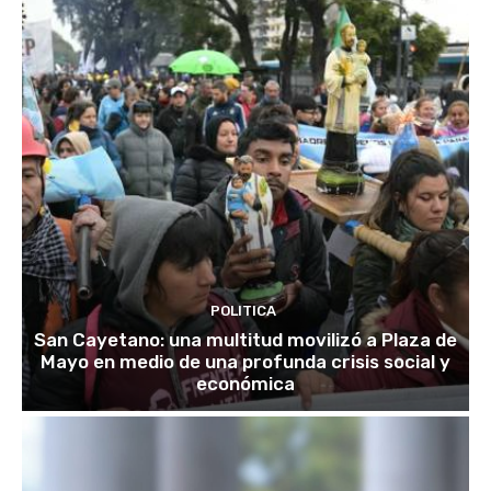
POLITICA
San Cayetano: una multitud movilizó a Plaza de
Mayo en medio de una profunda crisis social y
económica