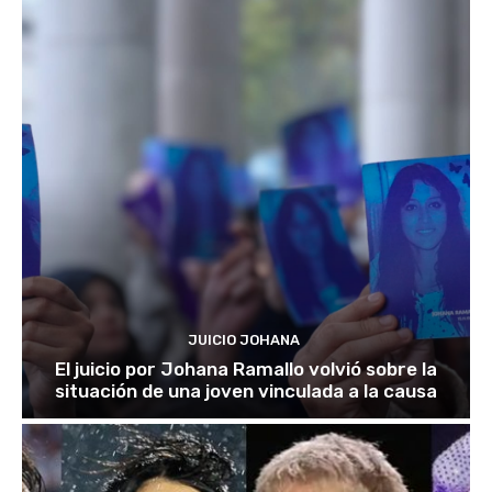
JUICIO JOHANA
El juicio por Johana Ramallo volvió sobre la
situación de una joven vinculada a la causa