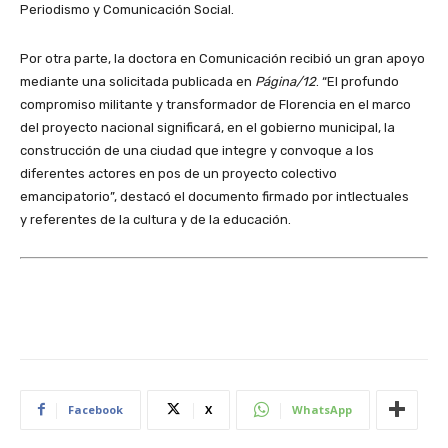
Periodismo y Comunicación Social.
Por otra parte, la doctora en Comunicación recibió un gran apoyo
mediante una solicitada publicada en
Página/12
. “El profundo
compromiso militante y transformador de Florencia en el marco
del proyecto nacional significará, en el gobierno municipal, la
construcción de una ciudad que integre y convoque a los
diferentes actores en pos de un proyecto colectivo
emancipatorio”, destacó el documento firmado por intlectuales
y referentes de la cultura y de la educación.
Facebook
X
WhatsApp