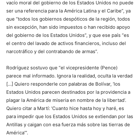
vacío moral del gobierno de los Estados Unidos no puede
ser una referencia para la América Latina y el Caribe”, ya
que “todos los gobiernos despóticos de la región, todos
sin excepción, han sido impuestos o han recibido apoyo
del gobierno de los Estados Unidos”, y que ese país “es
el centro del lavado de activos financieros, incluso del
narcotráfico y del contrabando de armas”.
Rodríguez sostuvo que “el vicepresidente (Pence)
parece mal informado. Ignora la realidad, oculta la verdad
[…] Quiero responderle con palabras de Bolívar, ‘los
Estados Unidos parecen destinados por la providencia a
plagar la América de miseria en nombre de la libertad’.
Quiero citar a Martí: ‘Cuanto hice hasta hoy y haré, es
para impedir que los Estados Unidos se extiendan por las
Antillas y caigan con esa fuerza más sobre las tierras de
América’”.