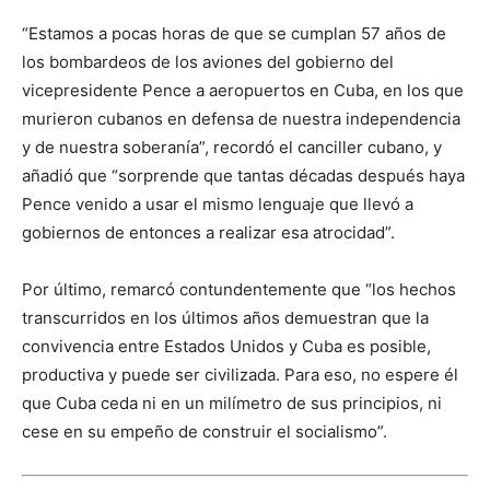
“Estamos a pocas horas de que se cumplan 57 años de
los bombardeos de los aviones del gobierno del
vicepresidente Pence a aeropuertos en Cuba, en los que
murieron cubanos en defensa de nuestra independencia
y de nuestra soberanía”, recordó el canciller cubano, y
añadió que “sorprende que tantas décadas después haya
Pence venido a usar el mismo lenguaje que llevó a
gobiernos de entonces a realizar esa atrocidad”.
Por último, remarcó contundentemente que “los hechos
transcurridos en los últimos años demuestran que la
convivencia entre Estados Unidos y Cuba es posible,
productiva y puede ser civilizada. Para eso, no espere él
que Cuba ceda ni en un milímetro de sus principios, ni
cese en su empeño de construir el socialismo”.