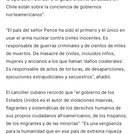
Chile están sobre la conciencia de gobiernos
norteamericanos”.
“El país del señor Pence ha sido el primero y el único en
usar el arma nuclear contra civiles inocentes. Es
responsable de guerras criminales y de cientos de miles
de muertos. De masacre de civiles, incluidos niños,
mujeres y ancianos a los que llaman ‘daños colaterales’.
Es responsable de actos de torturas, de desapariciones,
ejecuciones extrajudiciales y secuestros”, añadió.
El canciller cubano recordó que “el gobierno de los
Estados Unidos es el autor de violaciones masivas,
flagrantes y sistemáticas de los derechos humanos de
sus propios ciudadanos afroamericanos, de los hispanos,
de los migrantes y de las minorías”. “Es una vergüenza
para la humanidad que en ese país de extrema riqueza