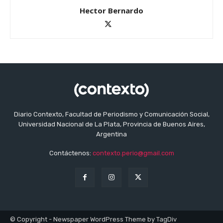
Hector Bernardo
Diario Contexto, Facultad de Periodismo y Comunicación Social,
Universidad Nacional de La Plata, Provincia de Buenos Aires,
Argentina
Contáctenos:
contexto.perio@gmail.com
© Copyright - Newspaper WordPress Theme by TagDiv