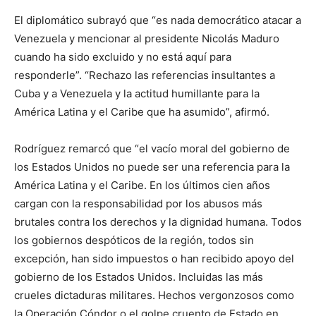
El diplomático subrayó que “es nada democrático atacar a
Venezuela y mencionar al presidente Nicolás Maduro
cuando ha sido excluido y no está aquí para
responderle”. “Rechazo las referencias insultantes a
Cuba y a Venezuela y la actitud humillante para la
América Latina y el Caribe que ha asumido”, afirmó.
Rodríguez remarcó que “el vacío moral del gobierno de
los Estados Unidos no puede ser una referencia para la
América Latina y el Caribe. En los últimos cien años
cargan con la responsabilidad por los abusos más
brutales contra los derechos y la dignidad humana. Todos
los gobiernos despóticos de la región, todos sin
excepción, han sido impuestos o han recibido apoyo del
gobierno de los Estados Unidos. Incluidas las más
crueles dictaduras militares. Hechos vergonzosos como
la Operación Cóndor o el golpe cruento de Estado en