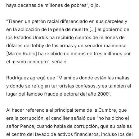
haya decenas de millones de pobres”, dijo.
“Tienen un patrón racial diferenciado en sus cárceles y
en la aplicación de la pena de muerte […] el gobierno de
los Estados Unidos ha recibido cientos de millones de
dólares del lobby de las armas y un senador maimense
[Marco Rubio] ha recibido no menos de tres millones por
el mismo concepto”, señaló.
Rodríguez agregó que “Miami es donde están las mafias
y donde se refugian terroristas confesos, y es también el
lugar del famoso fraude electoral del año 2000”.
Al hacer referencia al principal tema de la Cumbre, que
era la corrupción, el canciller señaló que “no ha dicho el
señor Pence, cuando habla de corrupción, que su país es
el centro del lavado de activos financieros, incluso los del