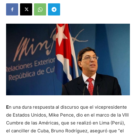
E
n una dura respuesta al discurso que el vicepresidente
de Estados Unidos, Mike Pence, dio en el marco de la VIII
Cumbre de las Américas, que se realizó en Lima (Perú),
el canciller de Cuba, Bruno Rodríguez, aseguró que “el