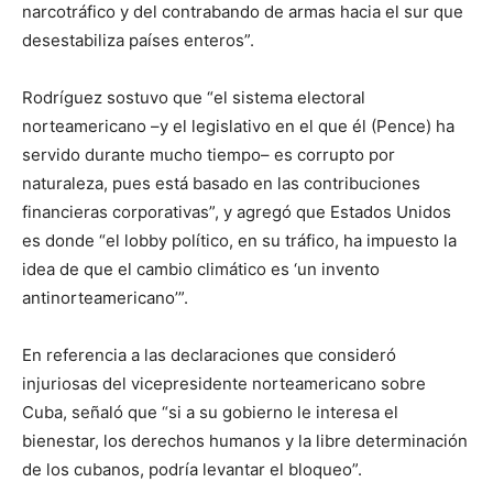
narcotráfico y del contrabando de armas hacia el sur que
desestabiliza países enteros”.
Rodríguez sostuvo que “el sistema electoral
norteamericano –y el legislativo en el que él (Pence) ha
servido durante mucho tiempo– es corrupto por
naturaleza, pues está basado en las contribuciones
financieras corporativas”, y agregó que Estados Unidos
es donde “el lobby político, en su tráfico, ha impuesto la
idea de que el cambio climático es ‘un invento
antinorteamericano’”.
En referencia a las declaraciones que consideró
injuriosas del vicepresidente norteamericano sobre
Cuba, señaló que “si a su gobierno le interesa el
bienestar, los derechos humanos y la libre determinación
de los cubanos, podría levantar el bloqueo”.