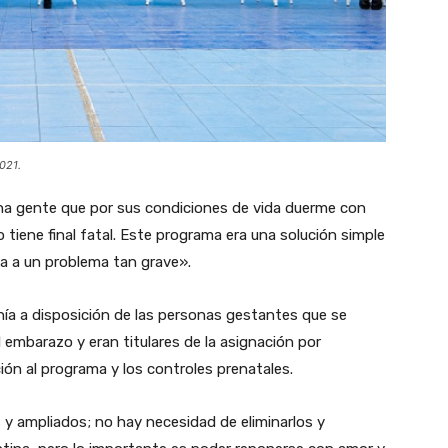
021.
cha gente que por sus condiciones de vida duerme con
 tiene final fatal. Este programa era una solución simple
na a un problema tan grave».
a a disposición de las personas gestantes que se
 embarazo y eran titulares de la asignación por
ción al programa y los controles prenatales.
y ampliados; no hay necesidad de eliminarlos y