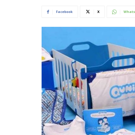
Facebook
X
Whats