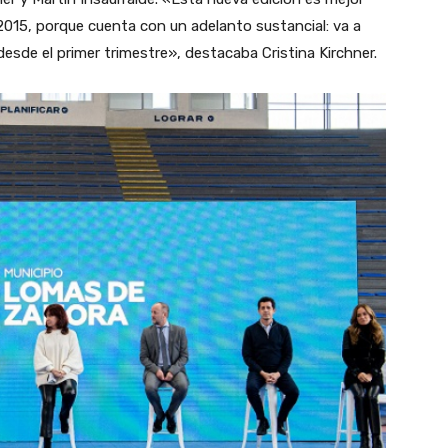
2015, porque cuenta con un adelanto sustancial: va a
esde el primer trimestre», destacaba Cristina Kirchner.