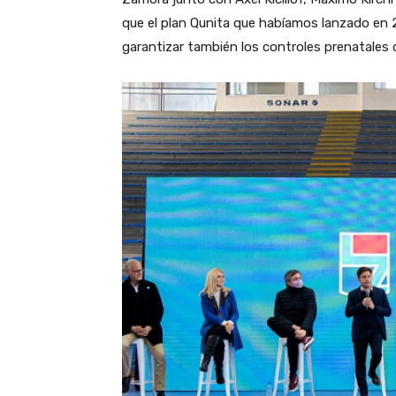
que el plan Qunita que habíamos lanzado en 
garantizar también los controles prenatales d