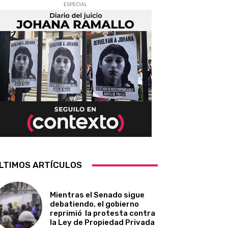
ESPECIAL
LTIMOS ARTÍCULOS
Mientras el Senado sigue
debatiendo, el gobierno
reprimió la protesta contra
la Ley de Propiedad Privada