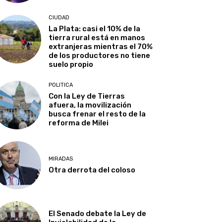
CIUDAD
La Plata: casi el 10% de la
tierra rural está en manos
extranjeras mientras el 70%
de los productores no tiene
suelo propio
POLITICA
Con la Ley de Tierras
afuera, la movilización
busca frenar el resto de la
reforma de Milei
MIRADAS
Otra derrota del coloso
El Senado debate la Ley de