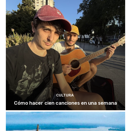
CULTURA
Cómo hacer cien canciones en una semana