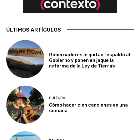
ÚLTIMOS ARTÍCULOS
Gobernadores le quitan respaldo al
Gobierno y ponen en jaque la
reforma de la Ley de Tierras
CULTURA
Cómo hacer cien canciones en una
semana