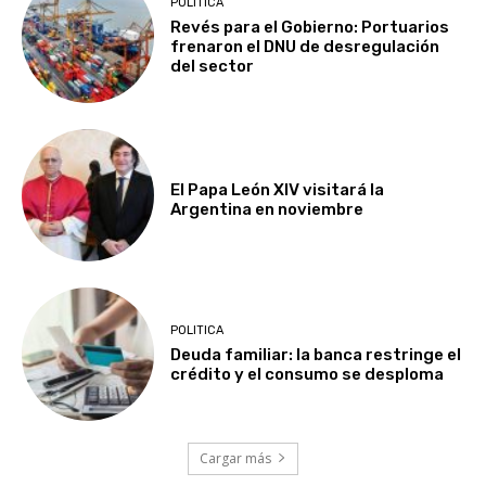
POLITICA
Revés para el Gobierno: Portuarios
frenaron el DNU de desregulación
del sector
El Papa León XIV visitará la
Argentina en noviembre
POLITICA
Deuda familiar: la banca restringe el
crédito y el consumo se desploma
Cargar más