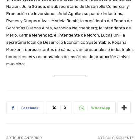
Nación, Julia Strada; el subsecretario de Desarrollo Comercial y
Promoción de Inversiones, Ariel Aguilar; su par de Industrias,
Pymes y Cooperativas, Mariela Bembi; la presidenta del Fondo de
Garantías Buenos Aires, Verónica Wejchenberg; la intendenta de
Merlo, Karina Menéndez; el intendente de Morón, Lucas Ghi; la
secretaria local de Desarrollo Económico Sustentable, Roxana
Monzón; representantes de cámaras empresariales e industriales
bonaerenses y responsables de las áreas de producción a nivel
municipal.
Facebook
X
WhatsApp
ARTÍCULO ANTERIOR
ARTÍCULO SIGUIENTE