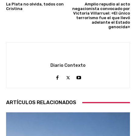
La Plata no olvida, todos con
Amplio repudio al acto
Cristina
negacionista convocado por
Victoria Villarruel: «El único
terrorismo fue el que llevó
adelante el Estado
genocida»
Diario Contexto
ARTÍCULOS RELACIONADOS