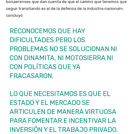
bonaerenses que dan cuenta de que el camino que tenemos que
seguir transitando es el de la defensa de la industria nacional»,
concluyó.
RECONOCEMOS QUE HAY
DIFICULTADES PERO LOS
PROBLEMAS NO SE SOLUCIONAN NI
CON DINAMITA, NI MOTOSIERRA NI
CON POLÍTICAS QUE YA
FRACASARON.
LO QUE NECESITAMOS ES QUE EL
ESTADO Y EL MERCADO SE
ARTICULEN DE MANERA VIRTUOSA
PARA FOMENTAR E INCENTIVAR LA
INVERSIÓN Y EL TRABAJO PRIVADO.