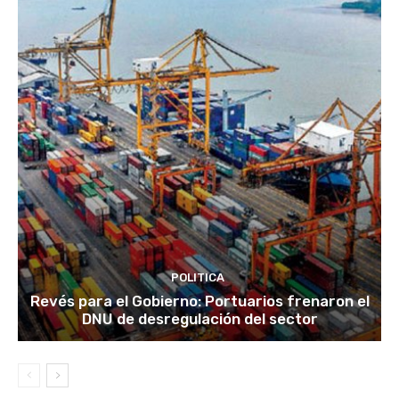
POLITICA
Revés para el Gobierno: Portuarios frenaron el
DNU de desregulación del sector