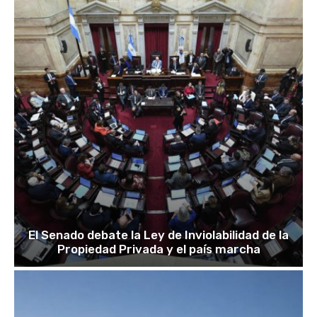
El Senado debate la Ley de Inviolabilidad de la
Propiedad Privada y el país marcha