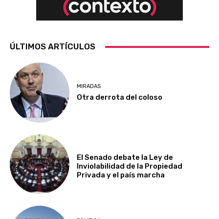
ÚLTIMOS ARTÍCULOS
MIRADAS
Otra derrota del coloso
El Senado debate la Ley de
Inviolabilidad de la Propiedad
Privada y el país marcha