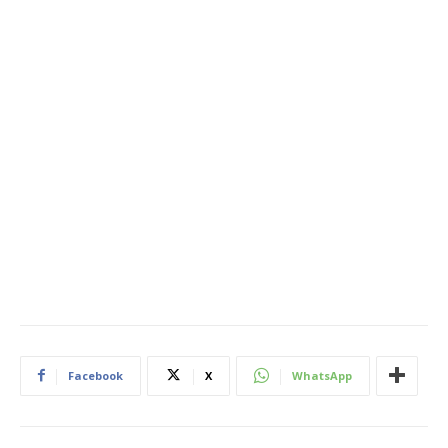
Facebook
X
WhatsApp