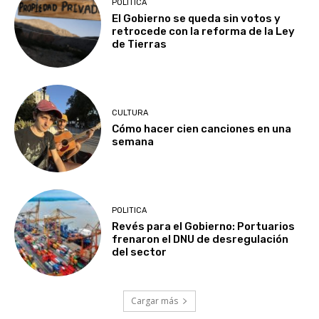
POLITICA
El Gobierno se queda sin votos y
retrocede con la reforma de la Ley
de Tierras
CULTURA
Cómo hacer cien canciones en una
semana
POLITICA
Revés para el Gobierno: Portuarios
frenaron el DNU de desregulación
del sector
Cargar más