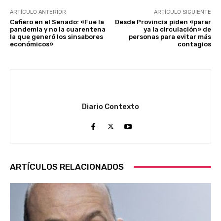
ARTÍCULO ANTERIOR
ARTÍCULO SIGUIENTE
Cafiero en el Senado: «Fue la
Desde Provincia piden «parar
pandemia y no la cuarentena
ya la circulación» de
la que generó los sinsabores
personas para evitar más
económicos»
contagios
Diario Contexto
ARTÍCULOS RELACIONADOS