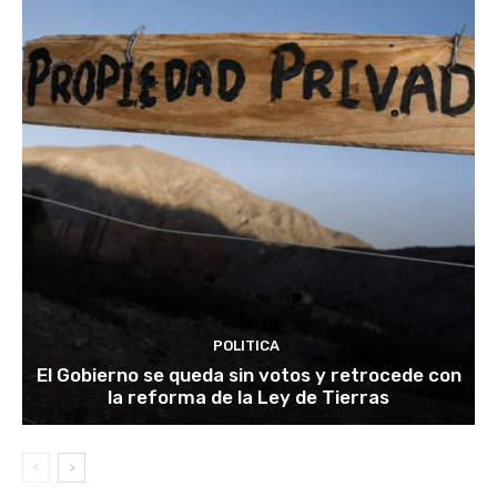
POLITICA
El Gobierno se queda sin votos y retrocede con
la reforma de la Ley de Tierras