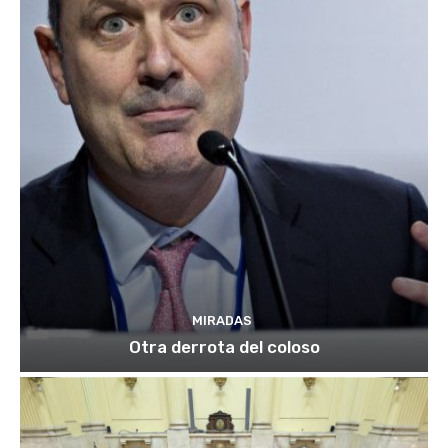
MIRADAS
Otra derrota del coloso