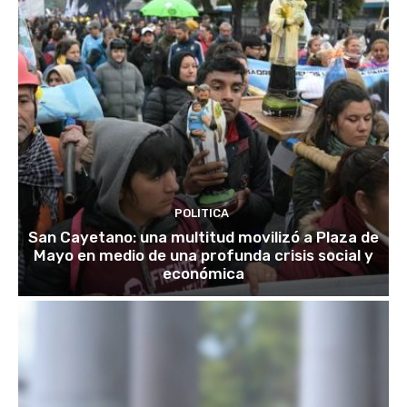
POLITICA
San Cayetano: una multitud movilizó a Plaza de
Mayo en medio de una profunda crisis social y
económica