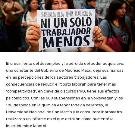
E
l crecimiento del desempleo y la pérdida del poder adquisitivo,
una constante del Gobierno de Mauricio Macri, deja sus marcas
en las percepciones de los sectores trabajadores. Las
consecuencias de reducir el “costo laboral” para tener más
“competitividad”, en clave de discurso PRO, tiene sus efectos
psicológicos. Con las 600 suspensiones en la Volkswagen y los
180 despidos en la química Atanor todavía calientes, la
Universidad Nacional de San Martín y la consultora Ibarómetro
realizaron un informe en el que detallan cómo aumentó la
incertidumbre laboral.