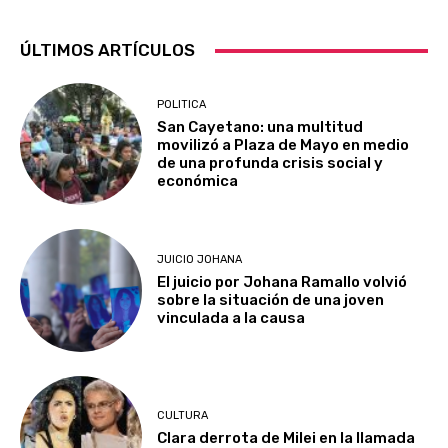
ÚLTIMOS ARTÍCULOS
POLITICA
San Cayetano: una multitud
movilizó a Plaza de Mayo en medio
de una profunda crisis social y
económica
JUICIO JOHANA
El juicio por Johana Ramallo volvió
sobre la situación de una joven
vinculada a la causa
CULTURA
Clara derrota de Milei en la llamada