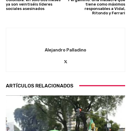
ya son veintiséis líderes
tiene como máximos
sociales asesinados
responsables a Vidal,
Ritondo y Ferrari
Alejandro Palladino
ARTÍCULOS RELACIONADOS