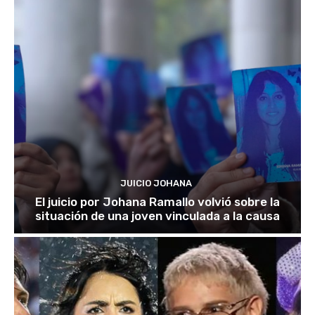
JUICIO JOHANA
El juicio por Johana Ramallo volvió sobre la
situación de una joven vinculada a la causa