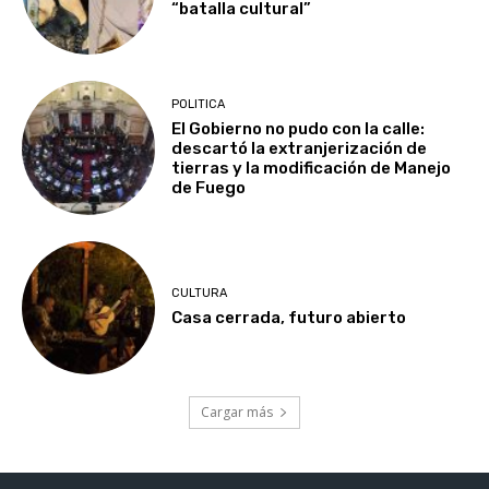
“batalla cultural”
POLITICA
El Gobierno no pudo con la calle:
descartó la extranjerización de
tierras y la modificación de Manejo
de Fuego
CULTURA
Casa cerrada, futuro abierto
Cargar más