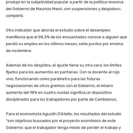
produjo en la subjetividad popular a partir de la política recesiva
del Gobierno de Mauricio Macri, con suspensiones y despidos»,
completó.
Otro indicador que aborda el estudio sobre el desempleo
manifiesta que el 58,3% de los encuestados conoce a alguien que
perdió su empleo en los últimos meses, siete puntos por encima
de noviembre.
Además de los despidos, el ajuste tiene su otra cara: los límites
fijados para los aumentos en paritarias. Con la docente al rojo
vivo, funcionando como parámetro para las futuras
negociaciones de otros gremios con el Gobierno, el mísero
aumento del 18% en cuatro cuotas significa un dispositivo
disciplinador para los trabajadores por parte de Cambiemos.
Para el economista Agustín D’Atellis, los resultados del estudio
“son objetivos buscados por el proyecto económico de este
Gobierno: que el trabajador tenga miedo de perder el trabajo y