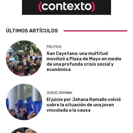
ÚLTIMOS ARTÍCULOS
POLITICA
San Cayetano: una multitud
movilizó a Plaza de Mayo en medio
de una profunda crisis social y
económica
JUICIO JOHANA
El juicio por Johana Ramallo volvió
sobre la situación de una joven
vinculada a la causa