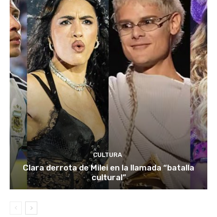
CULTURA
Clara derrota de Milei en la llamada “batalla
cultural”