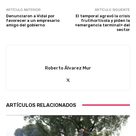
ARTÍCULO ANTERIOR
ARTÍCULO SIGUIENTE
Denunciaron a Vidal por
El temporal agravó la crisis
favorecer a un empresario
frutihortícola y piden la
amigo del gobierno
«emergencia terminal» del
sector
Roberto Álvarez Mur
ARTÍCULOS RELACIONADOS