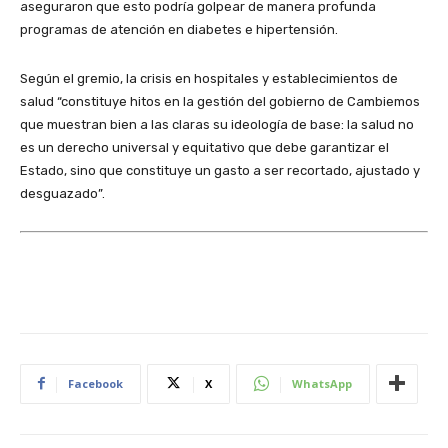
aseguraron que esto podría golpear de manera profunda
programas de atención en diabetes e hipertensión.
Según el gremio, la crisis en hospitales y establecimientos de
salud “constituye hitos en la gestión del gobierno de Cambiemos
que muestran bien a las claras su ideología de base: la salud no
es un derecho universal y equitativo que debe garantizar el
Estado, sino que constituye un gasto a ser recortado, ajustado y
desguazado”.
Facebook
X
WhatsApp