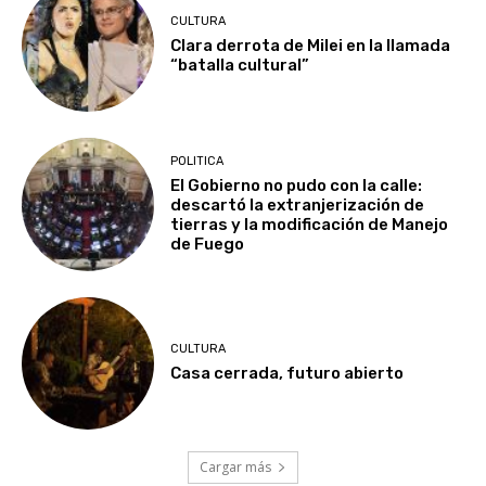
CULTURA
Clara derrota de Milei en la llamada
“batalla cultural”
POLITICA
El Gobierno no pudo con la calle:
descartó la extranjerización de
tierras y la modificación de Manejo
de Fuego
CULTURA
Casa cerrada, futuro abierto
Cargar más