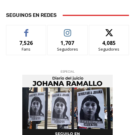
SEGUINOS EN REDES
7,526
1,707
4,085
Fans
Seguidores
Seguidores
ESPECIAL