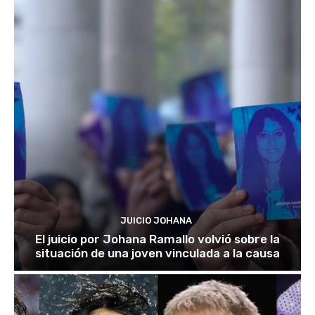
JUICIO JOHANA
El juicio por Johana Ramallo volvió sobre la
situación de una joven vinculada a la causa