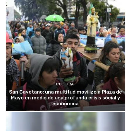
POLITICA
San Cayetano: una multitud movilizó a Plaza de
Mayo en medio de una profunda crisis social y
económica