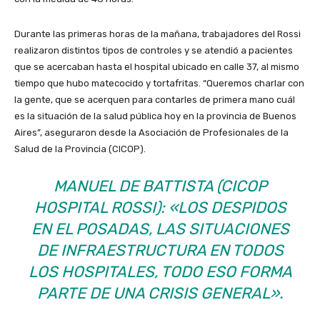
Durante las primeras horas de la mañana, trabajadores del Rossi
realizaron distintos tipos de controles y se atendió a pacientes
que se acercaban hasta el hospital ubicado en calle 37, al mismo
tiempo que hubo matecocido y tortafritas. “Queremos charlar con
la gente, que se acerquen para contarles de primera mano cuál
es la situación de la salud pública hoy en la provincia de Buenos
Aires”, aseguraron desde la Asociación de Profesionales de la
Salud de la Provincia (CICOP).
MANUEL DE BATTISTA (CICOP
HOSPITAL ROSSI): «LOS DESPIDOS
EN EL POSADAS, LAS SITUACIONES
DE INFRAESTRUCTURA EN TODOS
LOS HOSPITALES, TODO ESO FORMA
PARTE DE UNA CRISIS GENERAL».