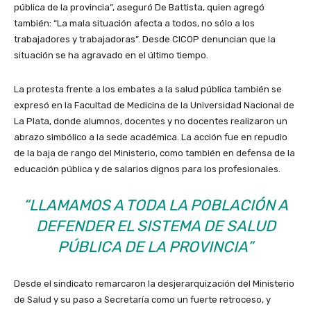
pública de la provincia”, aseguró De Battista, quien agregó
también: “La mala situación afecta a todos, no sólo a los
trabajadores y trabajadoras”. Desde CICOP denuncian que la
situación se ha agravado en el último tiempo.
La protesta frente a los embates a la salud pública también se
expresó en la Facultad de Medicina de la Universidad Nacional de
La Plata, donde alumnos, docentes y no docentes realizaron un
abrazo simbólico a la sede académica. La acción fue en repudio
de la baja de rango del Ministerio, como también en defensa de la
educación pública y de salarios dignos para los profesionales.
“LLAMAMOS A TODA LA POBLACIÓN A
DEFENDER EL SISTEMA DE SALUD
PÚBLICA DE LA PROVINCIA”
Desde el sindicato remarcaron la desjerarquización del Ministerio
de Salud y su paso a Secretaría como un fuerte retroceso, y