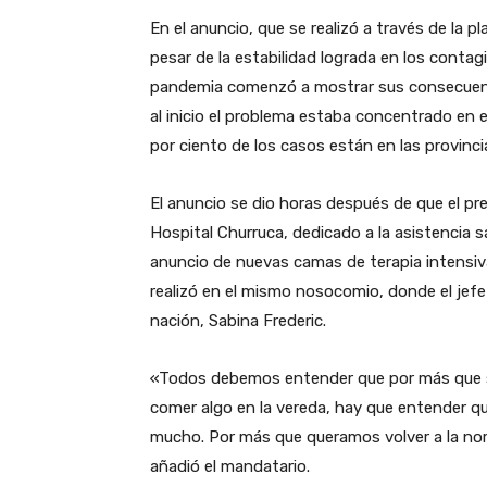
En el anuncio, que se realizó a través de la p
pesar de la estabilidad lograda en los conta
pandemia comenzó a mostrar sus consecuencia
al inicio el problema estaba concentrado en
por ciento de los casos están en las provinci
El anuncio se dio horas después de que el pr
Hospital Churruca, dedicado a la asistencia sa
anuncio de nuevas camas de terapia intensiv
realizó en el mismo nosocomio, donde el jefe 
nación, Sabina Frederic.
«Todos debemos entender que por más que se
comer algo en la vereda, hay que entender qu
mucho. Por más que queramos volver a la nor
añadió el mandatario.