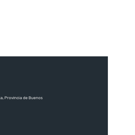
ta, Provincia de Buenos