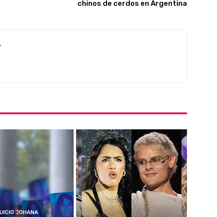
chinos de cerdos en Argentina
r
UICIO JOHANA