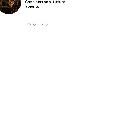
Casa cerrada, futuro
abierto
Cargar más