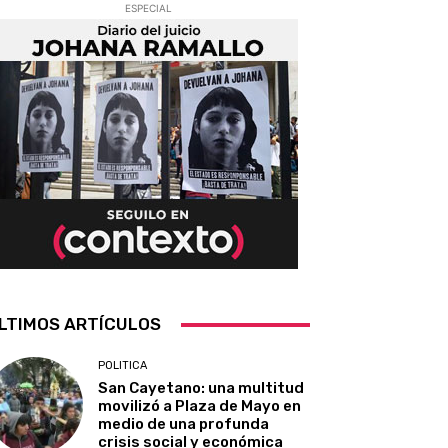
ESPECIAL
LTIMOS ARTÍCULOS
POLITICA
San Cayetano: una multitud
movilizó a Plaza de Mayo en
medio de una profunda
crisis social y económica