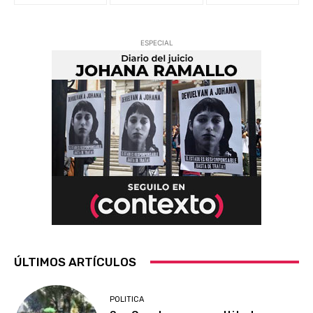
ESPECIAL
ÚLTIMOS ARTÍCULOS
POLITICA