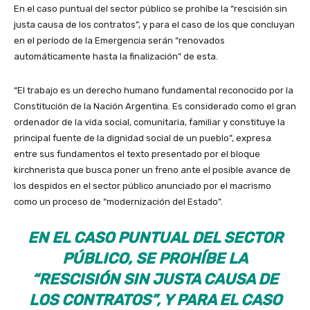
En el caso puntual del sector público se prohíbe la “rescisión sin
justa causa de los contratos”, y para el caso de los que concluyan
en el período de la Emergencia serán “renovados
automáticamente hasta la finalización” de esta.
“El trabajo es un derecho humano fundamental reconocido por la
Constitución de la Nación Argentina. Es considerado como el gran
ordenador de la vida social, comunitaria, familiar y constituye la
principal fuente de la dignidad social de un pueblo”, expresa
entre sus fundamentos el texto presentado por el bloque
kirchnerista que busca poner un freno ante el posible avance de
los despidos en el sector público anunciado por el macrismo
como un proceso de “modernización del Estado”.
EN EL CASO PUNTUAL DEL SECTOR
PÚBLICO, SE PROHÍBE LA
“RESCISIÓN SIN JUSTA CAUSA DE
LOS CONTRATOS”, Y PARA EL CASO