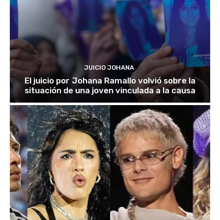
JUICIO JOHANA
El juicio por Johana Ramallo volvió sobre la
situación de una joven vinculada a la causa