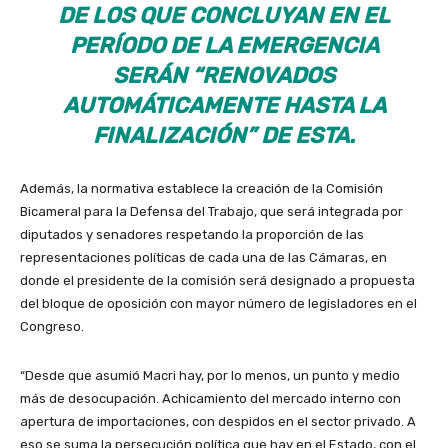
DE LOS QUE CONCLUYAN EN EL
PERÍODO DE LA EMERGENCIA
SERÁN “RENOVADOS
AUTOMÁTICAMENTE HASTA LA
FINALIZACIÓN” DE ESTA.
Además, la normativa establece la creación de la Comisión
Bicameral para la Defensa del Trabajo, que será integrada por
diputados y senadores respetando la proporción de las
representaciones políticas de cada una de las Cámaras, en
donde el presidente de la comisión será designado a propuesta
del bloque de oposición con mayor número de legisladores en el
Congreso.
“Desde que asumió Macri hay, por lo menos, un punto y medio
más de desocupación. Achicamiento del mercado interno con
apertura de importaciones, con despidos en el sector privado. A
eso se suma la persecución política que hay en el Estado, con el