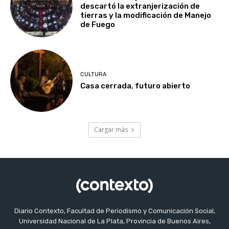
descartó la extranjerización de
tierras y la modificación de Manejo
de Fuego
CULTURA
Casa cerrada, futuro abierto
Cargar más
Diario Contexto, Facultad de Periodismo y Comunicación Social,
Universidad Nacional de La Plata, Provincia de Buenos Aires,