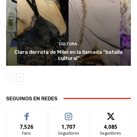
CULTURA
Clara derrota de Milei en la llamada “batalla
cultural”
SEGUINOS EN REDES
7,526
1,707
4,085
Fans
Seguidores
Seguidores