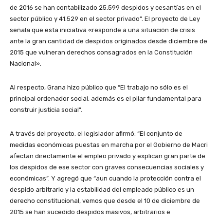
de 2016 se han contabilizado 25.599 despidos y cesantías en el
sector público y 41.529 en el sector privado”. El proyecto de Ley
señala que esta iniciativa «responde a una situación de crisis
ante la gran cantidad de despidos originados desde diciembre de
2015 que vulneran derechos consagrados en la Constitución
Nacional».
Al respecto, Grana hizo público que “El trabajo no sólo es el
principal ordenador social, además es el pilar fundamental para
construir justicia social”.
A través del proyecto, el legislador afirmó: “El conjunto de
medidas económicas puestas en marcha por el Gobierno de Macri
afectan directamente el empleo privado y explican gran parte de
los despidos de ese sector con graves consecuencias sociales y
económicas”. Y agregó que “aun cuando la protección contra el
despido arbitrario y la estabilidad del empleado público es un
derecho constitucional, vemos que desde el 10 de diciembre de
2015 se han sucedido despidos masivos, arbitrarios e