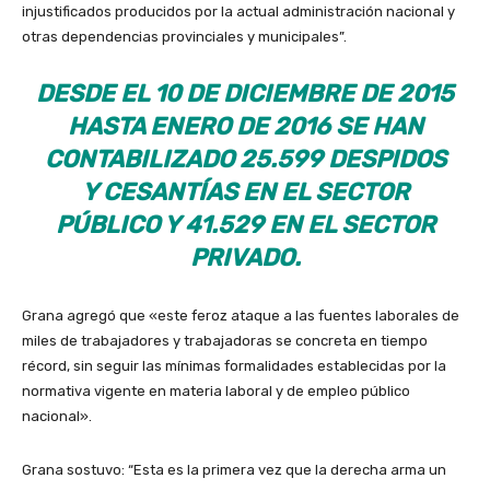
injustificados producidos por la actual administración nacional y
otras dependencias provinciales y municipales”.
DESDE EL 10 DE DICIEMBRE DE 2015
HASTA ENERO DE 2016 SE HAN
CONTABILIZADO 25.599 DESPIDOS
Y CESANTÍAS EN EL SECTOR
PÚBLICO Y 41.529 EN EL SECTOR
PRIVADO.
Grana agregó que «este feroz ataque a las fuentes laborales de
miles de trabajadores y trabajadoras se concreta en tiempo
récord, sin seguir las mínimas formalidades establecidas por la
normativa vigente en materia laboral y de empleo público
nacional».
Grana sostuvo: “Esta es la primera vez que la derecha arma un