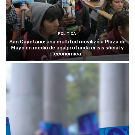
POLITICA
San Cayetano: una multitud movilizó a Plaza de
Mayo en medio de una profunda crisis social y
económica