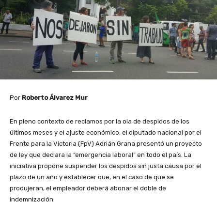
Por
Roberto Álvarez Mur
En pleno contexto de reclamos por la ola de despidos de los
últimos meses y el ajuste económico, el diputado nacional por el
Frente para la Victoria (FpV) Adrián Grana presentó un proyecto
de ley que declara la “emergencia laboral” en todo el país. La
iniciativa propone suspender los despidos sin justa causa por el
plazo de un año y establecer que, en el caso de que se
produjeran, el empleador deberá abonar el doble de
indemnización.