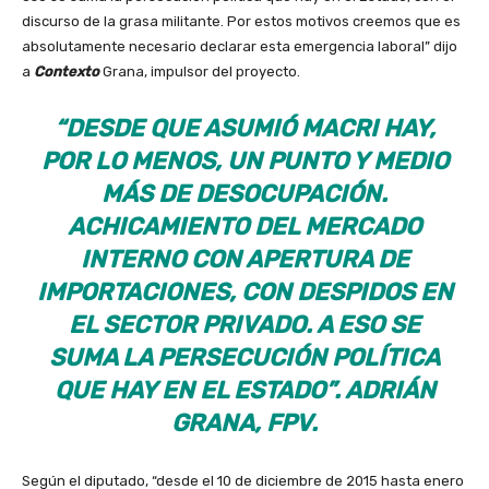
discurso de la grasa militante. Por estos motivos creemos que es
absolutamente necesario declarar esta emergencia laboral” dijo
a
Contexto
Grana, impulsor del proyecto.
“DESDE QUE ASUMIÓ MACRI HAY,
POR LO MENOS, UN PUNTO Y MEDIO
MÁS DE DESOCUPACIÓN.
ACHICAMIENTO DEL MERCADO
INTERNO CON APERTURA DE
IMPORTACIONES, CON DESPIDOS EN
EL SECTOR PRIVADO. A ESO SE
SUMA LA PERSECUCIÓN POLÍTICA
QUE HAY EN EL ESTADO”. ADRIÁN
GRANA, FPV.
Según el diputado, “desde el 10 de diciembre de 2015 hasta enero