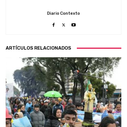
Diario Contexto
ARTÍCULOS RELACIONADOS