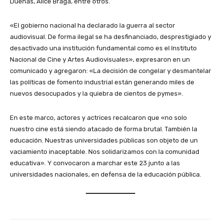
Dueñas, Alice Braga, entre otros.
«El gobierno nacional ha declarado la guerra al sector
audiovisual. De forma ilegal se ha desfinanciado, desprestigiado y
desactivado una institución fundamental como es el Instituto
Nacional de Cine y Artes Audiovisuales», expresaron en un
comunicado y agregaron: «La decisión de congelar y desmantelar
las políticas de fomento industrial están generando miles de
nuevos desocupados y la quiebra de cientos de pymes».
En este marco, actores y actrices recalcaron que «no solo
nuestro cine está siendo atacado de forma brutal. También la
educación. Nuestras universidades públicas son objeto de un
vaciamiento inaceptable. Nos solidarizamos con la comunidad
educativa». Y convocaron a marchar este 23 junto a las
universidades nacionales, en defensa de la educación pública.