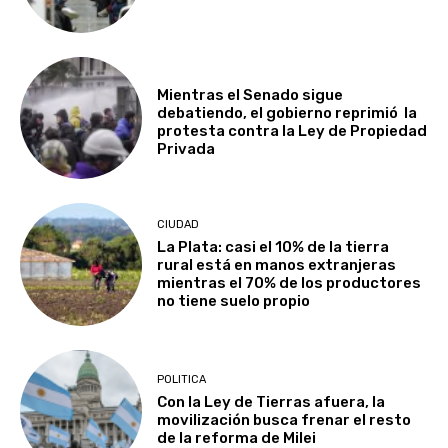
Mientras el Senado sigue
debatiendo, el gobierno reprimió la
protesta contra la Ley de Propiedad
Privada
CIUDAD
La Plata: casi el 10% de la tierra
rural está en manos extranjeras
mientras el 70% de los productores
no tiene suelo propio
POLITICA
Con la Ley de Tierras afuera, la
movilización busca frenar el resto
de la reforma de Milei