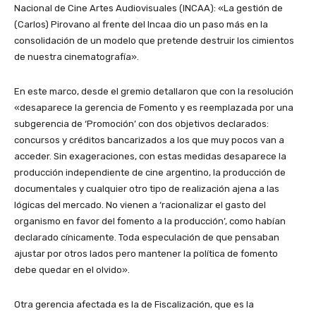
Nacional de Cine Artes Audiovisuales (INCAA): «La gestión de
(Carlos) Pirovano al frente del Incaa dio un paso más en la
consolidación de un modelo que pretende destruir los cimientos
de nuestra cinematografía».
En este marco, desde el gremio detallaron que con la resolución
«desaparece la gerencia de Fomento y es reemplazada por una
subgerencia de ‘Promoción’ con dos objetivos declarados:
concursos y créditos bancarizados a los que muy pocos van a
acceder. Sin exageraciones, con estas medidas desaparece la
producción independiente de cine argentino, la producción de
documentales y cualquier otro tipo de realización ajena a las
lógicas del mercado. No vienen a ‘racionalizar el gasto del
organismo en favor del fomento a la producción’, como habían
declarado cínicamente. Toda especulación de que pensaban
ajustar por otros lados pero mantener la política de fomento
debe quedar en el olvido».
Otra gerencia afectada es la de Fiscalización, que es la