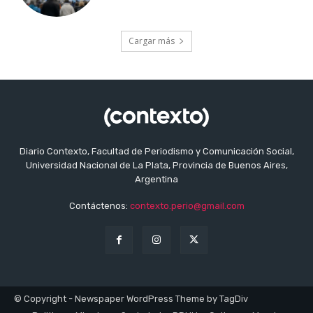
Cargar más
Diario Contexto, Facultad de Periodismo y Comunicación Social,
Universidad Nacional de La Plata, Provincia de Buenos Aires,
Argentina
Contáctenos:
contexto.perio@gmail.com
© Copyright - Newspaper WordPress Theme by TagDiv