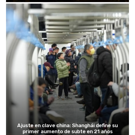
Ajuste en clave china: Shanghái define su
primer aumento de subte en 21 años