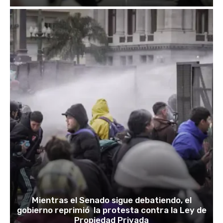
Mientras el Senado sigue debatiendo, el
gobierno reprimió la protesta contra la Ley de
Propiedad Privada