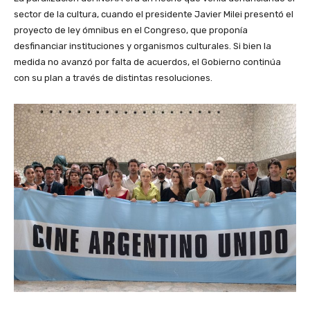
sector de la cultura, cuando el presidente Javier Milei presentó el
proyecto de ley ómnibus en el Congreso, que proponía
desfinanciar instituciones y organismos culturales. Si bien la
medida no avanzó por falta de acuerdos, el Gobierno continúa
con su plan a través de distintas resoluciones.