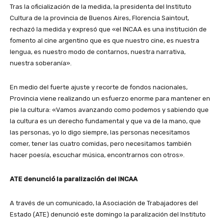
Tras la oficialización de la medida, la presidenta del Instituto
Cultura de la provincia de Buenos Aires, Florencia Saintout,
rechazó la medida y expresó que «el INCAA es una institución de
fomento al cine argentino que es que nuestro cine, es nuestra
lengua, es nuestro modo de contarnos, nuestra narrativa,
nuestra soberanía».
En medio del fuerte ajuste y recorte de fondos nacionales,
Provincia viene realizando un esfuerzo enorme para mantener en
pie la cultura: «Vamos avanzando como podemos y sabiendo que
la cultura es un derecho fundamental y que va de la mano, que
las personas, yo lo digo siempre, las personas necesitamos
comer, tener las cuatro comidas, pero necesitamos también
hacer poesía, escuchar música, encontrarnos con otros».
ATE denunció la paralización del INCAA
A través de un comunicado, la Asociación de Trabajadores del
Estado (ATE) denunció este domingo la paralización del Instituto