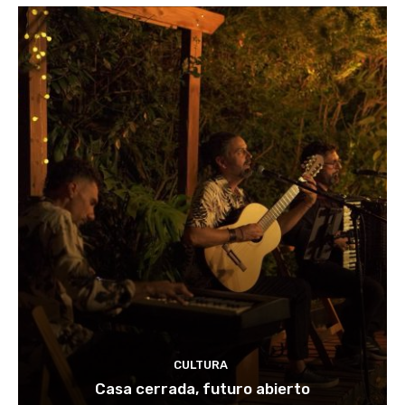
CULTURA
Casa cerrada, futuro abierto