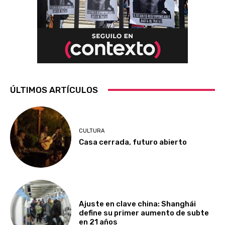
ÚLTIMOS ARTÍCULOS
CULTURA
Casa cerrada, futuro abierto
Ajuste en clave china: Shanghái
define su primer aumento de subte
en 21 años