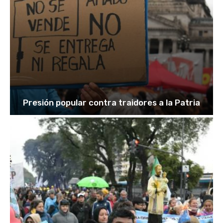
Presión popular contra traidores a la Patria