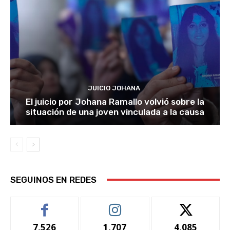
JUICIO JOHANA
El juicio por Johana Ramallo volvió sobre la
situación de una joven vinculada a la causa
SEGUINOS EN REDES
7,526
1,707
4,085