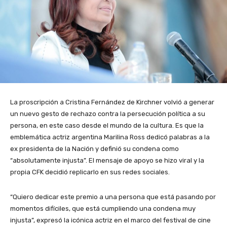
La proscripción a Cristina Fernández de Kirchner volvió a generar
un nuevo gesto de rechazo contra la persecución política a su
persona, en este caso desde el mundo de la cultura. Es que la
emblemática actriz argentina Marilina Ross dedicó palabras a la
ex presidenta de la Nación y definió su condena como
“absolutamente injusta”. El mensaje de apoyo se hizo viral y la
propia CFK decidió replicarlo en sus redes sociales.
“Quiero dedicar este premio a una persona que está pasando por
momentos difíciles, que está cumpliendo una condena muy
injusta”, expresó la icónica actriz en el marco del festival de cine