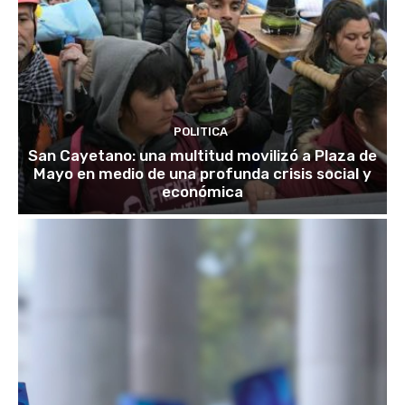
POLITICA
San Cayetano: una multitud movilizó a Plaza de
Mayo en medio de una profunda crisis social y
económica