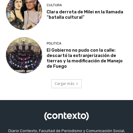
CULTURA
Clara derrota de Milei en la llamada
“batalla cultural”
POLITICA
El Gobierno no pudo con la calle:
descartó la extranjerización de
tierras y la modificación de Manejo
de Fuego
Cargar más
Diario Contexto, Facultad de Periodismo y Comunicación Social,