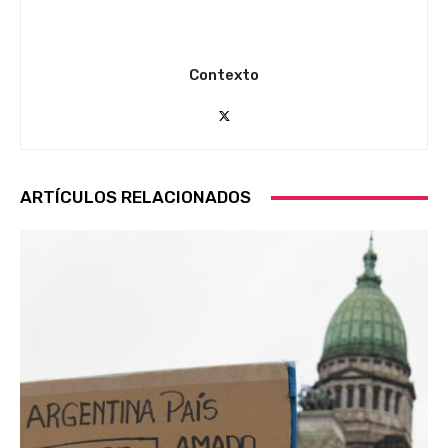
Contexto
ARTÍCULOS RELACIONADOS