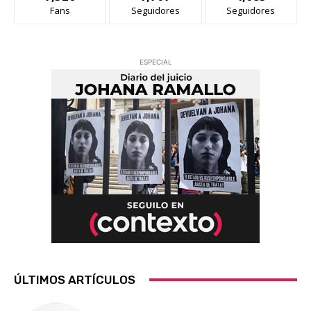
Fans
Seguidores
Seguidores
ESPECIAL
ÚLTIMOS ARTÍCULOS