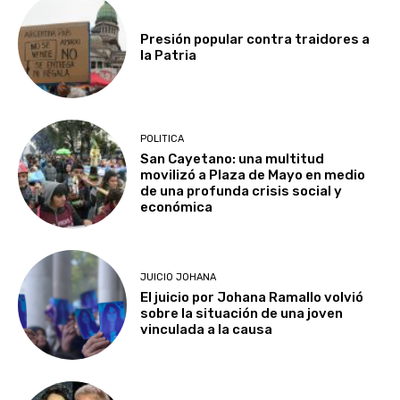
Presión popular contra traidores a
la Patria
POLITICA
San Cayetano: una multitud
movilizó a Plaza de Mayo en medio
de una profunda crisis social y
económica
JUICIO JOHANA
El juicio por Johana Ramallo volvió
sobre la situación de una joven
vinculada a la causa