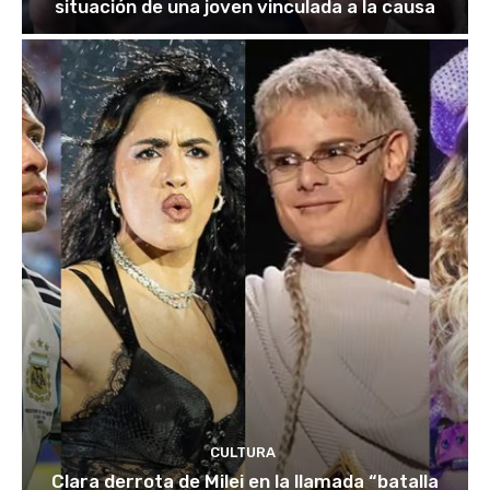
situación de una joven vinculada a la causa
CULTURA
Clara derrota de Milei en la llamada “batalla