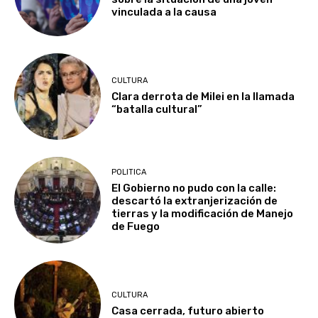
vinculada a la causa
CULTURA
Clara derrota de Milei en la llamada
“batalla cultural”
POLITICA
El Gobierno no pudo con la calle:
descartó la extranjerización de
tierras y la modificación de Manejo
de Fuego
CULTURA
Casa cerrada, futuro abierto