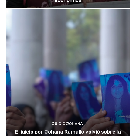
económica
JUICIO JOHANA
El juicio por Johana Ramallo volvió sobre la