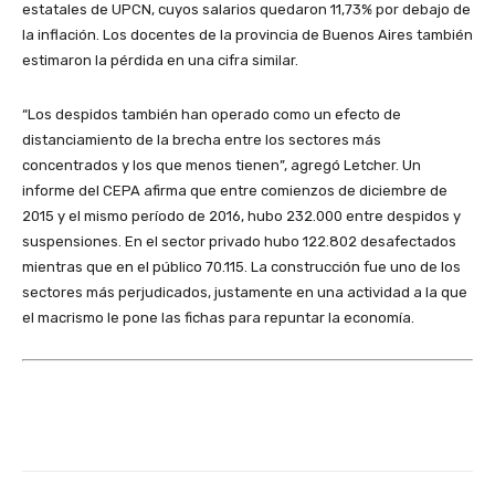
estatales de UPCN, cuyos salarios quedaron 11,73% por debajo de
la inflación. Los docentes de la provincia de Buenos Aires también
estimaron la pérdida en una cifra similar.
“Los despidos también han operado como un efecto de
distanciamiento de la brecha entre los sectores más
concentrados y los que menos tienen”, agregó Letcher. Un
informe del CEPA afirma que entre comienzos de diciembre de
2015 y el mismo período de 2016, hubo 232.000 entre despidos y
suspensiones. En el sector privado hubo 122.802 desafectados
mientras que en el público 70.115. La construcción fue uno de los
sectores más perjudicados, justamente en una actividad a la que
el macrismo le pone las fichas para repuntar la economía.