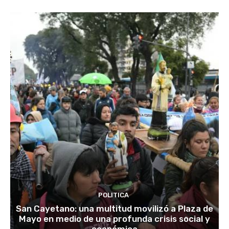
POLITICA
San Cayetano: una multitud movilizó a Plaza de
Mayo en medio de una profunda crisis social y