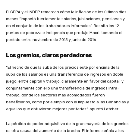
El CEPA y el INDEP remarcan cómo la inflación de los últimos diez
meses “impactó fuertemente salarios, jubilaciones, pensiones y
en el conjunto de los trabajadores informales”. Resalta los 12
puntos de pobreza e indigencia que produjo Macri, tomando el
período entre noviembre de 2015 y junio de 2016.
Los gremios, claros perdedores
“El hecho de que la suba de los precios esté por encima de la
suba de los salarios es una transferencia de ingresos en doble
juego: entre capital y trabajo, claramente en favor del capital; y
conjuntamente con ello una transferencia de ingresos intra-
trabajo, donde los sectores más acomodados fueron
beneficiarios, como por ejemplo con el Impuesto a las Ganancias y
aquellos que obtuvieron mejores paritarias”, apuntó Letcher.
La pérdida de poder adquisitivo de la gran mayoría de los gremios
es otra causa del aumento de la brecha. El informe señala a los