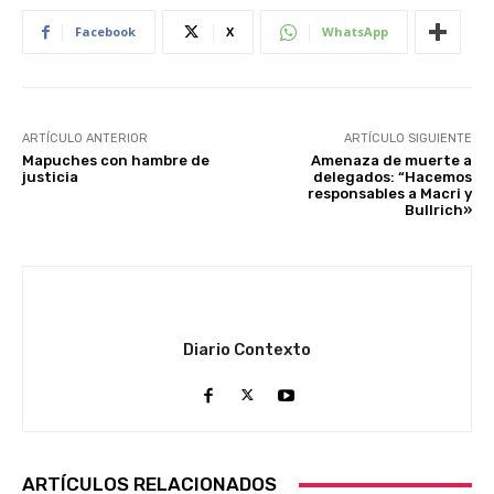
Facebook
X
WhatsApp
ARTÍCULO ANTERIOR
ARTÍCULO SIGUIENTE
Mapuches con hambre de
Amenaza de muerte a
justicia
delegados: “Hacemos
responsables a Macri y
Bullrich»
Diario Contexto
ARTÍCULOS RELACIONADOS